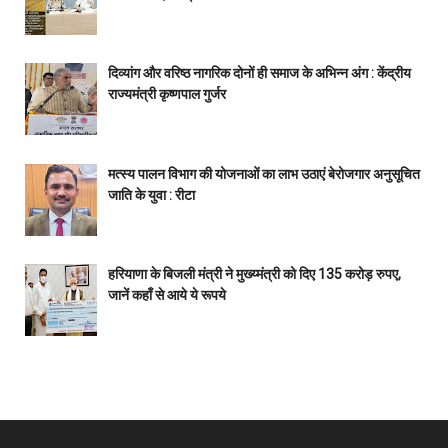
दिव्यांग और वरिष्ठ नागरिक दोनों ही समाज के अभिन्न अंग : केंद्रीय
राज्यमंत्री कृष्णपाल गुर्जर
मत्स्य पालन विभाग की योजनाओं का लाभ उठाएं बेरोजगार अनुसूचित
जाति के युवा : रीटा
हरियाणा के बिजली मंत्री ने मुख्य्मंत्री को दिए 135 करोड़ रुपए,
जानें कहाँ से आये ये रूपये