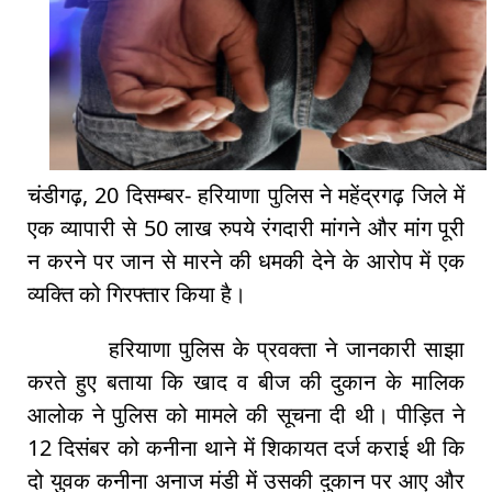
चंडीगढ़, 20 दिसम्बर- हरियाणा पुलिस ने महेंद्रगढ़ जिले में
एक व्यापारी से 50 लाख रुपये रंगदारी मांगने और मांग पूरी
न करने पर जान से मारने की धमकी देने के आरोप में एक
व्यक्ति को गिरफ्तार किया है।
हरियाणा पुलिस के प्रवक्ता ने जानकारी साझा
करते हुए बताया कि खाद व बीज की दुकान के मालिक
आलोक ने पुलिस को मामले की सूचना दी थी। पीड़ित ने
12 दिसंबर को कनीना थाने में शिकायत दर्ज कराई थी कि
दो युवक कनीना अनाज मंडी में उसकी दुकान पर आए और