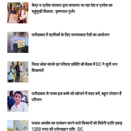
केंद्र व प्रदेश सरकार द्वारा करवाया जा रहा देश व प्रदेश का
चहुंमुखी विकास : कृष्णपाल गुर्जर
फरीदाबाद में श्रमिकों के लिए जागरूकता रैली का आयोजन
जिला लोक संपर्क एवं परिवाद समिति की बैठक में DC ने सुनी जन
शिकायतें
फरीदाबाद से गायब इस बच्चे को खोजने में मदद करें, बहुत परेशान हैं
परिजन
फसल अवशेष का प्रबंधन करने वाले किसानों को मिलेगी प्रति एकड़
1200 रुपए की प्रोत्साहन राशि : DC