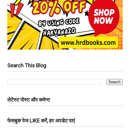
Search This Blog
लेटेस्ट पोस्ट और कमेन्ट
फेसबुक पेज LIKE करें, हर अपडेट पाएं