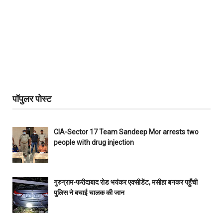
पॉपुलर पोस्ट
CIA-Sector 17 Team Sandeep Mor arrests two
people with drug injection
गुरुग्राम-फरीदाबाद रोड भयंकर एक्सीडेंट, मसीहा बनकर पहुँची
पुलिस ने बचाई चालक की जान