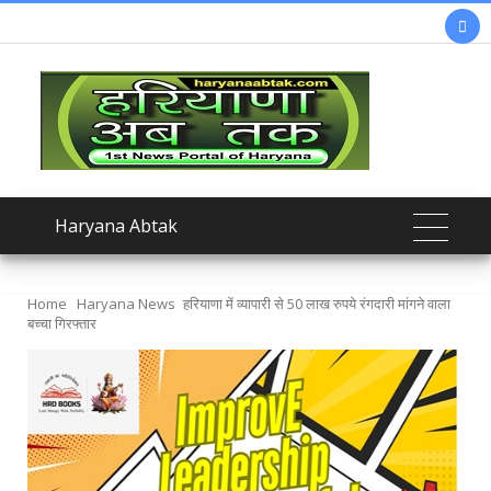

Haryana Abtak
Home
Haryana News
हरियाणा में व्यापारी से 50 लाख रुपये रंगदारी मांगने वाला
बच्चा गिरफ्तार