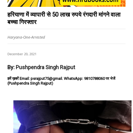
हरियाणा में व्यापारी से 50 लाख रुपये रंगदारी मांगने वाला
बच्चा गिरफ्तार
Haryana-One-Arrested
December 20, 2021
By:
Pushpendra Singh Rajput
हमें ख़बरें Email: psrajput75@gmail. WhatsApp: 9810788060 पर भेजें
(Pushpendra Singh Rajput)