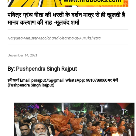
पवित्र ग्रंथ गीता की धरती के दर्शन मात्र से ही खुलती है
मानव कल्याण की राह -मूलचंद शर्मा
Haryana-Minister-Moolchand-Sharma-at-Kurukshetra
December 14, 2021
By:
Pushpendra Singh Rajput
हमें ख़बरें Email: psrajput75@gmail. WhatsApp: 9810788060 पर भेजें
(Pushpendra Singh Rajput)