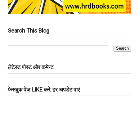
Search This Blog
लेटेस्ट पोस्ट और कमेन्ट
फेसबुक पेज LIKE करें, हर अपडेट पाएं