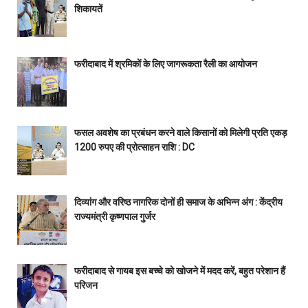
शिकायतें
फरीदाबाद में श्रमिकों के लिए जागरूकता रैली का आयोजन
फसल अवशेष का प्रबंधन करने वाले किसानों को मिलेगी प्रति एकड़
1200 रुपए की प्रोत्साहन राशि : DC
दिव्यांग और वरिष्ठ नागरिक दोनों ही समाज के अभिन्न अंग : केंद्रीय
राज्यमंत्री कृष्णपाल गुर्जर
फरीदाबाद से गायब इस बच्चे को खोजने में मदद करें, बहुत परेशान हैं
परिजन