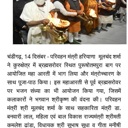
चंडीगढ़, 14 दिसंबर - परिवहन मंत्री हरियाणा मूलचंद शर्मा
ने कुरुक्षेत्र में ब्रह्मसरोवर स्थित पुरूषोतमपुरा बाग पर
आयोजित महा आरती में भाग लिया और मंत्रोच्चारण के
साथ पूजा-पाठ किया। इस महाआरती से पूर्व ब्रह्मसरोवर
पर भजन संध्या का भी आयोजन किया गया, जिसमें
कलाकारों ने भगवान श्रीकृष्ण की वंदना की। परिवहन
मंत्री श्री मूलचंद शर्मा के साथ सहकारिता मंत्री डा.
बनवारी लाल, महिला एवं बाल विकास राज्यमंत्री श्रीमती
कमलेश ढांडा, विधायक श्री सुभाष सुधा व गीता मनीषी