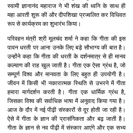
स्वामी ज्ञानानंद महाराज ने भी शंख की ध्वनि के साथ ही
महा आरती शुरू की और दीपशिखा प्रज्वलित कर विधिवत
रूप से कार्यक्रम का शुभारंभ किया।
परिवहन मंत्री श्री मूलचंद शर्मा ने कहा कि गीता की इस
पावन धरती पर आना उनके लिए बड़े सौभाग्य की बात है।
उन्होंने कहा कि गीता की धरती के दर्शनमात्र से ही मानव
कल्याण की राह खुल जाती है। गीता एक ऐसा ग्रंथ है, जो
सम्पूर्ण विश्व और मानवता के लिए बहुत ही उपयोगी है।
जीवन में किसी भी नकारात्मक स्थिति से उभरने में गीता
हमारा मार्गदर्शन करती है। गीता एक धार्मिक ग्रंथ है,
जिसका विश्व की सर्वाधिक भाषा में अनुवाद किया गया है।
आज के दौर में नई पीढ़ी संस्कारों से दूर होती जा रही है।
ऐसे में गीता के ज्ञान की प्रासंगिकता और बढ़ जाती है।
गीता के ज्ञान से नव पीढ़ी में संस्कार आएंगे और एक सभ्य