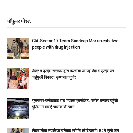
पॉपुलर पोस्ट
CIA-Sector 17 Team Sandeep Mor arrests two
people with drug injection
केंद्र व प्रदेश सरकार द्वारा करवाया जा रहा देश व प्रदेश का
चहुंमुखी विकास : कृष्णपाल गुर्जर
गुरुग्राम-फरीदाबाद रोड भयंकर एक्सीडेंट, मसीहा बनकर पहुँची
पुलिस ने बचाई चालक की जान
जिला लोक संपर्क एवं परिवाद समिति की बैठक में DC ने सुनी जन