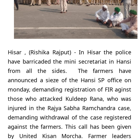
Hisar , (Rishika Rajput) - In Hisar the police
have barricaded the mini secretariat in Hansi
from all the sides. The farmers have
announced a sieze of the Hansi SP office on
monday, demanding registration of FIR aginst
those who attacked Kuldeep Rana, who was
injured in the Rajya Sabha Ramchandra case,
demanding withdrawal of the case registered
against the farmers. This call has been given
by United Kisan Morcha. Farmer leaders