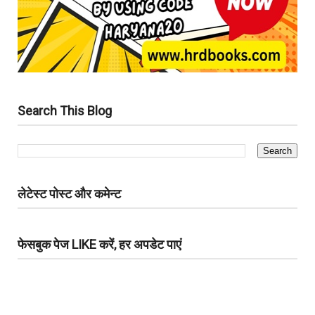
Search This Blog
लेटेस्ट पोस्ट और कमेन्ट
फेसबुक पेज LIKE करें, हर अपडेट पाएं