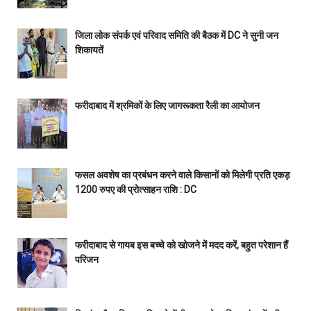
जिला लोक संपर्क एवं परिवाद समिति की बैठक में DC ने सुनी जन
शिकायतें
फरीदाबाद में श्रमिकों के लिए जागरूकता रैली का आयोजन
फसल अवशेष का प्रबंधन करने वाले किसानों को मिलेगी प्रति एकड़
1200 रुपए की प्रोत्साहन राशि : DC
फरीदाबाद से गायब इस बच्चे को खोजने में मदद करें, बहुत परेशान हैं
परिजन