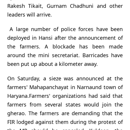
Rakesh Tikait, Gurnam Chadhuni and other
leaders will arrive.
A large number of police forces have been
deployed in Hansi after the announcement of
the farmers. A blockade has been made
around the mini secretariat. Barricades have
been put up about a kilometer away.
On Saturday, a sieze was announced at the
farmers' Mahapanchayat in Narnaund town of
Haryana.Farmers' organizations had said that
farmers from several states would join the
gherao. The farmers are demanding that the
FIR lodged against them during the protest of