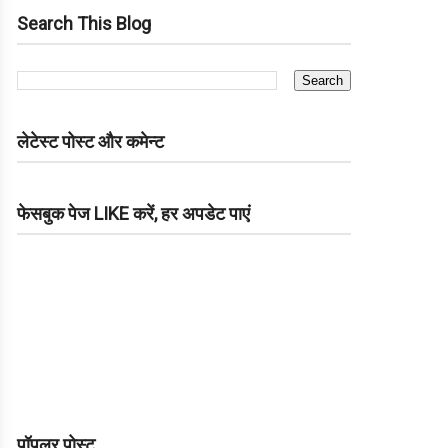
Search This Blog
लेटेस्ट पोस्ट और कमेन्ट
फेसबुक पेज LIKE करें, हर अपडेट पाएं
पॉपुलर पोस्ट