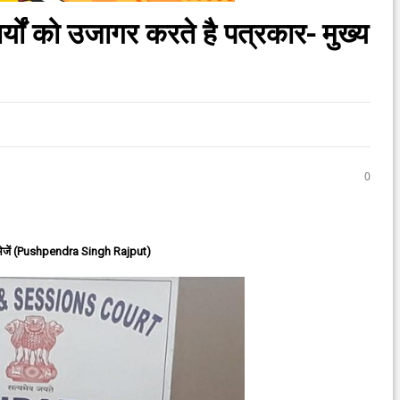
ों को उजागर करते है पत्रकार- मुख्य
0
ेजें (Pushpendra Singh Rajput)