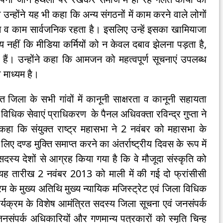
ोंने यह भी कहा कि अन्य संगठनों में काम करने वाले लोगों
नाम व काम सार्वजनिक रहता है। इसलिए उन्हें इसका खामियाजा
ाय नहीं कि मीडिया कर्मियों को न केवल दबाव झेलना पड़ता है,
ैं। उन्होंने कहा कि आमजन को महत्वपूर्ण सूचनाएं उपलब्ध
 माध्यम है।
जिला के सभी गांवों में कानूनी साक्षरता व कानूनी सहायता
विधिक सेवाएं प्राधिकरण के पैनल अधिवक्ता रविन्द्र गुप्ता ने
 कहा कि संयुक्त राष्ट्र महासभा ने 2 नवंबर को महासभा के
ए दण्ड मुक्ति समाप्त करने का अंतर्राष्ट्रीय दिवस के रूप में
सदस्य देशों से आग्रह किया गया है कि वे मौजूदा संस्कृति को
। यह तारीख 2 नवंबर 2013 को माली में की गई दो फ्रांसीसी
्रम के मुख्य अतिथि मुख्य न्यायिक मजिस्ट्रेट एवं जिला विधिक
र्यक्रम के विशेष आमंत्रित सदस्य जिला सूचना एवं जनसंपर्क
ंपर्क अधिकारियों और गणमान्य पत्रकारों को स्मृति चिन्ह