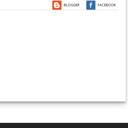
BLOGGER
FACEBOOK