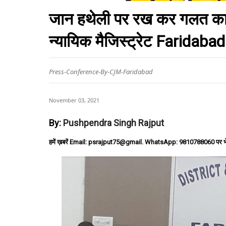
जान हथेली पर रख कर गलत कार्य
न्यायिक मैजिस्ट्रेट Faridabad
Press-Conference-By-CJM-Faridabad
November 03, 2021
By:
Pushpendra Singh Rajput
हमें ख़बरें Email: psrajput75@gmail. WhatsApp: 9810788060 पर भ