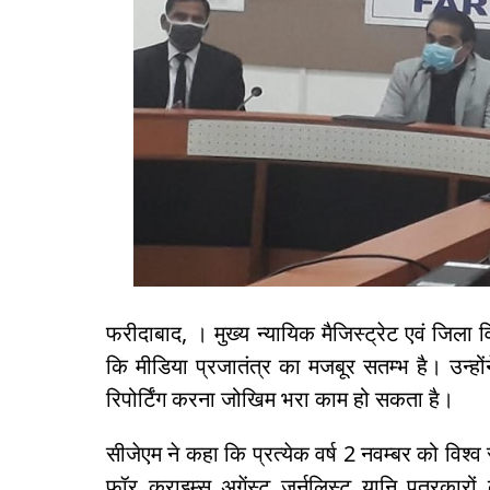
फरीदाबाद, । मुख्य न्यायिक मैजिस्ट्रेट एवं जिला
कि मीडिया प्रजातंत्र का मजबूर सतम्भ है। उन्ह
रिपोर्टिंग करना जोखिम भरा काम हो सकता है।
सीजेएम ने कहा कि प्रत्येक वर्ष 2 नवम्बर को विश्व स्
फॉर क्राइम्स अगेंस्ट जर्नलिस्ट यानि पत्रकार