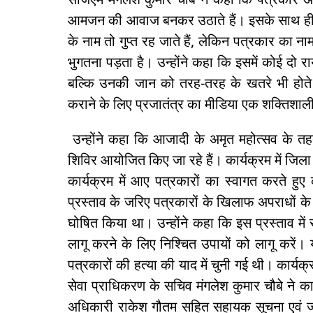
आमजन की आवाज बनकर उठाते हैं। इसके साथ ही उन्ह
के नाम तो गुप्त रह जाते हैं, लेकिन पत्रकार का 
भुगतना पड़ता है। उन्होंने कहा कि इसमें कोई दो र
बल्कि उनकी जान को तरह-तरह के खतरे भी होते ह
कराने के लिए प्रजातंत्र का मीडिया एक शक्तिशाली
उन्होंने कहा कि आजादी के अमृत महोत्सव के तहत 
शिविर आयोजित किए जा रहे हैं। कार्यक्रम में जिला 
कार्यक्रम में आए पत्रकारों का स्वागत करते हुए
प्रस्ताव के जरिए पत्रकारों के खिलाफ अपराधों के लि
घोषित किया था। उन्होंने कहा कि इस प्रस्ताव में 
लागू करने के लिए निश्चित उपायों को लागू करें
पत्रकारों की हत्या की याद में चुनी गई थी। कार्यक
सेवा प्राधिकरण के सचिव मंगलेश कुमार चौबे ने का
अधिकारी राकेश गौतम सहित सहायक सूचना एवं जनस