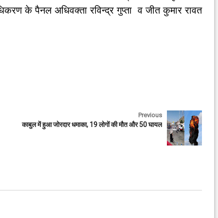
करण के पैनल अधिवक्ता रविन्द्र गुप्ता व जीत कुमार रावत
Previous
काबुल में हुआ जोरदार धमाका, 19 लोगों की मौत और 50 घायल