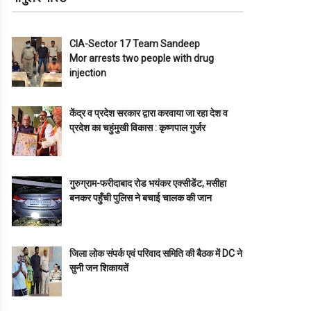
CIA-Sector 17 Team Sandeep
Mor arrests two people with drug
injection
केंद्र व प्रदेश सरकार द्वारा करवाया जा रहा देश व
प्रदेश का चहुंमुखी विकास : कृष्णपाल गुर्जर
गुरुग्राम-फरीदाबाद रोड भयंकर एक्सीडेंट, मसीहा
बनकर पहुँची पुलिस ने बचाई चालक की जान
जिला लोक संपर्क एवं परिवाद समिति की बैठक में DC ने
सुनी जन शिकायतें