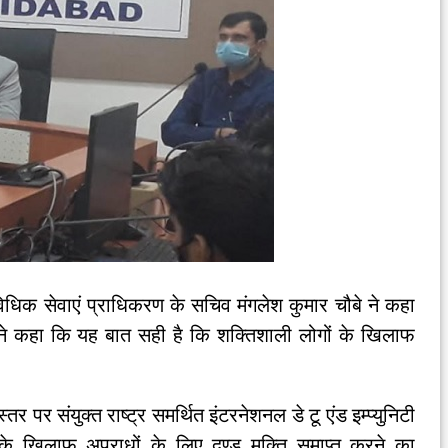
 विधिक सेवाएं प्राधिकरण के सचिव मंगलेश कुमार चौबे ने कहा
ोंने कहा कि यह बात सही है कि शक्तिशाली लोगों के खिलाफ
तर पर संयुक्त राष्ट्र समर्थित इंटरनेशनल डे टू एंड इम्प्युनिटी
ों के खिलाफ अपराधों के लिए दण्ड मुक्ति समाप्त करने का