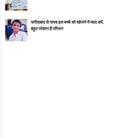
फरीदाबाद से गायब इस बच्चे को खोजने में मदद करें,
बहुत परेशान हैं परिजन