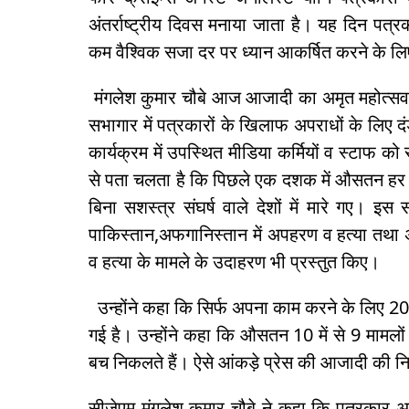
अंतर्राष्ट्रीय दिवस मनाया जाता है। यह दिन पत्
कम वैश्विक सजा दर पर ध्यान आकर्षित करने के लि
मंगलेश कुमार चौबे आज आजादी का अमृत महोत्सव का
सभागार में पत्रकारों के खिलाफ अपराधों के लिए द
कार्यक्रम में उपस्थित मीडिया कर्मियों व स्टाफ क
से पता चलता है कि पिछले एक दशक में औसतन हर 4 
बिना सशस्त्र संघर्ष वाले देशों में मारे गए। इस 
पाकिस्तान,अफगानिस्तान में अपहरण व हत्या तथा
व हत्या के मामले के उदाहरण भी प्रस्तुत किए।
उन्होंने कहा कि सिर्फ अपना काम करने के लिए 2006
गई है। उन्होंने कहा कि औसतन 10 में से 9 मामलों 
बच निकलते हैं। ऐसे आंकड़े प्रेस की आजादी की नि
सीजेएम मंगलेश कुमार चौबे ने कहा कि पत्रकार 