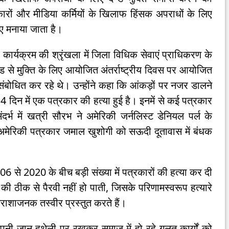
रकारों और मीडिया कर्मियों के खिलाफ हिंसक अपराधों के लिए
ए मनाया जाता है।
र्यक्रम की श्रृंखला में जिला विधिक सेवाएं प्राधिकरण के
ंड से मुक्ति के लिए आयोजित अंतर्राष्ट्रीय दिवस पर आयोजित
ो संबोधित कर रहे थे। उन्होंने कहा कि आंकड़ों पर नजर डालने
दिन में एक पत्रकार की हत्या हुई है। इनमें से कई पत्रकार
संदर्भ में खत्री सौरभ ने अमेरिकी जर्नलिस्ट डेनियल पर्ल के
 अमेरिकी पत्रकार जमाल खुशोगी को सऊदी दूतावास में बंधक
 से 2020 के बीच बड़ी संख्या में पत्रकारों की हत्या कर दी
की ठीक से पैरवी नहीं हो पाती, जिसके परिणामस्वरूप हत्यारे
राशाजनक तस्वीर प्रस्तुत करते हैं।
अपनी जान हथेली पर रखकर समाज में हो रहे गलत कार्यों को