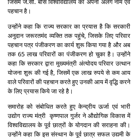
जिसमें जे.सी. बोस विश्वविद्यालय का अपना अलग नाम एवं
पहचान है।
उन्होंने कहा कि राज्य सरकार का प्रयास है कि सरकारी
अनुदान जरूरतमंद व्यक्ति तक पहुंचे, जिसके लिए परिवार
पहचान पत्र पंजीकरण का कार्य शुरू किया गया है और अब
तक 65 लाख परिवारों का पंजीकरण हो चुका है। उन्होंने
कहा कि सरकार द्वारा मुख्यमंत्री अंत्योदय परिवार उत्थान
योजना शुरू की गई है, जिसमें एक लाख रुपये से कम आय
वाले परिवारों की पहचान करते हुए उनकी आय में वृद्धि करने
के लिए प्रयास किये जा रहे है।
समारोह को संबोधित करते हुए केन्द्रीय ऊर्जा एवं भारी
उद्योग राज्य मंत्री कृष्णपाल गुर्जर ने औद्योगिक विकास में
विश्वविद्यालय के पूर्व छात्रों के योगदान की सराहना की।
उन्होंने कहा कि इस संस्थान के पूर्व छात्र सफल उद्यमी के