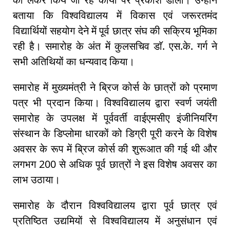
बताया कि विश्वविद्यालय में विकास एवं जरूरतमंद
विद्यार्थियों सहयोग देने में पूर्व छात्र संघ की सक्रिय भूमिका
रही है। समारोह के अंत में कुलसचिव डाॅ. एस.के. गर्ग ने
सभी अतिथियों का धन्यवाद किया।
समारोह में मुख्यमंत्री ने ब्रिज कोर्स के छात्रों को प्रमाण
पत्र भी प्रदान किया। विश्वविद्यालय द्वारा स्वर्ण जयंती
समारोह के उपलक्ष में पूर्ववर्ती वाईएमसीए इंजीनियरिंग
संस्थान के डिप्लोमा धारकों को डिग्री पूरी करने के विशेष
अवसर के रूप में ब्रिज कोर्स की शुरूआत की गई थी और
लगभग 200 से अधिक पूर्व छात्रों ने इस विशेष अवसर का
लाभ उठाया।
समारोह के दौरान विश्वविद्यालय द्वारा पूर्व छात्र एवं
प्रतिष्ठित उद्यमियों से विश्वविद्यालय में अनुसंधान एवं