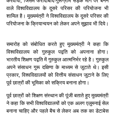
करवाया, जिसमें फरीदाबाद-गुरूग्राम सड़क मार्ग पर बनने
वाले विश्वविद्यालय के दूसरे परिसर की परियोजना भी
शामिल है। मुख्यमंत्री ने विश्वविद्यालय के दूसरे परिसर की
परियोजना के क्रियान्वयन को लेकर अपने सुझाव भी दिये।
समारोह को संबोधित करते हुए मुख्यमंत्री ने कहा कि
विश्वविद्यालय को गुरुकुल पद्वति को अपनाना होगा।
भारतीय शिक्षण पद्वति में गुरुकुल आत्मनिर्भर रहे है। गुरुकुल
अपने संसाधन गुरू दक्षिणा के माध्यम से जुटाते थे। इसी
प्रकार, विश्वविद्यालयों को वित्तीय संसाधन जुटाने के लिए
पूर्व छात्रों की भूमिका को सक्रिय बनाना होगा।
पूर्व छात्रों को शिक्षण संस्थान की पूंजी बताते हुए मुख्यमंत्री
ने कहा कि सभी विश्वविद्यालयों को एक अलग एलुमनाई सेल
बनाना चाहिए और पहले बैच से लेकर अब तक का डेटाबेस