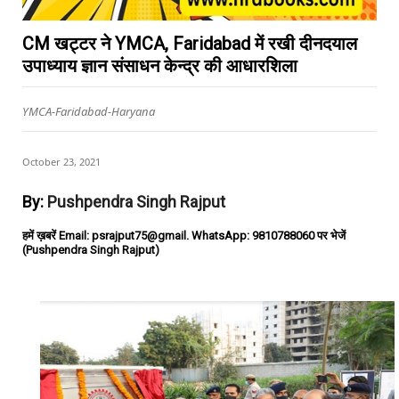
CM खट्टर ने YMCA, Faridabad में रखी दीनदयाल
उपाध्याय ज्ञान संसाधन केन्द्र की आधारशिला
YMCA-Faridabad-Haryana
October 23, 2021
By:
Pushpendra Singh Rajput
हमें ख़बरें Email: psrajput75@gmail. WhatsApp: 9810788060 पर भेजें
(Pushpendra Singh Rajput)