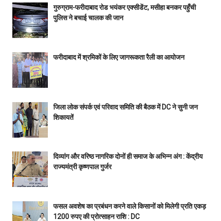
गुरुग्राम-फरीदाबाद रोड भयंकर एक्सीडेंट, मसीहा बनकर पहुँची
पुलिस ने बचाई चालक की जान
फरीदाबाद में श्रमिकों के लिए जागरूकता रैली का आयोजन
जिला लोक संपर्क एवं परिवाद समिति की बैठक में DC ने सुनी जन
शिकायतें
दिव्यांग और वरिष्ठ नागरिक दोनों ही समाज के अभिन्न अंग : केंद्रीय
राज्यमंत्री कृष्णपाल गुर्जर
फसल अवशेष का प्रबंधन करने वाले किसानों को मिलेगी प्रति एकड़
1200 रुपए की प्रोत्साहन राशि : DC