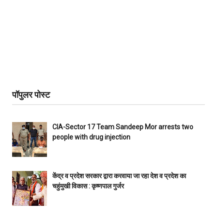
पॉपुलर पोस्ट
CIA-Sector 17 Team Sandeep Mor arrests two
people with drug injection
केंद्र व प्रदेश सरकार द्वारा करवाया जा रहा देश व प्रदेश का
चहुंमुखी विकास : कृष्णपाल गुर्जर