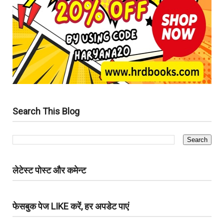
Search This Blog
लेटेस्ट पोस्ट और कमेन्ट
फेसबुक पेज LIKE करें, हर अपडेट पाएं