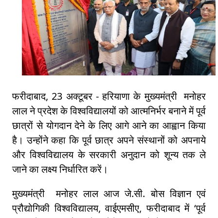
फरीदाबाद, 23 अक्टूबर - हरियाणा के मुख्यमंत्री मनोहर
लाल ने प्रदेश के विश्वविद्यालयों को आत्मनिर्भर बनाने में पूर्व
छात्रों से योगदान देने के लिए आगे आने का आह्वान किया
है। उन्होंने कहा कि पूर्व छात्र अपने संस्थानों को अपनाये
और विश्वविद्यालय के सरकारी अनुदान को शून्य तक ले
जाने का लक्ष्य निर्धारित करें।
मुख्यमंत्री मनोहर लाल आज जे.सी. बोस विज्ञान एवं
प्रौद्योगिकी विश्वविद्यालय, वाईएमसीए, फरीदाबाद में ‘पूर्व