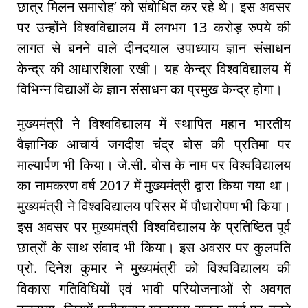
छात्र मिलन समारोह’ को संबोधित कर रहे थे। इस अवसर
पर उन्होंने विश्वविद्यालय में लगभग 13 करोड़ रुपये की
लागत से बनने वाले दीनदयाल उपाध्याय ज्ञान संसाधन
केन्द्र की आधारशिला रखी। यह केन्द्र विश्वविद्यालय में
विभिन्न विद्याओं के ज्ञान संसाधन का प्रमुख केन्द्र होगा।
मुख्यमंत्री ने विश्वविद्यालय में स्थापित महान भारतीय
वैज्ञानिक आचार्य जगदीश चंद्र बोस की प्रतिमा पर
माल्यार्पण भी किया। जे.सी. बोस के नाम पर विश्वविद्यालय
का नामकरण वर्ष 2017 में मुख्यमंत्री द्वारा किया गया था।
मुख्यमंत्री ने विश्वविद्यालय परिसर में पौधारोपण भी किया।
इस अवसर पर मुख्यमंत्री विश्वविद्यालय के प्रतिष्ठित पूर्व
छात्रों के साथ संवाद भी किया। इस अवसर पर कुलपति
प्रो. दिनेश कुमार ने मुख्यमंत्री को विश्वविद्यालय की
विकास गतिविधियों एवं भावी परियोजनाओं से अवगत