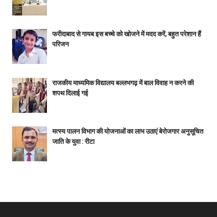
फरीदाबाद से गायब इस बच्चे को खोजने में मदद करें, बहुत परेशान हैं
परिजन
राजकीय माध्यमिक विद्यालय बल्लभगढ़ में बाल विवाह न करने की
शपथ दिलाई गई
मत्स्य पालन विभाग की योजनाओं का लाभ उठाएं बेरोजगार अनुसूचित
जाति के युवा : रीटा