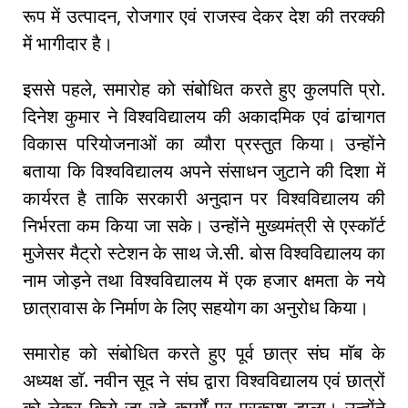
रूप में उत्पादन, रोजगार एवं राजस्व देकर देश की तरक्की
में भागीदार है।
इससे पहले, समारोह को संबोधित करते हुए कुलपति प्रो.
दिनेश कुमार ने विश्वविद्यालय की अकादमिक एवं ढांचागत
विकास परियोजनाओं का व्यौरा प्रस्तुत किया। उन्होंने
बताया कि विश्वविद्यालय अपने संसाधन जुटाने की दिशा में
कार्यरत है ताकि सरकारी अनुदान पर विश्वविद्यालय की
निर्भरता कम किया जा सके। उन्होंने मुख्यमंत्री से एस्काॅर्ट
मुजेसर मैट्रो स्टेशन के साथ जे.सी. बोस विश्वविद्यालय का
नाम जोड़ने तथा विश्वविद्यालय में एक हजार क्षमता के नये
छात्रावास के निर्माण के लिए सहयोग का अनुरोध किया।
समारोह को संबोधित करते हुए पूर्व छात्र संघ माॅब के
अध्यक्ष डाॅ. नवीन सूद ने संघ द्वारा विश्वविद्यालय एवं छात्रों
को लेकर किये जा रहे कार्यों पर प्रकाश डाला। उन्होंने