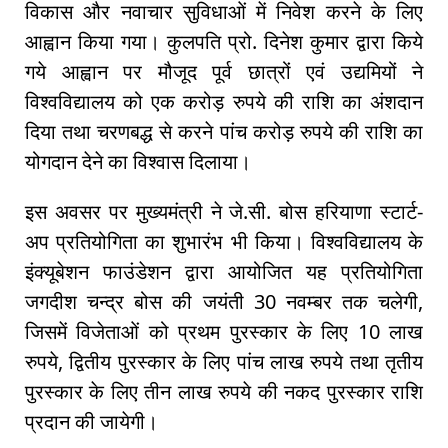
विकास और नवाचार सुविधाओं में निवेश करने के लिए
आह्वान किया गया। कुलपति प्रो. दिनेश कुमार द्वारा किये
गये आह्वान पर मौजूद पूर्व छात्रों एवं उद्यमियों ने
विश्वविद्यालय को एक करोड़ रुपये की राशि का अंशदान
दिया तथा चरणबद्ध से करने पांच करोड़ रुपये की राशि का
योगदान देने का विश्वास दिलाया।
इस अवसर पर मुख्यमंत्री ने जे.सी. बोस हरियाणा स्टार्ट-
अप प्रतियोगिता का शुभारंभ भी किया। विश्वविद्यालय के
इंक्यूबेशन फाउंडेशन द्वारा आयोजित यह प्रतियोगिता
जगदीश चन्द्र बोस की जयंती 30 नवम्बर तक चलेगी,
जिसमें विजेताओं को प्रथम पुरस्कार के लिए 10 लाख
रुपये, द्वितीय पुरस्कार के लिए पांच लाख रुपये तथा तृतीय
पुरस्कार के लिए तीन लाख रुपये की नकद पुरस्कार राशि
प्रदान की जायेगी।