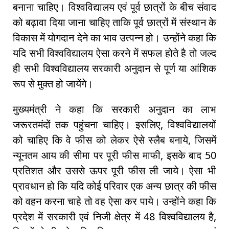
बनाना चाहिए। विश्वविद्यालय एवं पूर्व छात्रों के बीच संवाद
को बढ़ावा दिया जाना चाहिए ताकि पूर्व छात्रों में संस्थान के
विकास में योगदान देने का भाव उत्पन्न हो। उन्होंने कहा कि
यदि सभी विश्वविद्यालय ऐसा करने में सफल होते है तो जल्द
ही सभी विश्वविद्यालय सरकारी अनुदान से पूर्ण या आंशिक
रूप से मुक्त हो जायेंगे।
मुख्यमंत्री ने कहा कि सरकारी अनुदान का लाभ
जरूरतमंदों तक पहुंचना चाहिए। इसलिए, विश्वविद्यालयों
को चाहिए कि वे फीस को लेकर ऐसे स्लैब बनाये, जिसमें
न्यूनतम आय की सीमा पर पूरी फीस माफी, इसके बाद 50
प्रतिशत और उससे ऊपर पूरी फीस ली जाये। ऐसा भी
प्रावधान हो कि यदि कोई परिवार एक अन्य छात्र की फीस
को वहन करना चाहे तो वह ऐसा कर पाये। उन्होंने कहा कि
प्रदेश में सरकारी एवं निजी क्षेत्र में 48 विश्वविद्यालय है,