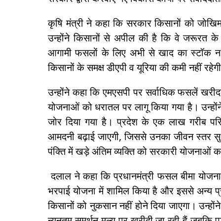
कृषि मंत्री ने कहा कि सरकार किसानों को जोखिम
उन्होंने किसानों से अपील की है कि वे जरूरत 
आगामी फसलों के लिए अभी से खाद का स्टॉक न क
किसानों के समक्ष डीएपी व यूरिया की कमी नहीं रहेग
उन्होंने कहा कि एमएसपी पर सर्वाधिक फसलें खरीद
योजनाओं को धरातल पर लागू किया गया है। उन्हो
जोर दिया गया है। प्रदेश के एक लाख गरीब परि
आमदनी बढ़ाई जाएगी, जिससे उनका जीवन स्तर सुध
पंक्ति में खड़े अंतिम व्यक्ति को सरकारी योजनाओं क
दलाल ने कहा कि प्रधानमंत्री फसल बीमा योजना 
भरपाई योजना में शामिल किया है और इससे अन्य प्रद
किसानों को नुकसान नहीं होने दिया जाएगा। उन्हों
न्यूनतम समर्थन मूल्य पर खरीदी जा रही हैं जबकि पड