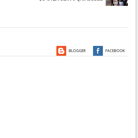
BLOGGER
FACEBOOK