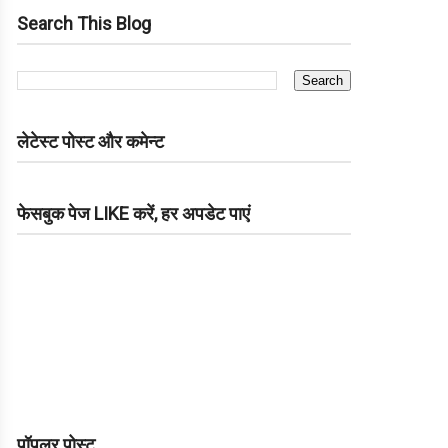
Search This Blog
लेटेस्ट पोस्ट और कमेन्ट
फेसबुक पेज LIKE करें, हर अपडेट पाएं
पॉपुलर पोस्ट