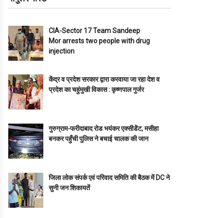
CIA-Sector 17 Team Sandeep
Mor arrests two people with drug
injection
केंद्र व प्रदेश सरकार द्वारा करवाया जा रहा देश व
प्रदेश का चहुंमुखी विकास : कृष्णपाल गुर्जर
गुरुग्राम-फरीदाबाद रोड भयंकर एक्सीडेंट, मसीहा
बनकर पहुँची पुलिस ने बचाई चालक की जान
जिला लोक संपर्क एवं परिवाद समिति की बैठक में DC ने
सुनी जन शिकायतें