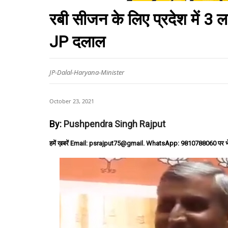
रबी सीजन के लिए प्रदेश में 3
JP दलाल
JP-Dalal-Haryana-Minister
October 23, 2021
By:
Pushpendra Singh Rajput
हमें ख़बरें Email: psrajput75@gmail. WhatsApp: 9810788060 पर भ