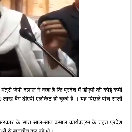
मंत्री जेपी दलाल ने कहा है कि प्रदेश में डीएपी की कोई कमी
लाख बैग डीएपी एलोकेट हो चुकी है । यह पिछले पांच सालों
में सरकार के सात साल-सात कमाल कार्यक्त्रम के तहत प्रदेश
ताओं से बातचीत कर रहे थे।