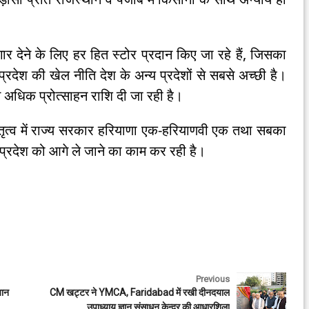
ार देने के लिए हर हित स्टोर प्रदान किए जा रहे हैं, जिसका
्रदेश की खेल नीति देश के अन्य प्रदेशों से सबसे अच्छी है।
से अधिक प्रोत्साहन राशि दी जा रही है।
 नेतृत्व में राज्य सरकार हरियाणा एक-हरियाणवी एक तथा सबका
्रदेश को आगे ले जाने का काम कर रही है।
Previous
यान
CM खट्टर ने YMCA, Faridabad में रखी दीनदयाल
उपाध्याय ज्ञान संसाधन केन्द्र की आधारशिला