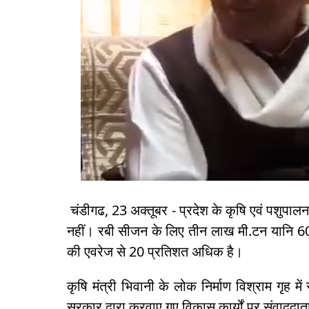
चंडीगढ, 23 अक्तूबर - प्रदेश के कृषि एवं पशुपालन 
नहीं। रबी सीजन के लिए तीन लाख मी.टन यानि 60 
की एवरेज से 20 प्रतिशत अधिक है।
कृषि मंत्री भिवानी के लोक निर्माण विश्राम गृह 
सरकार द्वारा करवाए गए विकास कार्यों पर संवाददा