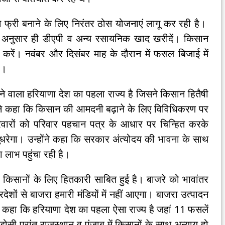
 फ्री बनाने के लिए निरंतर ठोस योजनाएं लागू कर रही है।
के अनुसार ही डीएपी व अन्य रसायनिक खाद खरीदें। किसान
रें। नवंबर और दिसंबर माह के दौरान में फसल बिजाई में
ी।
ने वाला हरियाणा देश का पहला राज्य है जिसने किसान हितैषी
ंने कहा कि किसान की आमदनी बढ़ाने के लिए विविधिकरण पर
वारों को परिवार पहचान पत्र के आधार पर चिन्हित करके
रेगा। उन्होंने कहा कि सरकार अंत्योदय की भावना के साथ
ा लाभ पहुंचा रही है।
किसानों के लिए हितकारी साबित हुई है। बाजरे को भावांतर
ेशों से बाजरा हमारी मंडियों में नहीं आएगा। बाजरा उत्पादन
ने कहा कि हरियाणा देश का पहला ऐसा राज्य है जहां 11 फसलें
़ोसी प्रांत राजस्थान व पंजाब में किसानों के साथ अन्याय हो