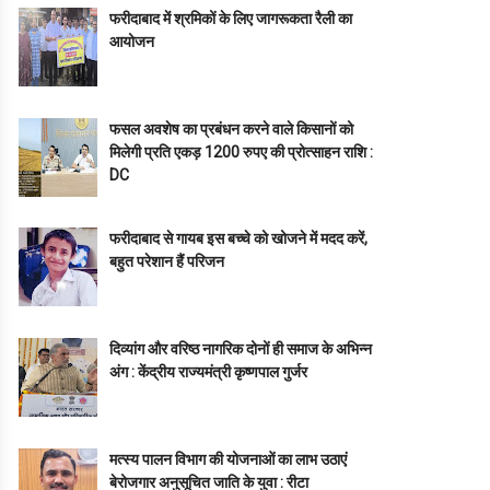
फरीदाबाद में श्रमिकों के लिए जागरूकता रैली का
आयोजन
फसल अवशेष का प्रबंधन करने वाले किसानों को
मिलेगी प्रति एकड़ 1200 रुपए की प्रोत्साहन राशि :
DC
फरीदाबाद से गायब इस बच्चे को खोजने में मदद करें,
बहुत परेशान हैं परिजन
दिव्यांग और वरिष्ठ नागरिक दोनों ही समाज के अभिन्न
अंग : केंद्रीय राज्यमंत्री कृष्णपाल गुर्जर
मत्स्य पालन विभाग की योजनाओं का लाभ उठाएं
बेरोजगार अनुसूचित जाति के युवा : रीटा