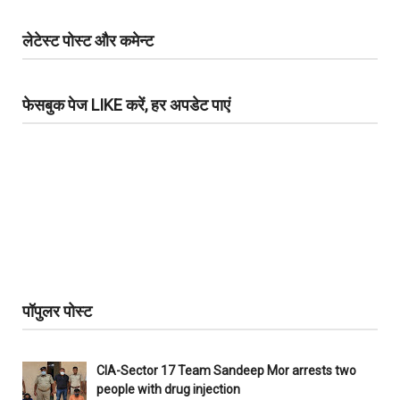
लेटेस्ट पोस्ट और कमेन्ट
फेसबुक पेज LIKE करें, हर अपडेट पाएं
पॉपुलर पोस्ट
CIA-Sector 17 Team Sandeep Mor arrests two
people with drug injection