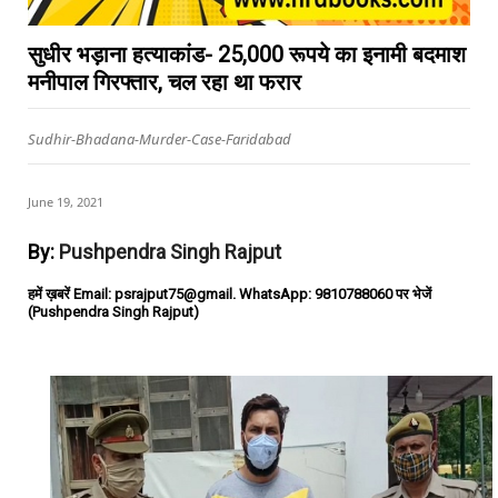
सुधीर भड़ाना हत्याकांड- 25,000 रूपये का इनामी बदमाश
मनीपाल गिरफ्तार, चल रहा था फरार
Sudhir-Bhadana-Murder-Case-Faridabad
June 19, 2021
By:
Pushpendra Singh Rajput
हमें ख़बरें Email: psrajput75@gmail. WhatsApp: 9810788060 पर भेजें
(Pushpendra Singh Rajput)