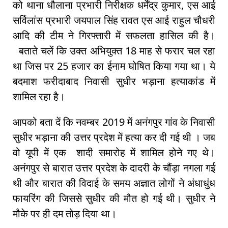
को थाना धौलाना प्रभारी निरीक्षक धर्मेंद्र कुमार, एस आई
सर्विलांस प्रभारी जयपाल सिंह रावत एस आई राहुल चौधरी
आदि की टीम ने गिरफ्तारी में सफलता हासिल की है।
बताते चलें कि उक्त अभियुक्त 18 माह से फरार चल रहा
था जिस पर 25 हजार का ईनाम घोषित किया गया था। ये
बदमाश फरीदाबाद निवासी सुधीर भड़ाना हत्याकांड में
शामिल रहा है।
आपको बता दें कि नवम्बर 2019 में अनंगपुर गांव के निवासी
सुधीर भड़ाना की उत्तर प्रदेश में हत्या कर दी गई थी । जब
वो यूपी में एक शादी समारोह में शामिल होने गए थे।
अनंगपुर से बारात उत्तर प्रदेश के दादरी के चौंड़ा नगला गई
थी और बारात की विदाई के समय अज्ञात लोगों ने अंधाधुंध
फायरिंग की जिससे सुधीर की मौत हो गई थी। सुधीर ने
मौके पर ही दम तोड़ दिया था।