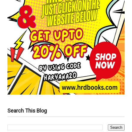
Search This Blog