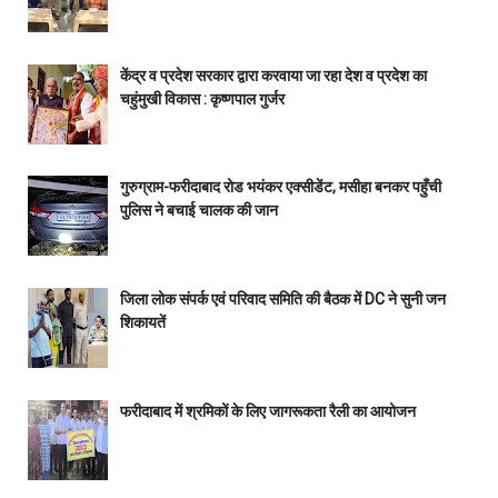
केंद्र व प्रदेश सरकार द्वारा करवाया जा रहा देश व प्रदेश का
चहुंमुखी विकास : कृष्णपाल गुर्जर
गुरुग्राम-फरीदाबाद रोड भयंकर एक्सीडेंट, मसीहा बनकर पहुँची
पुलिस ने बचाई चालक की जान
जिला लोक संपर्क एवं परिवाद समिति की बैठक में DC ने सुनी जन
शिकायतें
फरीदाबाद में श्रमिकों के लिए जागरूकता रैली का आयोजन