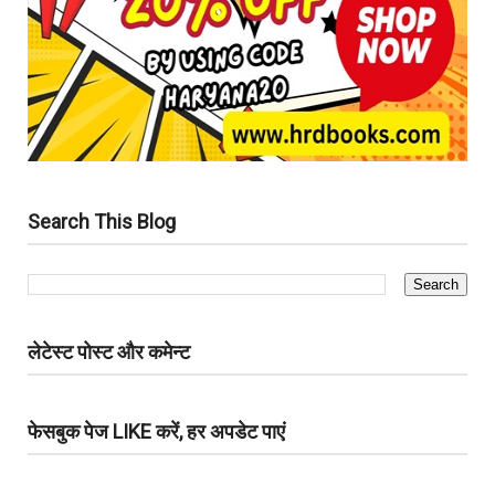
Search This Blog
लेटेस्ट पोस्ट और कमेन्ट
फेसबुक पेज LIKE करें, हर अपडेट पाएं