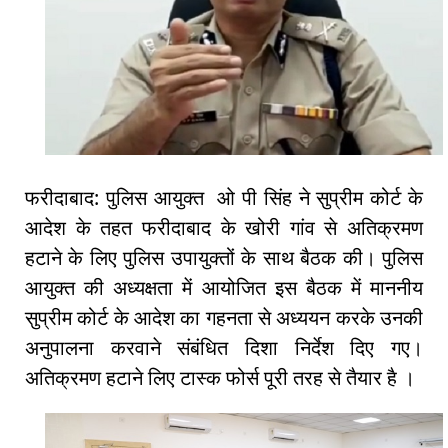
फरीदाबाद: पुलिस आयुक्त ओ पी सिंह ने सुप्रीम कोर्ट के
आदेश के तहत फरीदाबाद के खोरी गांव से अतिक्रमण
हटाने के लिए पुलिस उपायुक्तों के साथ बैठक की। पुलिस
आयुक्त की अध्यक्षता में आयोजित इस बैठक में माननीय
सुप्रीम कोर्ट के आदेश का गहनता से अध्ययन करके उनकी
अनुपालना करवाने संबंधित दिशा निर्देश दिए गए।
अतिक्रमण हटाने लिए टास्क फोर्स पूरी तरह से तैयार है ।