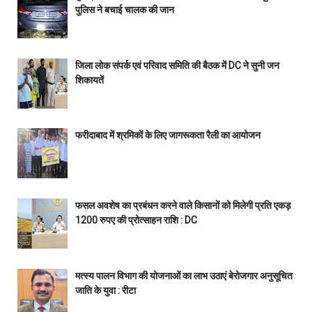
पुलिस ने बचाई चालक की जान
जिला लोक संपर्क एवं परिवाद समिति की बैठक में DC ने सुनी जन
शिकायतें
फरीदाबाद में श्रमिकों के लिए जागरूकता रैली का आयोजन
फसल अवशेष का प्रबंधन करने वाले किसानों को मिलेगी प्रति एकड़
1200 रुपए की प्रोत्साहन राशि : DC
मत्स्य पालन विभाग की योजनाओं का लाभ उठाएं बेरोजगार अनुसूचित
जाति के युवा : रीटा