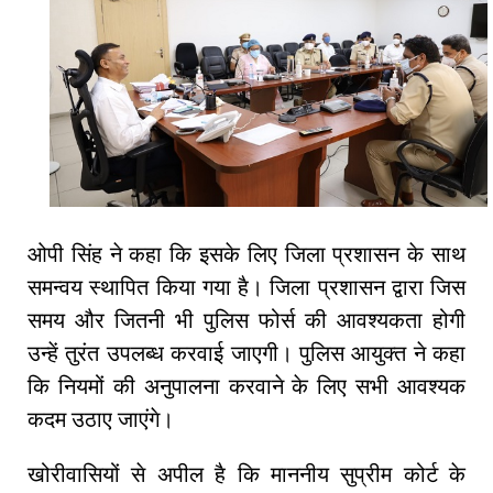
ओपी सिंह ने कहा कि इसके लिए जिला प्रशासन के साथ
समन्वय स्थापित किया गया है। जिला प्रशासन द्वारा जिस
समय और जितनी भी पुलिस फोर्स की आवश्यकता होगी
उन्हें तुरंत उपलब्ध करवाई जाएगी। पुलिस आयुक्त ने कहा
कि नियमों की अनुपालना करवाने के लिए सभी आवश्यक
कदम उठाए जाएंगे।
खोरीवासियों से अपील है कि माननीय सुप्रीम कोर्ट के