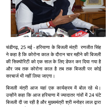
चंडीगढ़, 25 मई - हरियाणा के बिजली मंत्री रणजीत सिंह
ने कहा है कि कोरोना काल के दौरान चार महीने की बिजली
की सिक्योरिटी को एक साल के लिए डेफर कर दिया गया है
और जब तक कोरोना काल है तब तक बिजली पर कोई
सरचार्ज भी नहीं लिया जाएगा।
बिजली मंत्री आज यहां एक कार्यक्रम में बोल रहे थे।
उन्होंने कहा कि आज हरियाणा में ज्यादातर गांवों में 24 घंटे
बिजली दी जा रही है और मुख्यमंत्री श्री मनोहर लाल द्वारा