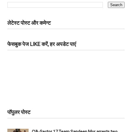
लेटेस्ट पोस्ट और कमेन्ट
फेसबुक पेज LIKE करें, हर अपडेट पाएं
पॉपुलर पोस्ट
CIA-Sector 17 Team Sandeep Mor arrests two