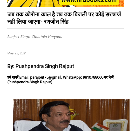
जब तक कोरोना काल है तब तक बिजली पर कोई सरचार्ज
नहीं लिया जाएगा- रणजीत सिंह
Ranjeet-Singh-Chautala-Haryana
May 25, 2021
By:
Pushpendra Singh Rajput
हमें ख़बरें Email: psrajput75@gmail. WhatsApp: 9810788060 पर भेजें
(Pushpendra Singh Rajput)