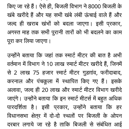
किए जा रहे हैं। ऐसे ही, बिजली विभाग ने 8000 बिजली के
खंबे खरीदे हैं और यह सभी खंबे लंबी ऊंचाई वाले हैं और
जल्द ही खराब खंभों को बदला जाएगा। इसी प्रकार,
अगस्त माह तक सभी पुरानी तारों को भी बदलने का काम
पूरा कर लिया जाएगा।
उन्होंने बताया कि जहां तक स्मार्ट मीटर की बात है अभी
वर्तमान में विभाग ने 10 लाख स्मार्ट मीटर खरीदे हैं, जिनमें
से 2 लाख 75 हजार स्मार्ट मीटर गुडग़ांव, फरीदाबाद,
करनाल और पंचकूला में स्थापित किए गए हैं। इसके
अलावा, जल्द ही 20 लाख और स्मार्ट मीटर विभाग खरीदे
जाएंगे। उन्होंने बताया कि इन स्मार्ट मीटर्स में बहुत अधिक
पारदर्शिता है। इसी प्रकार, उन्होंने बताया कि हर
विधानसभा क्षेत्र में दो-दो स्थलों पर बिजली के ओपन
दरबार लगाये जा रहे है ताकि बिजली से संबंधित आई