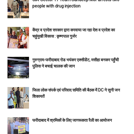
people with drug injection
केंद्र व प्रदेश सरकार द्वारा करवाया जा रहा देश व प्रदेश का
चहुंमुखी विकास : कृष्णपाल गुर्जर
गुरुग्राम-फरीदाबाद रोड भयंकर एक्सीडेंट, मसीहा बनकर पहुँची
पुलिस ने बचाई चालक की जान
जिला लोक संपर्क एवं परिवाद समिति की बैठक में DC ने सुनी जन
शिकायतें
फरीदाबाद में श्रमिकों के लिए जागरूकता रैली का आयोजन