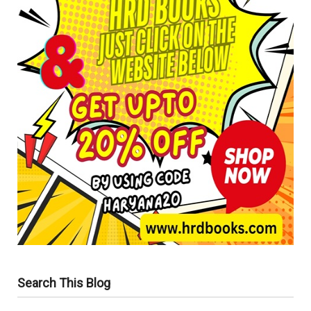
Search This Blog