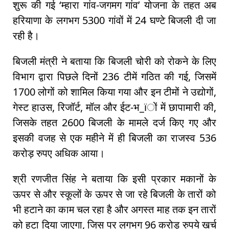
शुरू की गई ‘म्हारा गांव-जगमग गांव’ योजना के तहत अब
हरियाणा के लगभग 5300 गांवों में 24 घण्टे बिजली दी जा
रही है।
बिजली मंत्री ने बताया कि बिजली चोरी को रोकने के लिए
विभाग द्वारा पिछले दिनों 236 टीमें गठित की गई, जिसमें
1700 लोगों को शामिल किया गया और इन टीमों ने उद्योगों,
गेस्ट हाउस, रिजॉर्ट, मॉल और ईट-भ_ïों में छापामारी की,
जिसके तहत 2600 बिजली के मामले दर्ज किए गए और
इसकी वजह से एक महीने में ही बिजली का राजस्व 536
करोड़ रुपए अधिक आया।
श्री रणजीत सिंह ने बताया कि इसी प्रकार मकानों के
ऊपर से और स्कूलों के ऊपर से जा रहे बिजली के तारों को
भी हटाने का काम चल रहा है और अगस्त माह तक इन तारों
को हटा दिया जाएगा, जिस पर लगभग 96 करोड़ रुपये खर्च