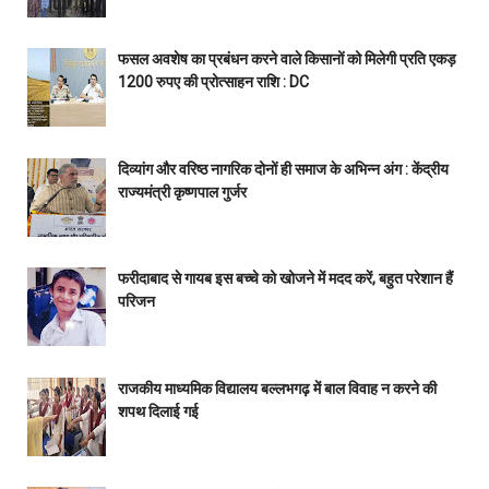
फसल अवशेष का प्रबंधन करने वाले किसानों को मिलेगी प्रति एकड़
1200 रुपए की प्रोत्साहन राशि : DC
दिव्यांग और वरिष्ठ नागरिक दोनों ही समाज के अभिन्न अंग : केंद्रीय
राज्यमंत्री कृष्णपाल गुर्जर
फरीदाबाद से गायब इस बच्चे को खोजने में मदद करें, बहुत परेशान हैं
परिजन
राजकीय माध्यमिक विद्यालय बल्लभगढ़ में बाल विवाह न करने की
शपथ दिलाई गई