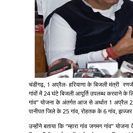
चंडीगढ़, 1 अप्रैल- हरियाणा के बिजली मंत्री रणजी
गांवों में 24 घंटे बिजली आपूर्ति उपलब्ध करवाने के
गांव’’ योजना के अंतर्गत आज से अर्थात 1 अप्रैल 2
पानीपत जिले के 25 गांव, रोहतक के 6 गांव, झज्जर 
उन्होंने बताया कि ‘‘म्हारा गांव जगमग गांव’’ योजन