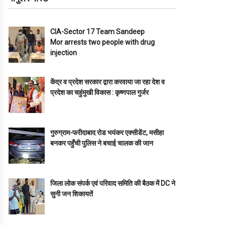
CIA-Sector 17 Team Sandeep
Mor arrests two people with drug
injection
केंद्र व प्रदेश सरकार द्वारा करवाया जा रहा देश व
प्रदेश का चहुंमुखी विकास : कृष्णपाल गुर्जर
गुरुग्राम-फरीदाबाद रोड भयंकर एक्सीडेंट, मसीहा
बनकर पहुँची पुलिस ने बचाई चालक की जान
जिला लोक संपर्क एवं परिवाद समिति की बैठक में DC ने
सुनी जन शिकायतें