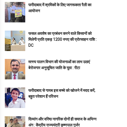
फरीदाबाद में श्रमिकों के लिए जागरूकता रैली का
आयोजन
फसल अवशेष का प्रबंधन करने वाले किसानों को
मिलेगी प्रति एकड़ 1200 रुपए की प्रोत्साहन राशि :
DC
मत्स्य पालन विभाग की योजनाओं का लाभ उठाएं
बेरोजगार अनुसूचित जाति के युवा : रीटा
फरीदाबाद से गायब इस बच्चे को खोजने में मदद करें,
बहुत परेशान हैं परिजन
दिव्यांग और वरिष्ठ नागरिक दोनों ही समाज के अभिन्न
अंग : केंद्रीय राज्यमंत्री कृष्णपाल गुर्जर