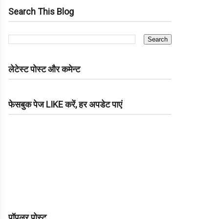
Search This Blog
लेटेस्ट पोस्ट और कमेन्ट
फेसबुक पेज LIKE करें, हर अपडेट पाएं
पॉपुलर पोस्ट