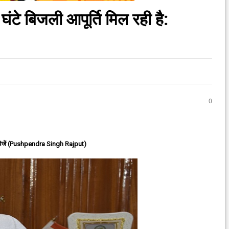
ंटे बिजली आपूर्ति मिल रही है:
0
ेजें (Pushpendra Singh Rajput)