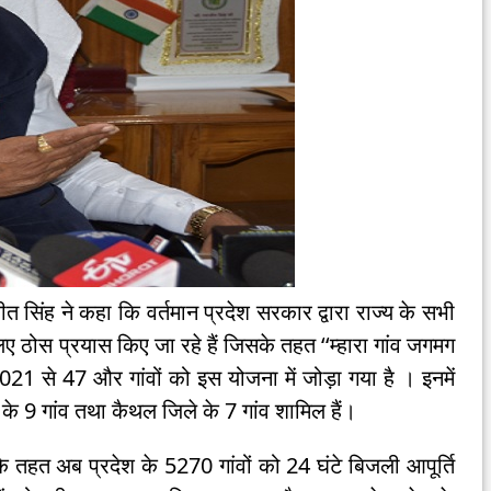
त सिंह ने कहा कि वर्तमान प्रदेश सरकार द्वारा राज्य के सभी
 लिए ठोस प्रयास किए जा रहे हैं जिसके तहत ‘‘म्हारा गांव जगमग
021 से 47 और गांवों को इस योजना में जोड़ा गया है । इनमें
के 9 गांव तथा कैथल जिले के 7 गांव शामिल हैं।
ा के तहत अब प्रदेश के 5270 गांवों को 24 घंटे बिजली आपूर्ति