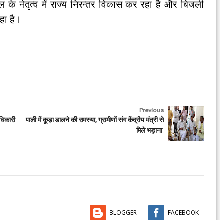
ाल के नेतृत्व में राज्य निरन्तर विकास कर रहा है और बिजली
हा है।
Previous
धिकारी
पाली में कूड़ा डालने की समस्या, ग्रामीणों संग केंद्रीय मंत्री से
मिले भड़ाना
BLOGGER
FACEBOOK