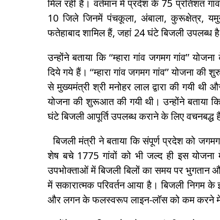
मिल रही है। वर्तमान में प्रदेश के 75 प्रतिशत गा
10 जिले जिनमें पंचकूला, अंबाला, कुरूक्षेत्र, 
फतेहाबाद शामिल हैं, जहां 24 घंटे बिजली उपलब्ध ह
उन्होंने बताया कि ‘‘म्हारा गांव जगमग गांव’’ य
दिये गये हैं। ‘‘म्हारा गांव जगमग गांव’’ योजना की 
से मुख्यमंत्री श्री मनोहर लाल द्वारा की गयी थी 
योजना की शुरूआत की गयी थी। उन्होंने बताया कि वर
घंटे बिजली आपूर्ति उपलब्ध कराने के लिए वचनबद्ध 
बिजली मंत्री ने बताया कि संपूर्ण प्रदेश को जगमग 
शेष बचे 1775 गांवों को भी जल्द ही इस योजना 
उपभोक्ताओं में बिजली बिलों का समय पर भुगतान 
में सकारात्मक परिवर्तन आया है। बिजली निगम के
और लगन के फलस्वरूप लाइन-लॉस को कम करने में