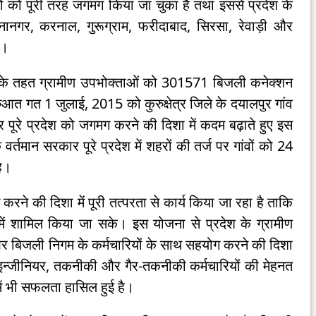
ंवों को पूरी तरह जगमग किया जा चुका है तथा इससे प्रदेश के
यमुनानगर, करनाल, गुरूग्राम, फरीदाबाद, सिरसा, रेवाड़ी और
ै।
ोजना के तहत ग्रामीण उपभोक्ताओं को 301571 बिजली कनेक्शन
शुरुआत गत 1 जुलाई, 2015 को कुरुक्षेत्र जिले के दयालपुर गांव
और पूरे प्रदेश को जगमग करने की दिशा में कदम बढ़ाते हुए इस
्तमान सरकार पूरे प्रदेश में शहरों की तर्ज पर गांवों को 24
है।
करने की दिशा में पूरी तत्परता से कार्य किया जा रहा है ताकि
में शामिल किया जा सके। इस योजना से प्रदेश के ग्रामीण
और बिजली निगम के कर्मचारियों के साथ सहयोग करने की दिशा
 इन्जीनियर, तकनीकी और गैर-तकनीकी कर्मचारियों की मेहनत
 भी सफलता हासिल हुई है।