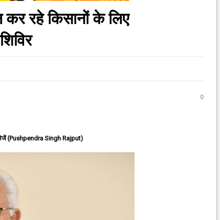
 कर रहे किसानों के लिए
 शिविर
0
ेजें (Pushpendra Singh Rajput)