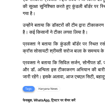
की सुरक्षा सुनिश्चित करते हुए कुंडली बॉर्डर प
गया है।
उन्होंने बताया कि डॉक्टरों की टीम द्वारा टीकाकर
है। कई किसानों ने टीका लगवा लिया है।
प्रवक्ता ने बताया कि कुंडली बॉर्डर पर स्थित 
क्रॉस सोसायटी श्रीमती सरोज बाला के समन्वय के
प्रवक्ता ने बताया कि सिविल सर्जन, सोनीपत डॉ. 
और डॉ. अन्विता इस टीकाकरण अभियान की बारीकी 
जारी रहेंगे। इसके अलावा, आज एचएल सिटी, बहादु
Tags:
Haryana News
फेसबुक, WhatsApp, ट्विटर पर शेयर करें