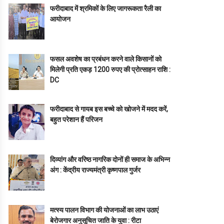
फरीदाबाद में श्रमिकों के लिए जागरूकता रैली का
आयोजन
फसल अवशेष का प्रबंधन करने वाले किसानों को
मिलेगी प्रति एकड़ 1200 रुपए की प्रोत्साहन राशि :
DC
फरीदाबाद से गायब इस बच्चे को खोजने में मदद करें,
बहुत परेशान हैं परिजन
दिव्यांग और वरिष्ठ नागरिक दोनों ही समाज के अभिन्न
अंग : केंद्रीय राज्यमंत्री कृष्णपाल गुर्जर
मत्स्य पालन विभाग की योजनाओं का लाभ उठाएं
बेरोजगार अनुसूचित जाति के युवा : रीटा