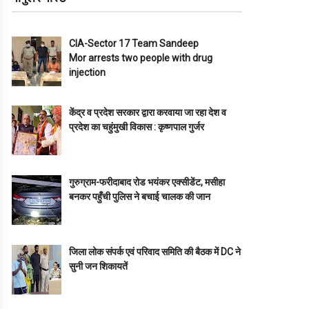
CIA-Sector 17 Team Sandeep
Mor arrests two people with drug
injection
केंद्र व प्रदेश सरकार द्वारा करवाया जा रहा देश व
प्रदेश का चहुंमुखी विकास : कृष्णपाल गुर्जर
गुरुग्राम-फरीदाबाद रोड भयंकर एक्सीडेंट, मसीहा
बनकर पहुँची पुलिस ने बचाई चालक की जान
जिला लोक संपर्क एवं परिवाद समिति की बैठक में DC ने
सुनी जन शिकायतें