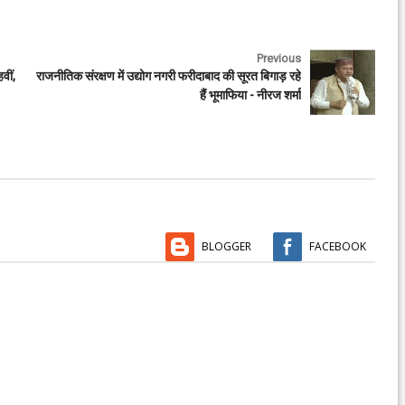
Previous
वीं,
राजनीतिक संरक्षण में उद्योग नगरी फरीदाबाद की सूरत बिगाड़ रहे
हैं भूमाफिया - नीरज शर्मा
BLOGGER
FACEBOOK