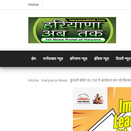
Home
होम
फरीदाबाद न्यूज़
हरियाणा न्यूज़
इंडिया न्यूज़
दिल्ली न्यूज़
Home
Haryana News
कुंडली बॉर्डर पर CM ने आंदोलन कर रहे किस