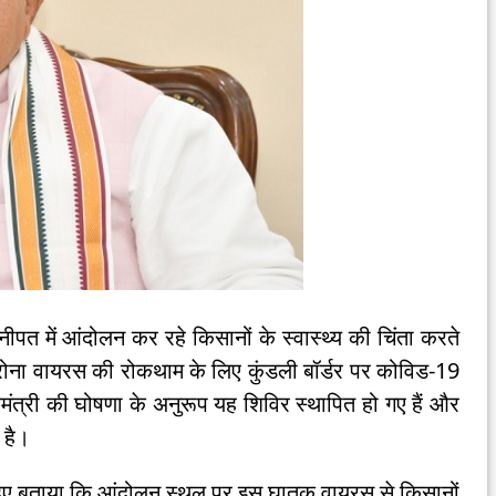
ोनीपत में आंदोलन कर रहे किसानों के स्वास्थ्य की चिंता करते
ोरोना वायरस की रोकथाम के लिए कुंडली बॉर्डर पर कोविड-19
ंत्री की घोषणा के अनुरूप यह शिविर स्थापित हो गए हैं और
 है।
ते हुए बताया कि आंदोलन स्थल पर इस घातक वायरस से किसानों