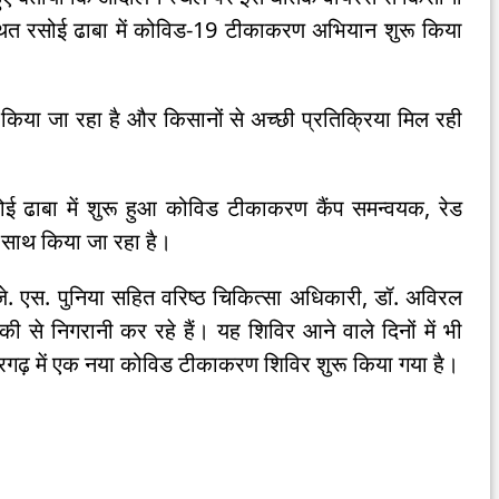
र स्थित रसोई ढाबा में कोविड-19 टीकाकरण अभियान शुरू किया
ण किया जा रहा है और किसानों से अच्छी प्रतिक्रिया मिल रही
रसोई ढाबा में शुरू हुआ कोविड टीकाकरण कैंप समन्वयक, रेड
 साथ किया जा रहा है।
जे. एस. पुनिया सहित वरिष्ठ चिकित्सा अधिकारी, डॉ. अविरल
से निगरानी कर रहे हैं। यह शिविर आने वाले दिनों में भी
रगढ़ में एक नया कोविड टीकाकरण शिविर शुरू किया गया है।