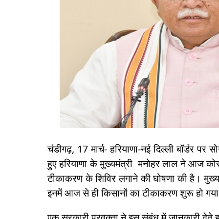
चंडीगढ़, 17 मार्च- हरियाणा-नई दिल्ली बॉर्डर पर स
हुए हरियाणा के मुख्यमंत्री मनोहर लाल ने आज क
टीकाकरण के शिविर लगाने की घोषणा की है। मुख्यम
इनमें आज से ही किसानों का टीकाकरण शुरू हो गया
एक सरकारी प्रवक्ता ने इस संबंध में जानकारी दे