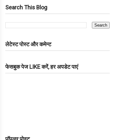
Search This Blog
लेटेस्ट पोस्ट और कमेन्ट
फेसबुक पेज LIKE करें, हर अपडेट पाएं
पॉपुलर पोस्ट