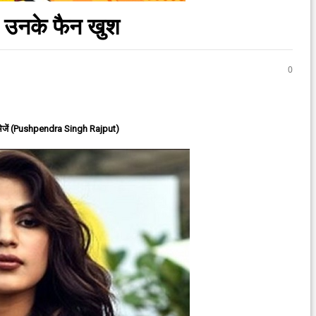
, उनके फैन खुश
0
ेजें (Pushpendra Singh Rajput)