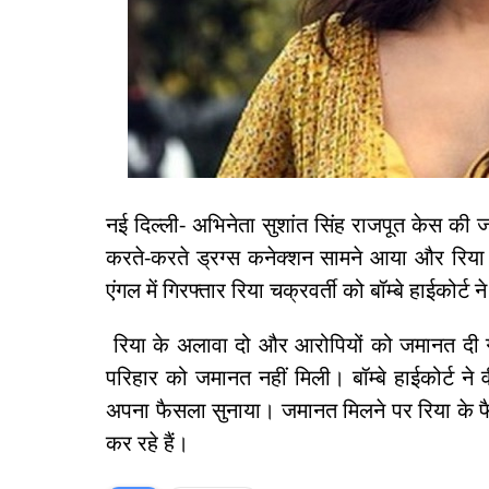
नई दिल्ली- अभिनेता सुशांत सिंह राजपूत केस की 
करते-करते ड्रग्स कनेक्शन सामने आया और रिया
एंगल में गिरफ्तार रिया चक्रवर्ती को बॉम्बे हाईकोर्ट
रिया के अलावा दो और आरोपियों को जमानत दी गई
परिहार को जमानत नहीं मिली। बॉम्बे हाईकोर्ट ने 
अपना फैसला सुनाया। जमानत मिलने पर रिया के फ
कर रहे हैं।