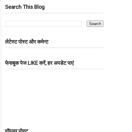
Search This Blog
लेटेस्ट पोस्ट और कमेन्ट
फेसबुक पेज LIKE करें, हर अपडेट पाएं
पॉपुलर पोस्ट