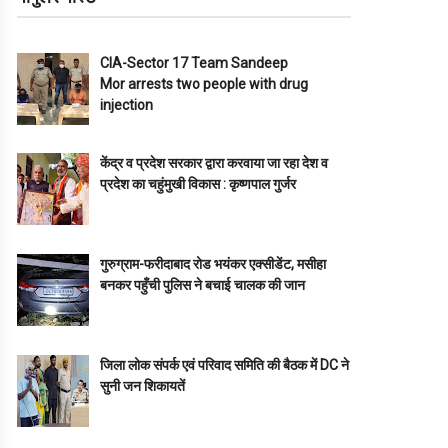
CIA-Sector 17 Team Sandeep
Mor arrests two people with drug
injection
केंद्र व प्रदेश सरकार द्वारा करवाया जा रहा देश व
प्रदेश का चहुंमुखी विकास : कृष्णपाल गुर्जर
गुरुग्राम-फरीदाबाद रोड भयंकर एक्सीडेंट, मसीहा
बनकर पहुँची पुलिस ने बचाई चालक की जान
जिला लोक संपर्क एवं परिवाद समिति की बैठक में DC ने
सुनी जन शिकायतें