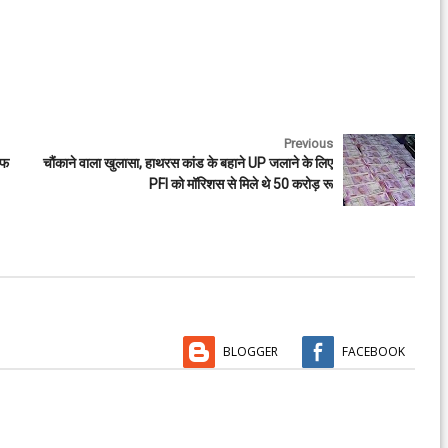
Previous
ाफ
चौंकाने वाला खुलासा, हाथरस कांड के बहाने UP जलाने के लिए
PFI को मॉरिशस से मिले थे 50 करोड़ रू
BLOGGER
FACEBOOK