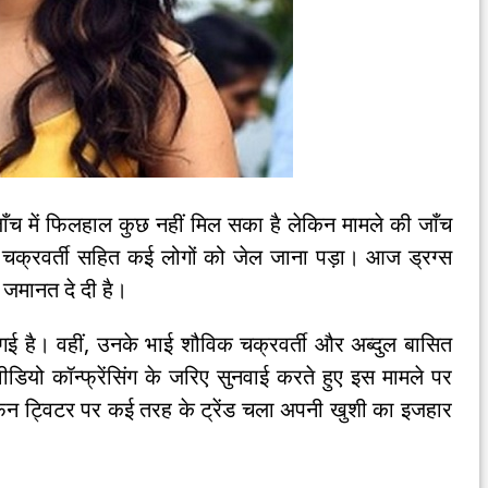
जाँच में फिलहाल कुछ नहीं मिल सका है लेकिन मामले की जाँच
 चक्रवर्ती सहित कई लोगों को जेल जाना पड़ा। आज ड्रग्स
 ने जमानत दे दी है।
 है। वहीं, उनके भाई शौविक चक्रवर्ती और अब्दुल बासित
वीडियो कॉन्फ्रेंसिंग के जरिए सुनवाई करते हुए इस मामले पर
ैन ट्विटर पर कई तरह के ट्रेंड चला अपनी खुशी का इजहार