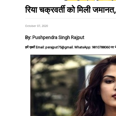
रिया चक्रवर्ती को मिली जमानत
October 07, 2020
By:
Pushpendra Singh Rajput
हमें ख़बरें Email: psrajput75@gmail. WhatsApp: 9810788060 पर भ