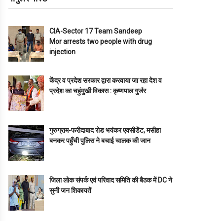
CIA-Sector 17 Team Sandeep
Mor arrests two people with drug
injection
केंद्र व प्रदेश सरकार द्वारा करवाया जा रहा देश व
प्रदेश का चहुंमुखी विकास : कृष्णपाल गुर्जर
गुरुग्राम-फरीदाबाद रोड भयंकर एक्सीडेंट, मसीहा
बनकर पहुँची पुलिस ने बचाई चालक की जान
जिला लोक संपर्क एवं परिवाद समिति की बैठक में DC ने
सुनी जन शिकायतें