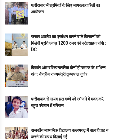
फरीदाबाद में श्रमिकों के लिए जागरूकता रैली का
आयोजन
फसल अवशेष का प्रबंधन करने वाले किसानों को
मिलेगी प्रति एकड़ 1200 रुपए की प्रोत्साहन राशि :
DC
दिव्यांग और वरिष्ठ नागरिक दोनों ही समाज के अभिन्न
अंग : केंद्रीय राज्यमंत्री कृष्णपाल गुर्जर
फरीदाबाद से गायब इस बच्चे को खोजने में मदद करें,
बहुत परेशान हैं परिजन
राजकीय माध्यमिक विद्यालय बल्लभगढ़ में बाल विवाह न
करने की शपथ दिलाई गई