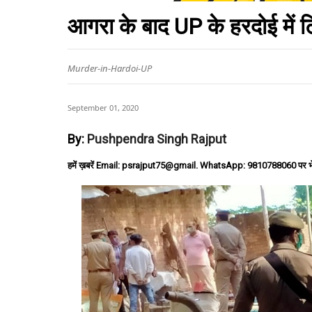
आगरा के बाद UP के हरदोई में ट
Murder-in-Hardoi-UP
September 01, 2020
By:
Pushpendra Singh Rajput
हमें ख़बरें Email: psrajput75@gmail. WhatsApp: 9810788060 पर भ