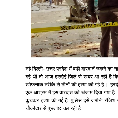
नई दिल्ली- उत्तर प्रदेश में बड़ी वारदातें रुकने का
गई थी तो आज हरदोई जिले से खबर आ रही है कि ए
खौफनाक तरीके से तीनों की हत्या की गई है। हरदोई
एक आश्रम में इस वारदात को अंजाम दिया गया है। मौ
कूचकर हत्या की गई है ,पुलिस इसे जमीनी रंजिश
चौकीदार से पूंछतांछ चल रही है।