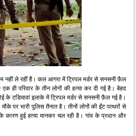
 नाम नहीं ले रहीं हैं। कल आगरा में ट्रिपल मर्डर से सनसनी फ़ैल
क ही परिवार के तीन लोगों की हत्या कर दी गई है। बेहद
 के टडियावां इलाके में ट्रिपल मर्डर से सनसनी फ़ैल गई है।
के पर भारी पुलिस तैनात है। तीनों लोगों की ईंट पत्थरों से
 के कारण हुई हत्या मानकर चल रही है। गांव के प्रधान और