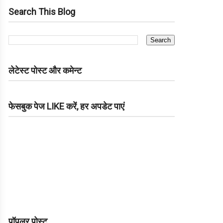
Search This Blog
लेटेस्ट पोस्ट और कमेन्ट
फेसबुक पेज LIKE करें, हर अपडेट पाएं
पॉपुलर पोस्ट