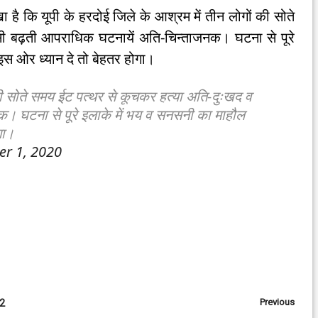
ा है कि यूपी के हरदोई जिले के आश्रम में तीन लोगों की सोते
ी बढ़ती आपराधिक घटनायें अति-चिन्ताजनक। घटना से पूरे
इस ओर ध्यान दे तो बेहतर होगा।
 की सोते समय ईट पत्थर से कूचकर हत्या अति-दुःखद व
। घटना से पूरे इलाके में भय व सनसनी का माहौल
गा।
r 1, 2020
Previous
 2