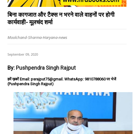
बिना कागजात और टैक्स न भरने वाले वाहनों पर होगी
कार्यवाही- मूलचंद शर्मा
Moolchand-Sharma-Haryana-news
September 09, 2020
By:
Pushpendra Singh Rajput
हमें ख़बरें Email: psrajput75@gmail. WhatsApp: 9810788060 पर भेजें
(Pushpendra Singh Rajput)