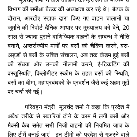
विभाग की समीक्षा बैठक की अध्यक्षता कर रहे थे। बैठक के
दौरान, आरटीए स्टाफ द्वारा किए गए वाहन चालानों या
जुर्माने की रिपोर्ट दैनिक आधार पर मुख्यालय को देने, 20
साल से ज्यादा पुराने वाणिज्यिक वाहनों के सम्बन्ध में नीति
बनाने, अन्तर्राज्यीय मार्गों पर बसों की चैकिंग करने, बस-
अड्डों से बसों के उचित संचालन, अब तक कंडम हुई बसों
की संख्या और उनकी नीलामी करने, ई-टिकटिंग की
वस्तुस्थिति, किलोमीटर स्कीम के तहत बसों की स्थिति,
बसों का बीमा, महाप्रबंधकों के प्रदर्शन जैसे कई अहम मुद्दों
पर चर्चा की गई।
परिवहन मंत्री मूलचंद शर्मा ने कहा कि प्रदेश में
अवैध तरीके से सवारियां ढोने के काम में लगी बसों और
मैक्सी कैब समेत सभी निजी वाहनों की नियमित जांच के
लिए टीमें बनाई जाएं। इन टीमों को प्रदेश से गुजरने वाले