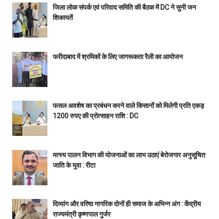
जिला लोक संपर्क एवं परिवाद समिति की बैठक में DC ने सुनी जन
शिकायतें
फरीदाबाद में श्रमिकों के लिए जागरूकता रैली का आयोजन
फसल अवशेष का प्रबंधन करने वाले किसानों को मिलेगी प्रति एकड़
1200 रुपए की प्रोत्साहन राशि : DC
मत्स्य पालन विभाग की योजनाओं का लाभ उठाएं बेरोजगार अनुसूचित
जाति के युवा : रीटा
दिव्यांग और वरिष्ठ नागरिक दोनों ही समाज के अभिन्न अंग : केंद्रीय
राज्यमंत्री कृष्णपाल गुर्जर