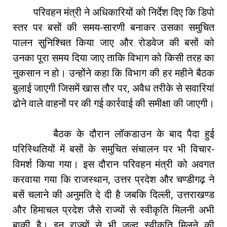
परिवहन मंत्री ने अधिकारियों को निर्देश दिए कि डिपो
स्तर पर बसों की समय-सारणी बनाकर उसका समुचित
पालन सुनिश्चित किया जाए और रोडवेज की बसों को
उनका पूरा समय दिया जाए ताकि विभाग को किसी तरह का
नुकसान न हो। उन्होंने कहा कि विभाग की हर महीने बैठक
बुलाई जाएगी जिसमें खास तौर पर, अवैध तरीके से सवारियां
ढोने वाले वाहनों पर की गई कार्रवाई की समीक्षा की जाएगी।
बैठक के दौरान लॉकडाउन के बाद पैदा हुई
परिस्थितियों में बसों के समुचित संचालन पर भी विचार-
विमर्श किया गया। इस दौरान परिवहन मंत्री को अवगत
करवाया गया कि राजस्थान, उत्तर प्रदेश और चण्डीगढ़ ने
बसें चलाने की अनुमति दे दी है जबकि दिल्ली, उत्तराखण्ड
और हिमाचल प्रदेश जैसे राज्यों से स्वीकृति मिलनी अभी
बाकी है। इन राज्यों से भी जल्द स्वीकृति मिलने की