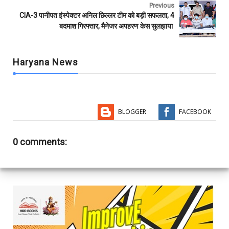
Previous
CIA-3 पानीपत इंस्पेक्टर अनिल छिल्लर टीम को बड़ी सफलता, 4
बदमाश गिरफ्तार, मैनेजर अपहरण केस सुलझाया
Haryana News
BLOGGER
FACEBOOK
0 comments: