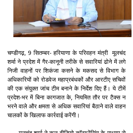
चण्डीगढ़, 9 सितम्बर- हरियाणा के परिवहन मंत्री मूलचंद
शर्मा ने प्रदेश में गैर-कानूनी तरीके से सवारियां ढोने में लगे
निजी वाहनों पर शिकंजा कसने के मकसद से विभाग के
अधिकारियों को रोडवेज महाप्रबंधकों और आरटीए सचिवों
की एक संयुक्त जांच टीम बनाने के निर्देश दिए हैं। ये टीमें
प्रदेश-भर में बिना कागजात के, नियमित तौर पर टैक्स न
भरने वाले और क्षमता से अधिक सवारियां बैठाने वाले वाहन
चालकों के खिलाफ कार्रवाई करेंगी।
मूलचंद शर्मा ने कल वीडियो कॉन्फ्रेंसिंग के माध्यम से