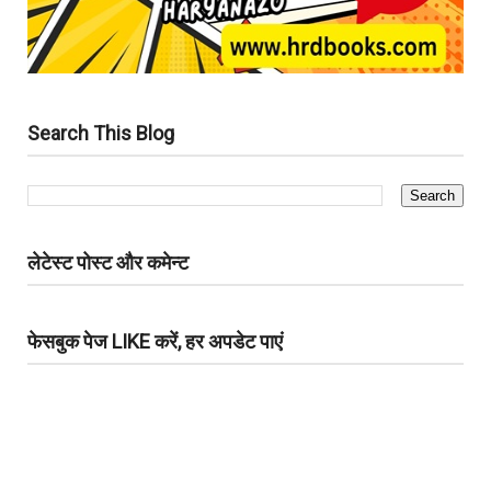
Search This Blog
लेटेस्ट पोस्ट और कमेन्ट
फेसबुक पेज LIKE करें, हर अपडेट पाएं