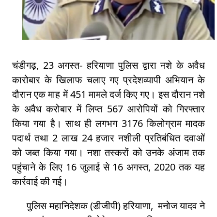
चंडीगढ़, 23 अगस्त- हरियाणा पुलिस द्वारा नशे के अवैध
कारोबार के खिलाफ चलाए गए प्रदेशव्यापी अभियान के
दौरान एक माह में 451 मामले दर्ज किए गए। इस दौरान नशे
के अवैध करोबार में लिप्त 567 आरोपियों को गिरफ्तार
किया गया है। साथ ही लगभग 3176 किलोग्राम मादक
पदार्थ तथा 2 लाख 24 हजार नशीली प्रतिबंधित दवाओं
को जब्त किया गया। नशा तस्करों को उनके अंजाम तक
पहुंचाने के लिए 16 जुलाई से 16 अगस्त, 2020 तक यह
कार्रवाई की गई।
पुलिस महानिदेशक (डीजीपी) हरियाणा, मनोज यादव ने