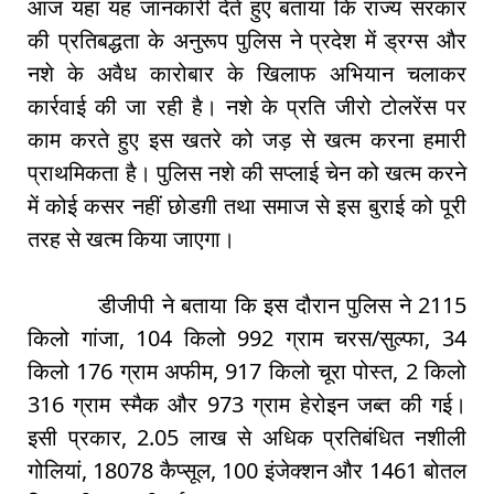
आज यहां यह जानकारी देते हुए बताया कि राज्य सरकार
की प्रतिबद्धता के अनुरूप पुलिस ने प्रदेश में ड्रग्स और
नशे के अवैध कारोबार के खिलाफ अभियान चलाकर
कार्रवाई की जा रही है। नशे के प्रति जीरो टोलरेंस पर
काम करते हुए इस खतरे को जड़ से खत्म करना हमारी
प्राथमिकता है। पुलिस नशे की सप्लाई चेन को खत्म करने
में कोई कसर नहीं छोडग़ी तथा समाज से इस बुराई को पूरी
तरह से खत्म किया जाएगा।
डीजीपी ने बताया कि इस दौरान पुलिस ने 2115
किलो गांजा, 104 किलो 992 ग्राम चरस/सुल्फा, 34
किलो 176 ग्राम अफीम, 917 किलो चूरा पोस्त, 2 किलो
316 ग्राम स्मैक और 973 ग्राम हेरोइन जब्त की गई।
इसी प्रकार, 2.05 लाख से अधिक प्रतिबंधित नशीली
गोलियां, 18078 कैप्सूल, 100 इंजेक्शन और 1461 बोतल