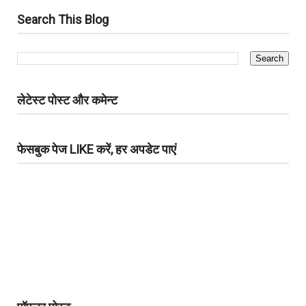
Search This Blog
लेटेस्ट पोस्ट और कमेन्ट
फेसबुक पेज LIKE करें, हर अपडेट पाएं