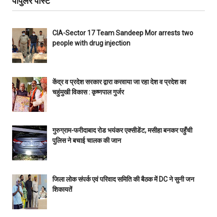
पॉपुलर पोस्ट
CIA-Sector 17 Team Sandeep Mor arrests two
people with drug injection
केंद्र व प्रदेश सरकार द्वारा करवाया जा रहा देश व प्रदेश का
चहुंमुखी विकास : कृष्णपाल गुर्जर
गुरुग्राम-फरीदाबाद रोड भयंकर एक्सीडेंट, मसीहा बनकर पहुँची
पुलिस ने बचाई चालक की जान
जिला लोक संपर्क एवं परिवाद समिति की बैठक में DC ने सुनी जन
शिकायतें