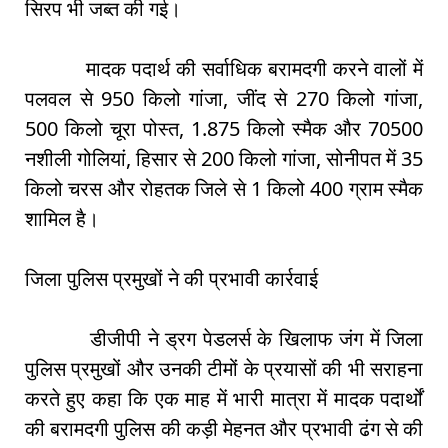
सिरप भी जब्त की गई।
मादक पदार्थ की सर्वाधिक बरामदगी करने वालों में
पलवल से 950 किलो गांजा, जींद से 270 किलो गांजा,
500 किलो चूरा पोस्त, 1.875 किलो स्मैक और 70500
नशीली गोलियां, हिसार से 200 किलो गांजा, सोनीपत में 35
किलो चरस और रोहतक जिले से 1 किलो 400 ग्राम स्मैक
शामिल है।
जिला पुलिस प्रमुखों ने की प्रभावी कार्रवाई
डीजीपी ने ड्रग पेडलर्स के खिलाफ जंग में जिला
पुलिस प्रमुखों और उनकी टीमों के प्रयासों की भी सराहना
करते हुए कहा कि एक माह में भारी मात्रा में मादक पदार्थों
की बरामदगी पुलिस की कड़ी मेहनत और प्रभावी ढंग से की