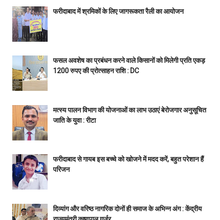
फरीदाबाद में श्रमिकों के लिए जागरूकता रैली का आयोजन
फसल अवशेष का प्रबंधन करने वाले किसानों को मिलेगी प्रति एकड़
1200 रुपए की प्रोत्साहन राशि : DC
मत्स्य पालन विभाग की योजनाओं का लाभ उठाएं बेरोजगार अनुसूचित
जाति के युवा : रीटा
फरीदाबाद से गायब इस बच्चे को खोजने में मदद करें, बहुत परेशान हैं
परिजन
दिव्यांग और वरिष्ठ नागरिक दोनों ही समाज के अभिन्न अंग : केंद्रीय
राज्यमंत्री कृष्णपाल गुर्जर