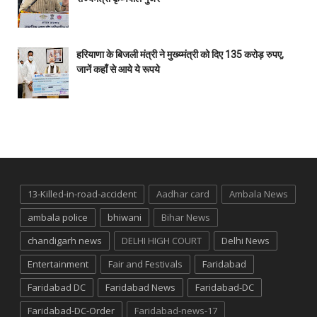
हरियाणा के बिजली मंत्री ने मुख्य्मंत्री को दिए 135 करोड़ रुपए,
जानें कहाँ से आये ये रूपये
13-Killed-in-road-accident
Aadhar card
Ambala News
ambala police
bhiwani
Bihar News
chandigarh news
DELHI HIGH COURT
Delhi News
Entertainment
Fair and Festivals
Faridabad
Faridabad DC
Faridabad News
Faridabad-DC
Faridabad-DC-Order
Faridabad-news-17