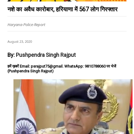
नशे का अवैध कारोबार, हरियाणा में 567 लोग गिरफ्तार
Haryana-Police-Report
August 23, 2020
By:
Pushpendra Singh Rajput
हमें ख़बरें Email: psrajput75@gmail. WhatsApp: 9810788060 पर भेजें
(Pushpendra Singh Rajput)