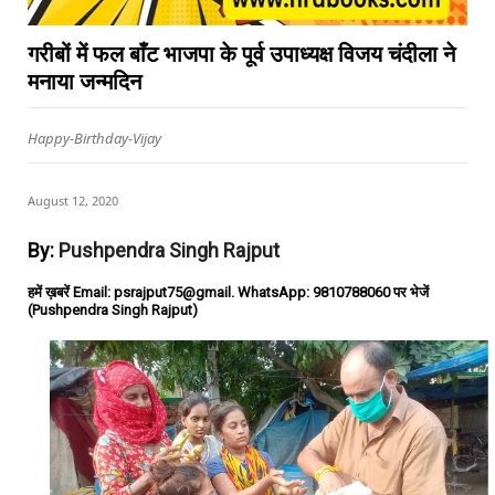
गरीबों में फल बाँट भाजपा के पूर्व उपाध्यक्ष विजय चंदीला ने
मनाया जन्मदिन
Happy-Birthday-Vijay
August 12, 2020
By:
Pushpendra Singh Rajput
हमें ख़बरें Email: psrajput75@gmail. WhatsApp: 9810788060 पर भेजें
(Pushpendra Singh Rajput)