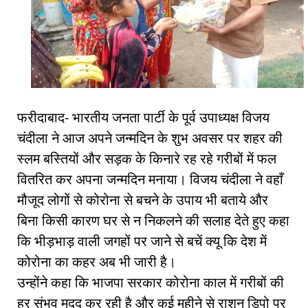
फरीदाबाद- भारतीय जनता पार्टी के पूर्व उपाध्यक्ष विजय
चंदीला ने आज अपने जन्मदिन के शुभ अवसर पर शहर की
स्लम बस्तियों और सड़क के किनारे रह रहे गरीबों में फल
वितरित कर अपना जन्मदिन मनाया। विजय चंदीला ने वहाँ
मौजूद लोगों से कोरोना से बचने के उपाय भी बताये और
बिना किसी कारण घर से न निकलने की सलाह देते हुए कहा
कि भीड़भाड़ वाली जगहों पर जाने से बचें क्यू कि देश में
कोरोना का कहर अब भी जारी है।
उन्होंने कहा कि भाजपा सरकार कोरोना काल में गरीबों की
हर संभव मदद कर रही है और कई महीने से राशन डिपो पर