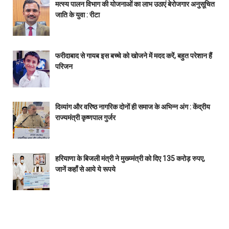
मत्स्य पालन विभाग की योजनाओं का लाभ उठाएं बेरोजगार अनुसूचित
जाति के युवा : रीटा
फरीदाबाद से गायब इस बच्चे को खोजने में मदद करें, बहुत परेशान हैं
परिजन
दिव्यांग और वरिष्ठ नागरिक दोनों ही समाज के अभिन्न अंग : केंद्रीय
राज्यमंत्री कृष्णपाल गुर्जर
हरियाणा के बिजली मंत्री ने मुख्य्मंत्री को दिए 135 करोड़ रुपए,
जानें कहाँ से आये ये रूपये