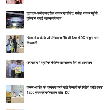
गुरुग्राम-फरीदाबाद रोड भयंकर एक्सीडेंट, मसीहा बनकर पहुँची
पुलिस ने बचाई चालक की जान
जिला लोक संपर्क एवं परिवाद समिति की बैठक में DC ने सुनी जन
शिकायतें
फरीदाबाद में श्रमिकों के लिए जागरूकता रैली का आयोजन
फसल अवशेष का प्रबंधन करने वाले किसानों को मिलेगी प्रति एकड़
1200 रुपए की प्रोत्साहन राशि : DC