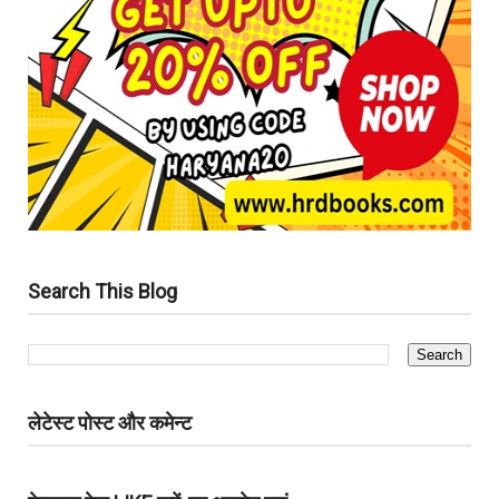
Search This Blog
लेटेस्ट पोस्ट और कमेन्ट