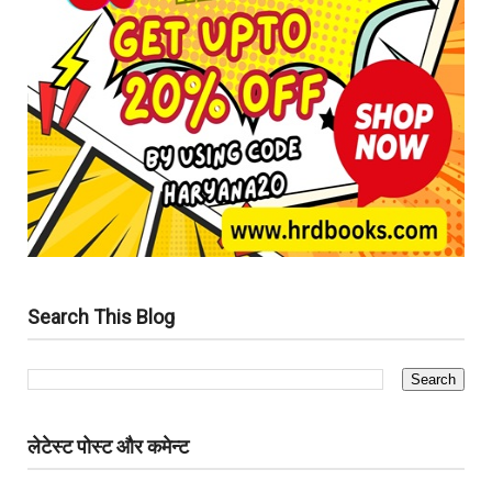
Search This Blog
लेटेस्ट पोस्ट और कमेन्ट