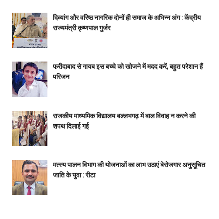
दिव्यांग और वरिष्ठ नागरिक दोनों ही समाज के अभिन्न अंग : केंद्रीय
राज्यमंत्री कृष्णपाल गुर्जर
फरीदाबाद से गायब इस बच्चे को खोजने में मदद करें, बहुत परेशान हैं
परिजन
राजकीय माध्यमिक विद्यालय बल्लभगढ़ में बाल विवाह न करने की
शपथ दिलाई गई
मत्स्य पालन विभाग की योजनाओं का लाभ उठाएं बेरोजगार अनुसूचित
जाति के युवा : रीटा