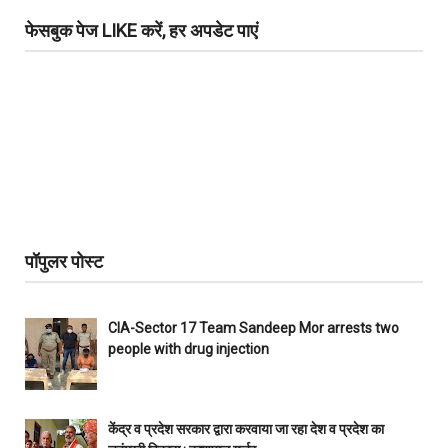
फेसबुक पेज LIKE करें, हर अपडेट पाएं
पॉपुलर पोस्ट
CIA-Sector 17 Team Sandeep Mor arrests two
people with drug injection
केंद्र व प्रदेश सरकार द्वारा करवाया जा रहा देश व प्रदेश का