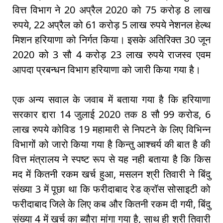
वित्त विभाग ने 20 अप्रैल 2020 को 75 करोड़ 8 लाख
रुपये, 22 अप्रैल को 61 करोड़ 5 लाख रुपये नेशनल हेल्थ
मिशन हरियाणा को निर्गत किया। इसके अतिरिक्त 30 जून
2020 को 3 सौ 4 करोड़ 23 लाख रुपये राजस्व एवम
आपदा प्रबन्धन विभाग हरियाणा को जारी किया गया है।
एक अन्य सवाल के जवाब में बताया गया है कि हरियाणा
सरकार द्दारा 14 जुलाई 2020 तक 8 सौ 99 करोड, 6
लाख रुपये कोविड 19 महामारी से निपटने के लिए विभिन्न
विभागों को जारो किया गया है किन्तु आश्चर्य की बात है की
वित्त मंत्रालय ने स्पष्ट रूप से यह नही बताया है कि किस
मद में कितनी रकम खर्च हुआ, मसलन श्री तिवारी ने बिंदु
संख्या 3 में पूछा था कि फरीदाबाद रेड क्रॉस सोसाइटी को
फरीदाबाद जिले के लिए कब और कितनी रकम दी गयी, बिंदु
संख्या 4 में खर्च का ब्यौरा मांगा गया है, साथ ही श्री तिवारी