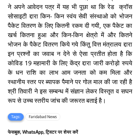
ने अपने आवेदन पत्र में यह भी पूछा था कि रेड क्रॉस
सोसाइटी द्दारा किन- किन स्वंय सेवी संस्थाओ को भोजन
पैकेट वितरण के लिए कितनी रकम दी गयी, एक पैकेट का
खर्च कितना हुआ और किन-किन क्षेत्रो में और कितने
भोजन के पैकेट वितरण किये गये किंतु वित्त मंत्रालय द्दारा
इन प्रश्नों का जवाब न देने से ऐसा प्रतीत होता है कि
कोविड 19 महामारी के लिए केंद्र द्दारा जारी करोड़ो रुपये
के धन राशि का लाभ आम जनता को कम मिला और
स्थानीय स्तर पर ब्यापक पैमाने पर गोल माल की जा रही है
श्री तिवारी ने इस सम्बन्ध में संज्ञान लेकर विस्तृत व सघन
रूप से उच्च स्तरीय जांच की जरूरत बताई है।
Tags:
Faridabad News
फेसबुक, WhatsApp, ट्विटर पर शेयर करें