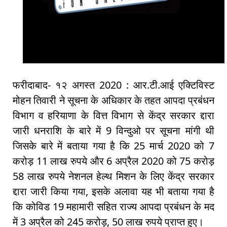
फरीदाबाद- १२ अगस्त 2020 : आर.टी.आई एक्टिविस्ट
मोहन तिवारी ने सूचना के अधिकार के तहत आपदा प्रबंधन
विभाग व हरियाणा के वित्त विभाग से केंद्र सरकार द्दारा
जारी धनराशि के बारे में 9 विन्दुओ पर सूचना मांगी थी
जिसके बारे में बताया गया है कि 25 मार्च 2020 को 7
करोड़ 11 लाख रुपये और 6 अप्रैल 2020 को 75 करोड़
58 लाख रुपये नेशनल हेल्थ मिशन के लिए केंद्र सरकार
द्दारा जारी किया गया, इसके अलावा यह भी बताया गया है
कि कोविड 19 महामारी सहित राज्य आपदा प्रबंधन के मद
में 3 अप्रैल को 245 करोड़, 50 लाख रुपये प्राप्त हुए।