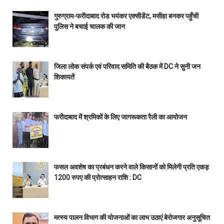
गुरुग्राम-फरीदाबाद रोड भयंकर एक्सीडेंट, मसीहा बनकर पहुँची
पुलिस ने बचाई चालक की जान
जिला लोक संपर्क एवं परिवाद समिति की बैठक में DC ने सुनी जन
शिकायतें
फरीदाबाद में श्रमिकों के लिए जागरूकता रैली का आयोजन
फसल अवशेष का प्रबंधन करने वाले किसानों को मिलेगी प्रति एकड़
1200 रुपए की प्रोत्साहन राशि : DC
मत्स्य पालन विभाग की योजनाओं का लाभ उठाएं बेरोजगार अनुसूचित