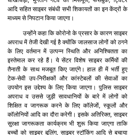
आदि सहित साइबर संबंधी सभी शिकायतों का इन केंद्रों के
माध्यम से निपटान किया जाएगा।
उन्होंने कहा कि कोरोनो के प्रसार के कारण साइबर
अपराध में तेजी देखी गई है क्योंकि जालसाज लोगों को ठगने
के लिए वर्तमान में उत्पन्न स्थिति और अनिश्चितता का
इस्तेमाल कर रहे हैं। ये सेंटर विशेष साइबर कर्मियों की
तैनाती के साथ मजबूत किए जाएंगे। हाल ही में भर्ती हुए
टेक-सेवी उप-निरीक्षकों और कांस्टेबलों की सेवाओं का
उपयोग इस उद्देश्य के लिए किया जाएगा। पुलिस साइबर
अपराध व उससे जुड़ी सावधानियों के बारे में लोगों को
शिक्षित व जागरूक करने के लिए कॉलेजों, स्कूलों और
कॉलोनियों आदि का दौरा करेगी। इसके अतिरिक्त, साइबर
सुरक्षा जागरूकता कार्यक्रम भी शुरू किया जाएगा ताकि
बच्चों को साइबर बुलिंग, साइबर स्टॉकिंग आदि से बचाया