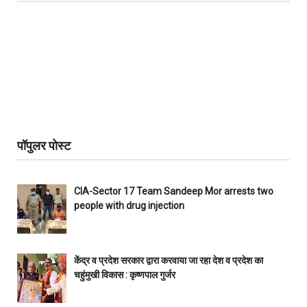
पॉपुलर पोस्ट
CIA-Sector 17 Team Sandeep Mor arrests two
people with drug injection
केंद्र व प्रदेश सरकार द्वारा करवाया जा रहा देश व प्रदेश का
चहुंमुखी विकास : कृष्णपाल गुर्जर