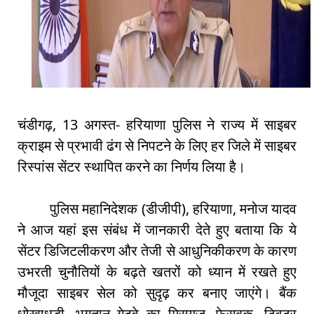
चंडीगढ़, 13 अगस्त- हरियाणा पुलिस ने राज्य में साइबर
क्राइम से प्रभावी ढंग से निपटने के लिए हर जिले में साइबर
रिस्पांस सेंटर स्थापित करने का निर्णय लिया है।
पुलिस महानिदेशक (डीजीपी), हरियाणा, मनोज यादव
ने आज यहां इस संबंध में जानकारी देते हुए बताया कि ये
सेंटर डिजिटलीकरण और तेजी से आधुनिकीकरण के कारण
उभरती चुनौतियों के बढ़ते खतरों को ध्यान में रखते हुए
मौजूदा साइबर सेल को सुदृढ़ कर बनाए जाएंगे। बैंक
धोखाधड़ी, भुगतान गेटवे का मिसयूज, फेसबुक, ट्विटर