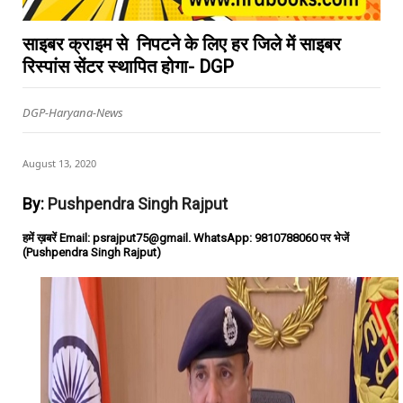
साइबर क्राइम से निपटने के लिए हर जिले में साइबर
रिस्पांस सेंटर स्थापित होगा- DGP
DGP-Haryana-News
August 13, 2020
By:
Pushpendra Singh Rajput
हमें ख़बरें Email: psrajput75@gmail. WhatsApp: 9810788060 पर भेजें
(Pushpendra Singh Rajput)