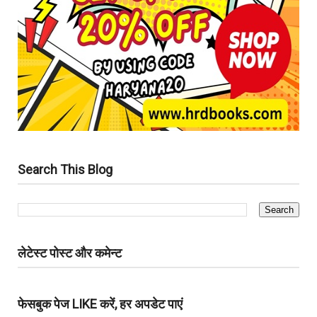
Search This Blog
लेटेस्ट पोस्ट और कमेन्ट
फेसबुक पेज LIKE करें, हर अपडेट पाएं