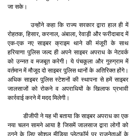
जा सके।
उन्होंने कहा कि राज्य सरकार द्वारा हाल ही में
रोहतक, हिसार, करनाल, अंबाला, रेवाड़ी और फरीदाबाद में
एक-एक नए साइबर क्राइम थाने की मंजूरी के साथ
हरियाणा पुलिस जल्द ही अपने साइबर अपराध के नेटवर्क
को उन्नत व मजबूत करेगी। ये पंचकूला और गुरुग्राम में
वर्तमान में मौजूद दो साइबर पुलिस थानों के अतिरिक्त होंगे।
अधिक साइबर पुलिस स्टेशनों की स्थापना से हमें साइबर
जालसाजों को रोकने व अपराधियों के खिलाफ प्रभावी
कार्रवाई करने में मदद मिलेगी।
डीजीपी ने यह भी बताया कि साइबर अपराध का एक
नया चलन सामने आया है जिसमें जालसाज द्वारा लोगों को
ठगने के लिए सोशल मीडिया प्लेटफॉर्म पर राजनेताओं के