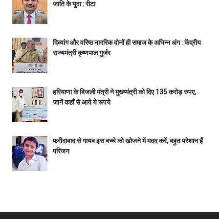
जाति के युवा : रीटा
दिव्यांग और वरिष्ठ नागरिक दोनों ही समाज के अभिन्न अंग : केंद्रीय
राज्यमंत्री कृष्णपाल गुर्जर
हरियाणा के बिजली मंत्री ने मुख्य्मंत्री को दिए 135 करोड़ रुपए,
जानें कहाँ से आये ये रूपये
फरीदाबाद से गायब इस बच्चे को खोजने में मदद करें, बहुत परेशान हैं
परिजन