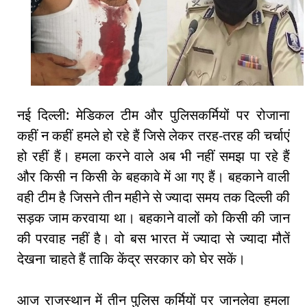
नई दिल्ली: मेडिकल टीम और पुलिसकर्मियों पर रोजाना
कहीं न कहीं हमले हो रहे हैं जिसे लेकर तरह-तरह की चर्चाएं
हो रहीं हैं। हमला करने वाले अब भी नहीं समझ पा रहे हैं
और किसी न किसी के बहकावे में आ गए हैं। बहकाने वाली
वही टीम है जिसने तीन महीने से ज्यादा समय तक दिल्ली की
सड़क जाम करवाया था। बहकाने वालों को किसी की जान
की परवाह नहीं है। वो बस भारत में ज्यादा से ज्यादा मौतें
देखना चाहते हैं ताकि केंद्र सरकार को घेर सकें।
आज राजस्थान में तीन पुलिस कर्मियों पर जानलेवा हमला