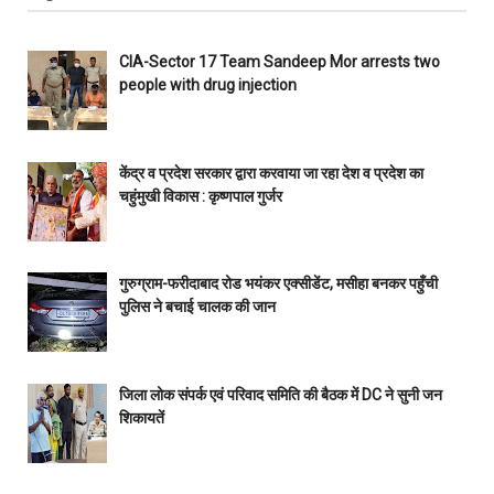
CIA-Sector 17 Team Sandeep Mor arrests two
people with drug injection
केंद्र व प्रदेश सरकार द्वारा करवाया जा रहा देश व प्रदेश का
चहुंमुखी विकास : कृष्णपाल गुर्जर
गुरुग्राम-फरीदाबाद रोड भयंकर एक्सीडेंट, मसीहा बनकर पहुँची
पुलिस ने बचाई चालक की जान
जिला लोक संपर्क एवं परिवाद समिति की बैठक में DC ने सुनी जन
शिकायतें