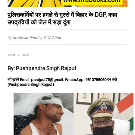
पुलिसकर्मियों पर हमले से गुस्से में बिहार के DGP, कहा
उपद्रवियों को जेल में सड़ा दूंगा
Gupteshwar Pandey, DGP Bihar
April 17, 2020
By:
Pushpendra Singh Rajput
हमें ख़बरें Email: psrajput75@gmail. WhatsApp: 9810788060 पर भेजें
(Pushpendra Singh Rajput)