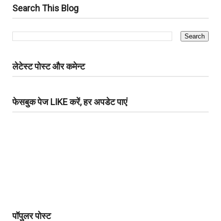
Search This Blog
लेटेस्ट पोस्ट और कमेन्ट
फेसबुक पेज LIKE करें, हर अपडेट पाएं
पॉपुलर पोस्ट