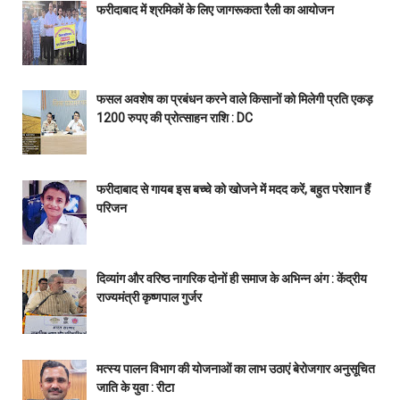
फरीदाबाद में श्रमिकों के लिए जागरूकता रैली का आयोजन
फसल अवशेष का प्रबंधन करने वाले किसानों को मिलेगी प्रति एकड़
1200 रुपए की प्रोत्साहन राशि : DC
फरीदाबाद से गायब इस बच्चे को खोजने में मदद करें, बहुत परेशान हैं
परिजन
दिव्यांग और वरिष्ठ नागरिक दोनों ही समाज के अभिन्न अंग : केंद्रीय
राज्यमंत्री कृष्णपाल गुर्जर
मत्स्य पालन विभाग की योजनाओं का लाभ उठाएं बेरोजगार अनुसूचित
जाति के युवा : रीटा