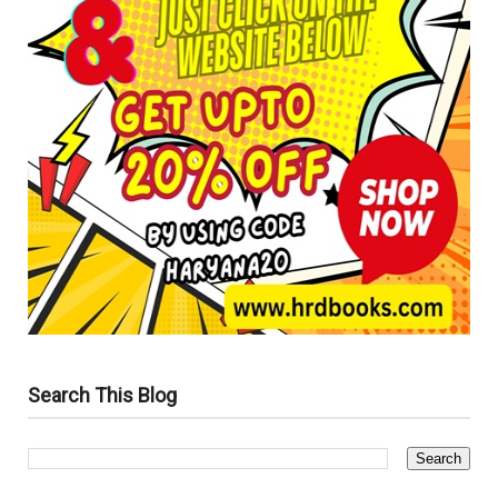
Search This Blog