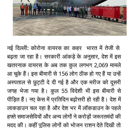
नई दिल्ली: कोरोना वायरस का कहर भारत में तेजी से
बढ़ता जा रहा है। सरकारी आंकड़े के अनुसार, देश में इस
खतरनाक वायरस के अब तक कुल लगभग 2,069 मामले
आ चुके हैं। इस बीमारी से 156 लोग ठीक हो गए हैं या उन्हें
अस्पताल से छुट्टी दे दी गई है और एक मरीज को दूसरी
जगह भेजा गया है। कुल 55 विदेशी भी इस बीमारी से
पीड़ित हैं। नए केस में प्रतिदिन बढ़ोत्तरी हो रही है। देश में
लाकडाउन चल रहा है और देश भर में लॉकडाउन के पहले
हफ्ते समाजसेवियों और अन्य लोगों ने करोड़ों जरूरतमंदों की
मदद की। कहीं पुलिस लोगों को भोजन राशन देते दिखी तो