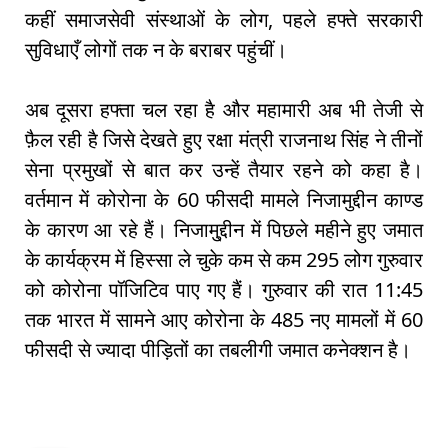
कहीं समाजसेवी संस्थाओं के लोग, पहले हफ्ते सरकारी
सुविधाएँ लोगों तक न के बराबर पहुंचीं।
अब दूसरा हफ्ता चल रहा है और महामारी अब भी तेजी से
फ़ैल रही है जिसे देखते हुए रक्षा मंत्री राजनाथ सिंह ने तीनों
सेना प्रमुखों से बात कर उन्हें तैयार रहने को कहा है।
वर्तमान में कोरोना के 60 फीसदी मामले निजामुद्दीन काण्ड
के कारण आ रहे हैं। निजामु्द्दीन में पिछले महीने हुए जमात
के कार्यक्रम में हिस्सा ले चुके कम से कम 295 लोग गुरुवार
को कोरोना पॉजिटिव पाए गए हैं। गुरुवार की रात 11:45
तक भारत में सामने आए कोरोना के 485 नए मामलों में 60
फीसदी से ज्यादा पीड़ितों का तबलीगी जमात कनेक्शन है।