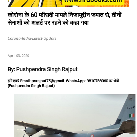
कोरोना के 60 फीसदी मामले निजामुद्दीन जमात से, तीनों
सेनाओं को अलर्ट पर रहने को कहा गया
Corona-India-Latest-Update
April 03, 2020
By:
Pushpendra Singh Rajput
हमें ख़बरें Email: psrajput75@gmail. WhatsApp: 9810788060 पर भेजें
(Pushpendra Singh Rajput)