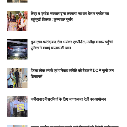
केंद्र व प्रदेश सरकार द्वारा करवाया जा रहा देश व प्रदेश का
चहुंमुखी विकास : कृष्णपाल गुर्जर
गुरुग्राम-फरीदाबाद रोड भयंकर एक्सीडेंट, मसीहा बनकर पहुँची
पुलिस ने बचाई चालक की जान
जिला लोक संपर्क एवं परिवाद समिति की बैठक में DC ने सुनी जन
शिकायतें
फरीदाबाद में श्रमिकों के लिए जागरूकता रैली का आयोजन