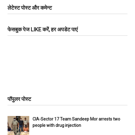
लेटेस्ट पोस्ट और कमेन्ट
फेसबुक पेज LIKE करें, हर अपडेट पाएं
पॉपुलर पोस्ट
CIA-Sector 17 Team Sandeep Mor arrests two
people with drug injection