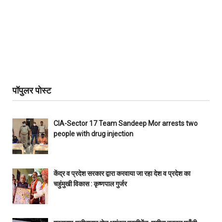
पॉपुलर पोस्ट
CIA-Sector 17 Team Sandeep Mor arrests two
people with drug injection
केंद्र व प्रदेश सरकार द्वारा करवाया जा रहा देश व प्रदेश का
चहुंमुखी विकास : कृष्णपाल गुर्जर