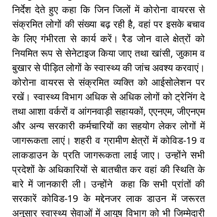
निर्देश देते हुए कहा कि जिन जिलों में कोरोना वायरस से
संक्रमित लोगों की संख्या बढ़ रही है, वहां पर इसके बचाव
के लिए गंभीरता से कार्य करें। रैड जोन वाले क्षेत्रों को
नियमित रूप से सेनेटाइज किया जाए तथा खांसी, जुकाम व
बुखार से पीड़ित लोगों के स्वास्थ्य की जांच अवश्य करवाएं।
कोरोना वायरस से संक्रमित व्यक्ति को आईसोलेशन पर
रखें। स्वास्थ्य विभाग अधिक से अधिक लोगों को ट्रेनिंग दे
तथा आशा वर्करों व आंगनवाड़ी सहायकों, एएनएम, जीएनएम
और अन्य सरकारी कर्मचारियों का सहयोग लेकर लोगों में
जागरूकता लाएं। शहरी व ग्रामीण क्षेत्रों में कोविड-19 व
लाकडाउन के प्रति जागरूकता लाई जाए। उन्होंने सभी
प्रदेशों केे अधिकारियों से बातचीत कर वहां की स्थिति के
बारे में जानकारी ली। उन्होंने कहा कि सभी प्रांतों की
सरकारें कोविड-19 के मद्देनजर लाक डाउन में जरूरत
अनुसार स्वास्थ्य सेवाओं में आयुष विभाग को भी जिम्मेदारी