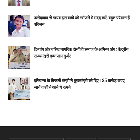
फरीदाबाद से गायब इस बच्चे को खोजने में मदद करें, बहुत परेशान हैं
परिजन
दिव्यांग और वरिष्ठ नागरिक दोनों ही समाज के अभिन्न अंग : केंद्रीय
राज्यमंत्री कृष्णपाल गुर्जर
हरियाणा के बिजली मंत्री ने मुख्य्मंत्री को दिए 135 करोड़ रुपए,
जानें कहाँ से आये ये रूपये