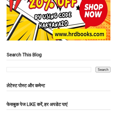
Search This Blog
लेटेस्ट पोस्ट और कमेन्ट
फेसबुक पेज LIKE करें, हर अपडेट पाएं