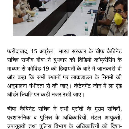
फरीदाबाद, 15 अप्रैल। भारत सरकार के चीफ कैबिनेट
सचिव राजीव गौबा ने बुधवार को विडियो कांफ्रेसिंग के
माध्यम से कोविड-19 की हिदायतों के बारे में जानकारी दी
और कहा कि सभी स्थानों पर लाकडाउन के नियमों की
अनुपालना गंभीरता से की जाए। कंटेनमेंट जोन में ला एंड
ऑर्डर स्थिति पर कड़ी नजर रखी जाए।
चीफ कैबिनेट सचिव ने सभी प्रांतों के मुख्य सचिवों,
प्रशासनिक व पुलिस के अधिकारियों, मंडल आयुक्तों,
उपायुक्तों तथा पुलिस विभाग के अधिकारियों को दिशा-