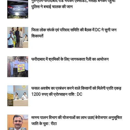
गुरुग्राम-फरीदाबाद रोड भयंकर एक्सीडेंट, मसीहा बनकर पहुँची
पुलिस ने बचाई चालक की जान
जिला लोक संपर्क एवं परिवाद समिति की बैठक में DC ने सुनी जन
शिकायतें
फरीदाबाद में श्रमिकों के लिए जागरूकता रैली का आयोजन
फसल अवशेष का प्रबंधन करने वाले किसानों को मिलेगी प्रति एकड़
1200 रुपए की प्रोत्साहन राशि : DC
मत्स्य पालन विभाग की योजनाओं का लाभ उठाएं बेरोजगार अनुसूचित
जाति के युवा : रीटा