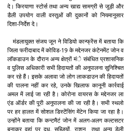
दे। किरयाणा स्टोर्स तथा अन्य खाद्य सामग्री से जुड़ी और
डैली उपयोग वाली वस्तुओं की दुकानों को नियमानुसार
दिशा-निर्देश दे।
मंडलायुक्त संजय जून ने विडियो कान्फ्रेंस में बताया कि
जिला फरीदाबाद में कोविड-19 के मद्देनजर कंटेनमेंट जोन व
लाॅकडाउन के दौरान अन्य क्षेत्रों मंे संबंधित प्रशासनिक
व पुलिस अधिकारी सभी हिदायतों की अनुपालना सुनिश्चित
कर रहे हैं। इसके अलावा जो लोग लाकडाउन की हिदायतों
की पालना नहीं कर रहे, उनके खिलाफ कानूनी कार्रवाई
अमल में लाई जा रही है। कोरोना वायरस के मद्देनजर ला
एंड ऑर्डर की पूरी अनुपालना की जा रही है। सभी स्थलो
पर हर हालत में सोशल डिस्टेंसिंग मेंटेन किया जा रहा है।
उन्होंने बताया कि कन्टमैटं जोन में अलग-अलग कल्टसटर
बनाकर वहां पर दूध, सब्जियों, राशन तथा अन्य डेली