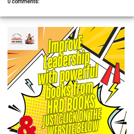
0 comments: