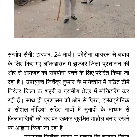
सन्तोष सैनी: झज्जर, 24 मार्च। कोरोना वायरस से बचाव
के लिए किए गए लॉकडाउन में झज्जर जिला प्रशासन की
ओर से आमजन को सहयोगी बनने के लिए प्रेरित किया जा
रहा है। उपायुक्त जितेंद्र कुमार के मार्गदर्शन में गठित टीमें
निरंतर जिला के शहरी व ग्रामीण क्षेत्र में मोनिटरिंग कर
रही हैं। साथ ही प्रशासन की ओर से प्रिंट, इलैक्ट्रोनिक
व सोशल मीडिया सहित गांवों में मुनादी के माध्यम से
जिलावासियों को घर पर रहकर सुरक्षित माहौल बनाए रखने
का आह्वान किया जा रहा है।
उपायुक्त जितेंद्र कुमार ने बताया कि झज्जर जिला