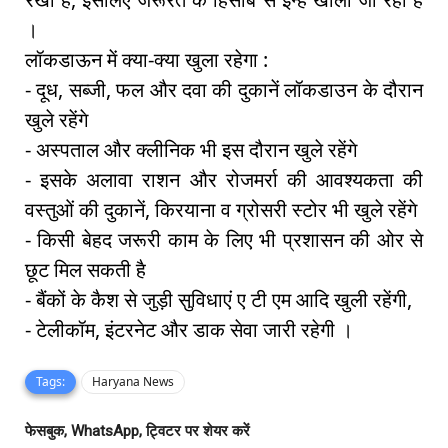
।
लॉकडाऊन में क्या-क्या खुला रहेगा :
- दूध, सब्जी, फल और दवा की दुकानें लॉकडाउन के दौरान
खुले रहेंगे
- अस्पताल और क्लीनिक भी इस दौरान खुले रहेंगे
- इसके अलावा राशन और रोजमर्रा की आवश्यकता की
वस्तुओं की दुकानें, किरयाना व ग्रोसरी स्टोर भी खुले रहेंगे
- किसी बेहद जरूरी काम के लिए भी प्रशासन की ओर से
छूट मिल सकती है
- बैंकों के कैश से जुड़ी सुविधाएं ए टी एम आदि खुली रहेंगी,
- टेलीकॉम, इंटरनेट और डाक सेवा जारी रहेगी ।
Tags:
Haryana News
फेसबुक, WhatsApp, ट्विटर पर शेयर करें