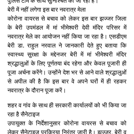
पुलिस टीम के साथ सुनिश्चित की जा रही है।
बेरी में नहीं लगेगा इस बार नवरात्र मेला
कोरोना वायरस से बचाव को लेकर इस बार झज्जर जिला
के बेरी उपमंडल में मां भीमेश्वरी देवी मंदिर परिसर में
नवरात्र मेले का आयोजन नहीं किया जा रहा है। एसडीएम
बेरी डा. राहुल नरवाल ने जानकारी देते हुए बताया कि
स्वास्थ्य सुरक्षा के मद्देनजर बेरी में मां भीमेश्वरी मंदिर
श्रद्धालुओं के लिए पूर्णतया बंद रहेगा और केवल पूजारी ही
पूजा अर्चना करेंगे। उन्होंने देश भर से आने वाले श्रद्धालुओं
से अपील की है कि इस बार वे अपने घरों में ही रहकर
नवरात्र के दौरान पूजा करें।
शहर व गांव के साथ ही सरकारी कार्यालयों को भी किया जा
रहा है सैनेटाइज
उपायुक्त के निर्देशानुसार कोरोना वायरस से बचाव को
लेकर सैनेटाइज प्रक्रिया निरंतर जारी है। झज्जर, बेरी व