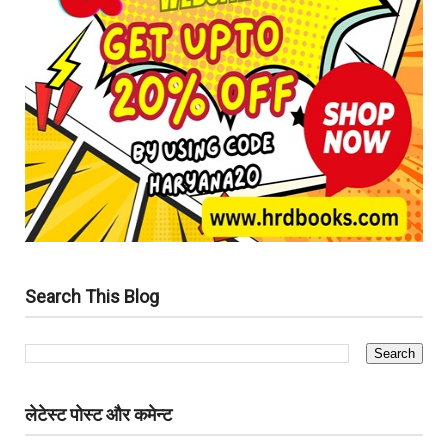
Search This Blog
लेटेस्ट पोस्ट और कमेन्ट