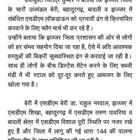
के चारों उपमंडल बेरी, बहादुरगढ़, बादली व झज्जर में
संबंधित एसडीएम लॉकडाऊन को प्रभावी ढंग से क्रियांवित
करवाने के लिए फ्लैग मार्च भी कर रहे हैं।
उन्होंने बताया कि झज्जर जिला प्रशासन की ओर से लोगों
को हर संभव सहयोग दिया जा रहा है, ऐसे में अति आवश्यक
वस्तुओं की बिक्री सुव्यवस्थित ढंग से करवाई जा रही है।
साथ ही लोगों के बीच डिस्टेंस मेंटेन करने के लिए सब्जी
मंडी में भी स्टाल को दूर-दूर करते हुए आमजन के लिए
खोला गया है।
बेरी में एसडीएम बेरी डा. राहुल नरवाल, झज्जर में
एसडीएम शिखा, बहादुरगढ़ में एसडीएम तरुण पावरिया व
बादली क्षेत्र में एसडीएम विशाल पूरी स्थिति पर नजर रखे
हुए हैं और जिला में लागू की गई धारा 144 की पालना