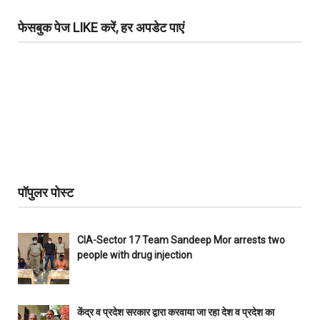
फेसबुक पेज LIKE करें, हर अपडेट पाएं
पॉपुलर पोस्ट
CIA-Sector 17 Team Sandeep Mor arrests two
people with drug injection
केंद्र व प्रदेश सरकार द्वारा करवाया जा रहा देश व प्रदेश का