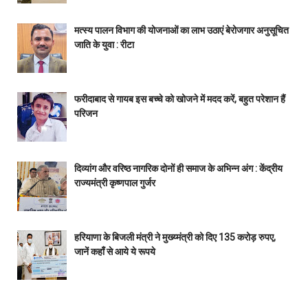
मत्स्य पालन विभाग की योजनाओं का लाभ उठाएं बेरोजगार अनुसूचित
जाति के युवा : रीटा
फरीदाबाद से गायब इस बच्चे को खोजने में मदद करें, बहुत परेशान हैं
परिजन
दिव्यांग और वरिष्ठ नागरिक दोनों ही समाज के अभिन्न अंग : केंद्रीय
राज्यमंत्री कृष्णपाल गुर्जर
हरियाणा के बिजली मंत्री ने मुख्य्मंत्री को दिए 135 करोड़ रुपए,
जानें कहाँ से आये ये रूपये