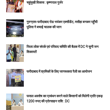
चहुंमुखी विकास : कृष्णपाल गुर्जर
गुरुग्राम-फरीदाबाद रोड भयंकर एक्सीडेंट, मसीहा बनकर पहुँची
पुलिस ने बचाई चालक की जान
जिला लोक संपर्क एवं परिवाद समिति की बैठक में DC ने सुनी जन
शिकायतें
फरीदाबाद में श्रमिकों के लिए जागरूकता रैली का आयोजन
फसल अवशेष का प्रबंधन करने वाले किसानों को मिलेगी प्रति एकड़
1200 रुपए की प्रोत्साहन राशि : DC