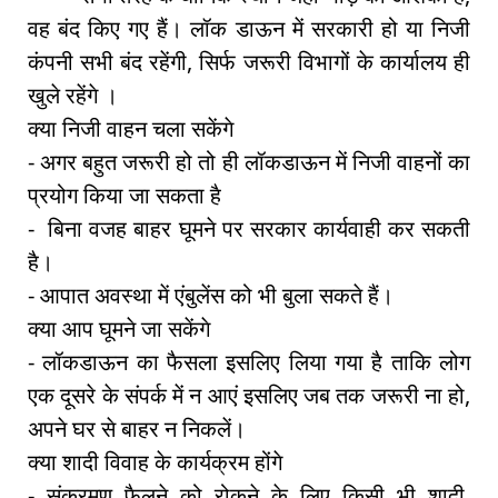
वह बंद किए गए हैं। लॉक डाऊन में सरकारी हो या निजी
कंपनी सभी बंद रहेंगी, सिर्फ जरूरी विभागों के कार्यालय ही
खुले रहेंगे ।
क्या निजी वाहन चला सकेंगे
- अगर बहुत जरूरी हो तो ही लॉकडाऊन में निजी वाहनों का
प्रयोग किया जा सकता है
- बिना वजह बाहर घूमने पर सरकार कार्यवाही कर सकती
है।
- आपात अवस्था में एंबुलेंस को भी बुला सकते हैं।
क्या आप घूमने जा सकेंगे
- लॉकडाऊन का फैसला इसलिए लिया गया है ताकि लोग
एक दूसरे के संपर्क में न आएं इसलिए जब तक जरूरी ना हो,
अपने घर से बाहर न निकलें।
क्या शादी विवाह के कार्यक्रम होंगे
- संक्रमण फैलने को रोकने के लिए किसी भी शादी,