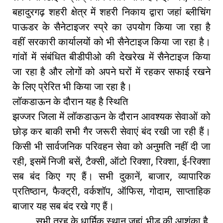
बहादुरगढ़ शहरी क्षेत्र में शहरी निकाय द्वारा जहां ब्लीचिंग
पाऊडर के सैनेटाइजर स्प्रे का उपयोग किया जा रहा है
वहींं सरकारी कार्यालयों को भी सैनेटाइज किया जा रहा है।
गांवों में संबंधित बीडीपीओ की देखरेख में सैनेटाइज किया
जा रहा है और लोगों को अपने घरों में रहकर सफाई रखने
केे लिए प्रेरित भी किया जा रहा है।
लॉकडाऊन के दौरान यह है स्थिति
झज्जर जिला में लॉकडाऊन के दौरान आवश्यक सेवाओं को
छोड़ कर बाकी सभी गैर जरूरी सेवाएं बंद रखी जा रही हैं।
किसी भी सार्वजनिक परिवहन सेवा को अनुमति नहीं दी जा
रही, इसमें निजी बसें, टैक्सी, ऑटो रिक्शा, रिक्शा, ई-रिक्शा
सब बंद किए गए हैं। सभी दुकानें, बाजार, व्यापारिक
प्रतिष्ठान, फैक्ट्री, वर्कशॉप, ऑफिस, गोदाम, साप्ताहिक
बाजार यह सब बंद रखे गए हैं।
सभी तरह के धार्मिक स्थान जहां भीड़ की आशंका है,