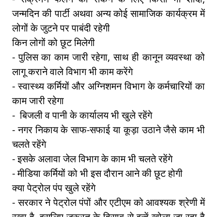
जन्मदिन की पार्टी अथवा अन्य कोई सामाजिक कार्यक्रम में
लोगों के जुटने पर पाबंदी रहेगी
किन लोगों को छूट मिलेगी
- पुलिस का काम जारी रहेगा, साथ ही कानून व्यवस्था को
लागू कराने वाले विभाग भी काम करेंगे
- स्वास्थ्य कर्मियों और अग्निशमन विभाग के कर्मचारियों का
काम जारी रहेगा
- बिजली व पानी के कार्यालय भी खुले रहेंगे
- नगर निकाय के साफ-सफाई या कूड़ा उठाने जैसे काम भी
चलते रहेंगे
- इसके अलावा जेल विभाग के काम भी चलते रहेंगे
- मीडिया कर्मियों को भी इस दौरान आने की छूट होगी
क्या पेट्रोल पंप खुले रहेंगे
- सरकार ने पेट्रोल पंपों और एटीएम को आवश्यक श्रेणी में
रखा है, इसलिए जरूरत के हिसाब से इन्हें खोला जा रहा है