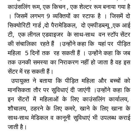
काउंसलिंग रूम, एक किचन , एक शेल्टर रूम बनाया गया है
। जिसमें लगभग 9 व्यक्तियों का स्टाफ है । जिसमें दो
सिक्योरिटी गार्ड ,दो पैरामेडिकल, दो एमपीडब्ल्यू ,एक आई
टी, एक लीगल एडवाइजर के साथ-साथ वन स्टॉप सेंटर
की संचालिका रहते हैं ।उन्होंने कहा कि यहां पर पीड़ित
महिला 5 दिनों तक रह सकती हैं । उन्होंने कहा कि जब
तक उनकी समस्या का निराकरण नहीं हो जाता है वह इस
सेंटर में रह सकती हैं।
उपायुक्त ने बताया कि पीड़ित महिला और बच्चों को
मानसिकता तौर पर सुविधाएं दी जाएंगी ।उन्होंने कहा कि
इन सेंटरों में महिलाओं के लिए काउंसलिंग कार्यालय,
शौचालय, ठहरने के लिए कमरे, खाने के लिए खाना के
साथ-साथ मेडिकल व कानूनी सुविधाएं भी उपलब्ध कराई
जाती है।