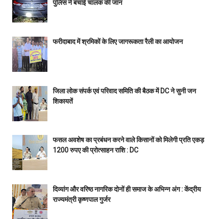
पुलिस ने बचाई चालक की जान
फरीदाबाद में श्रमिकों के लिए जागरूकता रैली का आयोजन
जिला लोक संपर्क एवं परिवाद समिति की बैठक में DC ने सुनी जन
शिकायतें
फसल अवशेष का प्रबंधन करने वाले किसानों को मिलेगी प्रति एकड़
1200 रुपए की प्रोत्साहन राशि : DC
दिव्यांग और वरिष्ठ नागरिक दोनों ही समाज के अभिन्न अंग : केंद्रीय
राज्यमंत्री कृष्णपाल गुर्जर