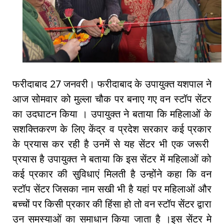
फरीदाबाद 27 जनवरी। फरीदाबाद के उपायुक्त यशपाल ने
आज सोमवार को मुल्ला चौक पर बनाए गए वन स्टॉप सेंटर
का उदघाटन किया । उपायुक्त ने बताया कि महिलाओं के
सशक्तिकरण के लिए केंद्र व प्रदेश सरकार कई प्रकार
के प्रयास कर रही है उनमें से यह सेंटर भी एक जरूरी
प्रयास है उपायुक्त ने बताया कि इस सेंटर में महिलाओं को
कई प्रकार की सुविधाएं मिलती है उन्होंने कहा कि वन
स्टॉप सेंटर जिसका नाम सखी भी है यहां पर महिलाओं और
बच्चों पर किसी प्रकार की हिंसा हो तो वन स्टॉप सेंटर द्वारा
उन समस्याओं का समाधान किया जाता है ।इस सेंटर मे