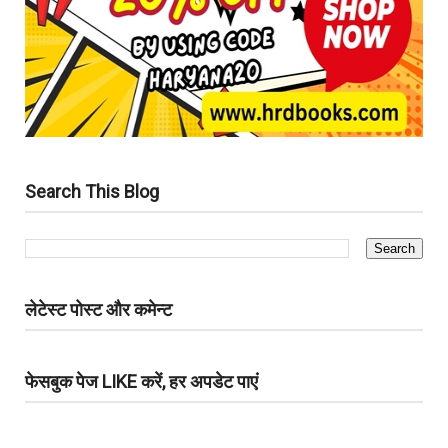
Search This Blog
लेटेस्ट पोस्ट और कमेन्ट
फेसबुक पेज LIKE करें, हर अपडेट पाएं