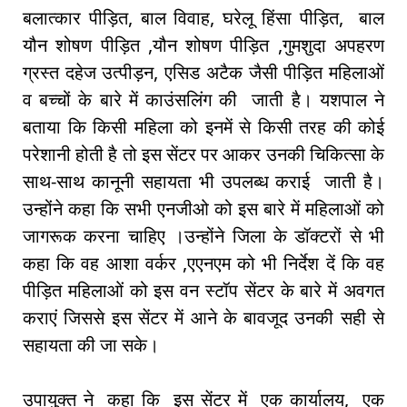
बलात्कार पीड़ित, बाल विवाह, घरेलू हिंसा पीड़ित, बाल
यौन शोषण पीड़ित ,यौन शोषण पीड़ित ,गुमशुदा अपहरण
ग्रस्त दहेज उत्पीड़न, एसिड अटैक जैसी पीड़ित महिलाओं
व बच्चों के बारे में काउंसलिंग की जाती है। यशपाल ने
बताया कि किसी महिला को इनमें से किसी तरह की कोई
परेशानी होती है तो इस सेंटर पर आकर उनकी चिकित्सा के
साथ-साथ कानूनी सहायता भी उपलब्ध कराई जाती है।
उन्होंने कहा कि सभी एनजीओ को इस बारे में महिलाओं को
जागरूक करना चाहिए ।उन्होंने जिला के डॉक्टरों से भी
कहा कि वह आशा वर्कर ,एएनएम को भी निर्देश दें कि वह
पीड़ित महिलाओं को इस वन स्टॉप सेंटर के बारे में अवगत
कराएं जिससे इस सेंटर में आने के बावजूद उनकी सही से
सहायता की जा सके।
उपायुक्त ने कहा कि इस सेंटर में एक कार्यालय, एक