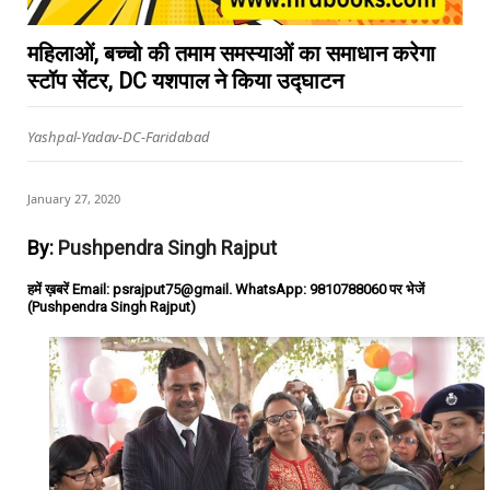
महिलाओं, बच्चो की तमाम समस्याओं का समाधान करेगा
स्टॉप सेंटर, DC यशपाल ने किया उद्घाटन
Yashpal-Yadav-DC-Faridabad
January 27, 2020
By:
Pushpendra Singh Rajput
हमें ख़बरें Email: psrajput75@gmail. WhatsApp: 9810788060 पर भेजें
(Pushpendra Singh Rajput)