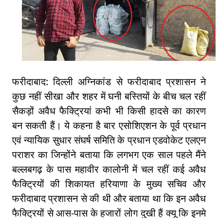
फरीदाबाद: दिल्ली अग्निकांड से फरीदाबाद प्रशासन ने
कुछ नहीं सीखा और शहर में घनी बस्तियों के बीच चल रहीं
सैकड़ों अवैध फैक्ट्रियां कभी भी किसी हादसे का कारण
बन सकती हैं। ये कहना है बार एसोशिएशन के पूर्व प्रधान
एवं न्यायिक सुधार संघर्ष समिति के प्रधान एडवोकेट एलएन
पराशर का जिन्होंने बताया कि लगभग एक साल पहले मैंने
बल्लबगढ़ के पास महावीर कालोनी में चल रहीं कई अवैध
फैक्ट्रियों की शिकायत हरियाणा के मुख्य सचिव और
फरीदाबाद प्रशासन से की थी और बताया था कि इन अवैध
फैक्ट्रियों से आस-पास के हजारों लोग दुखी हैं क्यू कि इनमे