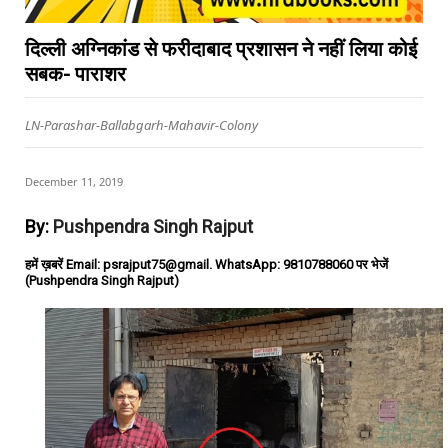
दिल्ली अग्निकांड से फरीदाबाद प्रशासन ने नहीं लिया कोई
सबक- पाराशर
LN-Parashar-Ballabgarh-Mahavir-Colony
December 11, 2019
By:
Pushpendra Singh Rajput
हमें ख़बरें Email: psrajput75@gmail. WhatsApp: 9810788060 पर भेजें
(Pushpendra Singh Rajput)