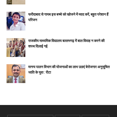
फरीदाबाद से गायब इस बच्चे को खोजने में मदद करें, बहुत परेशान हैं
परिजन
राजकीय माध्यमिक विद्यालय बल्लभगढ़ में बाल विवाह न करने की
शपथ दिलाई गई
मत्स्य पालन विभाग की योजनाओं का लाभ उठाएं बेरोजगार अनुसूचित
जाति के युवा : रीटा