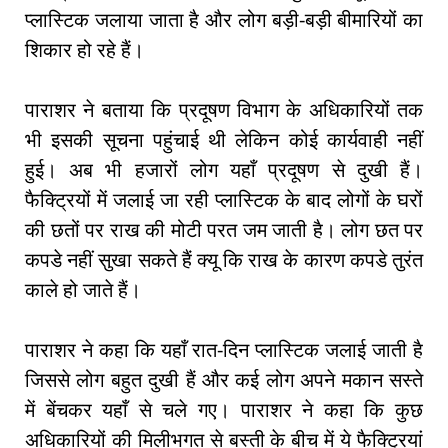
प्लास्टिक जलाया जाता है और लोग बड़ी-बड़ी बीमारियों का
शिकार हो रहे हैं।
पाराशर ने बताया कि प्रदूषण विभाग के अधिकारियों तक
भी इसकी सूचना पहुंचाई थी लेकिन कोई कार्यवाही नहीं
हुई। अब भी हजारों लोग यहाँ प्रदूषण से दुखी हैं।
फैक्ट्रियों में जलाई जा रही प्लास्टिक के बाद लोगों के घरों
की छतों पर राख की मोटी परत जम जाती है। लोग छत पर
कपडे नहीं सुखा सकते हैं क्यू कि राख के कारण कपडे तुरंत
काले हो जाते हैं।
पाराशर ने कहा कि यहाँ रात-दिन प्लास्टिक जलाई जाती है
जिससे लोग बहुत दुखी हैं और कई लोग अपने मकान सस्ते
में बेंचकर यहाँ से चले गए। पाराशर ने कहा कि कुछ
अधिकारियों की मिलीभगत से बस्ती के बीच में ये फैक्ट्रियां