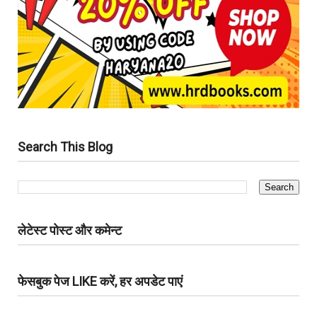
Search This Blog
लेटेस्ट पोस्ट और कमेन्ट
फेसबुक पेज LIKE करें, हर अपडेट पाएं