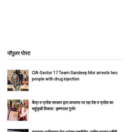
पॉपुलर पोस्ट
CIA-Sector 17 Team Sandeep Mor arrests two
people with drug injection
केंद्र व प्रदेश सरकार द्वारा करवाया जा रहा देश व प्रदेश का
चहुंमुखी विकास : कृष्णपाल गुर्जर