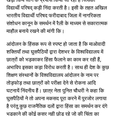
विद्यार्थी परिषद् कड़ी निंदा करती है। इसी के तहत अखिल
भारतीय विद्यार्थी परिषद फरीदाबाद जिला में नागरिकता
संशोधन कानून के समर्थन में रैली के माध्यम से सकारात्मक
माहौल बनाये रखने की मांगी कि।
आंदोलन के हिंसक रूप से स्पष्ट हो जाता है कि माओवादी
शक्तियाँ तथा घुसपैठियों द्वारा देशभर के विश्वविद्यालय में
छात्रों को भड़काकर हिंसा फैलाने का काम कर रही हैं,
अभाविप इसका कड़ा विरोध करती है। साथ ही देश के कुछ
शिक्षण संस्थानों के विश्वविद्यालय आंदोलन के नाम पर
तोड़फोड़ तथा छात्रों को परीक्षा देने से रोकना आदि
घटनायें निंदनीय हैं। छात्र नेता पुनित चौधरी ने कहा कि
घुसपैठियों ने तो अपना मकसद पूरा करने में पुरजोर लगाया
है परंतु कुछ राजनैतिक दलों द्वारा हिंसा का समर्थन कर दंगे
भड़काने की कोई कसर नही छोड़ रहे जो की चिंता का