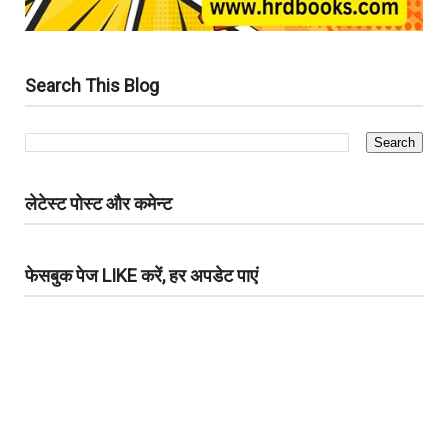
Search This Blog
लेटेस्ट पोस्ट और कमेन्ट
फेसबुक पेज LIKE करें, हर अपडेट पाएं