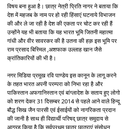
विषय बना हुआ है। छात्र नेत्री प्रिति नागर ने बताया कि
देश में महजब के नाम पर हो रही हिंसाएं घटनाये विभाजन
की और ले जा रही है देश की एकता पर चोट कर रही हैं
उन्होंने यह भी बताया कि यह भारत भूमि जितनी महात्मा
गांधी और वीर सावरकर की है उतना की हक़ इस भूमि पर
राम प्रसाद बिस्मिल ,अशफाक उल्लाह खान जैसे
क्रांतिकारियों की भी है।
नगर मिडिया प्रमुख रवि पाण्डेय इस कानून के लागू करने
के तहत भारत अपनी परम्परा को निभा रहा है और
पाकिस्तान अफगानिस्तान एवं बांग्लादेश के सताय हुए लोगो
को शरण देकर 31 दिसम्बर 2014 से पहले आने वाले हिन्दू
बौद्ध सिख जैन पारसी एवं ईसाईयों को नागरिकता प्रदान
की जानी है साथ ही विद्यार्थी परिषद् छात्र समुदाय से
आग्रह किया है कि सर्वप्रथम छात्र छात्राएं संसोधन