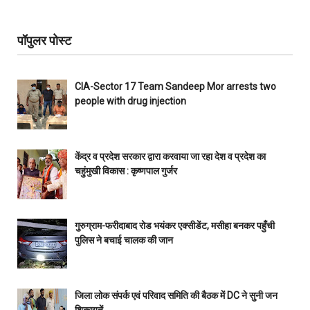
पॉपुलर पोस्ट
CIA-Sector 17 Team Sandeep Mor arrests two
people with drug injection
केंद्र व प्रदेश सरकार द्वारा करवाया जा रहा देश व प्रदेश का
चहुंमुखी विकास : कृष्णपाल गुर्जर
गुरुग्राम-फरीदाबाद रोड भयंकर एक्सीडेंट, मसीहा बनकर पहुँची
पुलिस ने बचाई चालक की जान
जिला लोक संपर्क एवं परिवाद समिति की बैठक में DC ने सुनी जन
शिकायतें