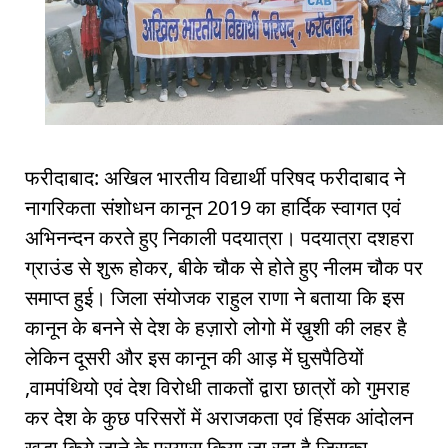
फरीदाबाद: अखिल भारतीय विद्यार्थी परिषद फरीदाबाद ने
नागरिकता संशोधन कानून 2019 का हार्दिक स्वागत एवं
अभिनन्दन करते हुए निकाली पदयात्रा। पदयात्रा दशहरा
ग्राउंड से शुरू होकर, बीके चौक से होते हुए नीलम चौक पर
समाप्त हुई। जिला संयोजक राहुल राणा ने बताया कि इस
कानून के बनने से देश के हज़ारो लोगो में ख़ुशी की लहर है
लेकिन दूसरी और इस कानून की आड़ में घुसपैठियों
,वामपंथियो एवं देश विरोधी ताकतों द्वारा छात्रों को गुमराह
कर देश के कुछ परिसरों में अराजकता एवं हिंसक आंदोलन
खड़ा किये जाने के प्रयास किया जा रहा है जिसका