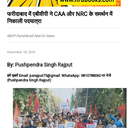
फरीदाबाद में एबीवीपी ने CAA और NRC के समर्थन में
निकाली पदयात्रा
ABVP-Faridabad-March-News
December 18, 2019
By:
Pushpendra Singh Rajput
हमें ख़बरें Email: psrajput75@gmail. WhatsApp: 9810788060 पर भेजें
(Pushpendra Singh Rajput)