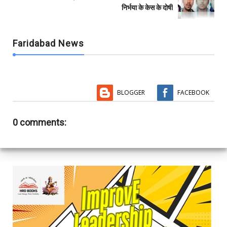
निर्भया के केस के दोषी
Faridabad News
BLOGGER
FACEBOOK
0 comments: