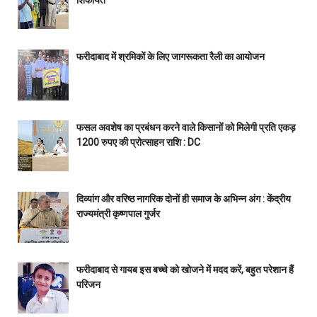
फरीदाबाद में श्रमिकों के लिए जागरूकता रैली का आयोजन
फसल अवशेष का प्रबंधन करने वाले किसानों को मिलेगी प्रति एकड़
1200 रुपए की प्रोत्साहन राशि : DC
दिव्यांग और वरिष्ठ नागरिक दोनों ही समाज के अभिन्न अंग : केंद्रीय
राज्यमंत्री कृष्णपाल गुर्जर
फरीदाबाद से गायब इस बच्चे को खोजने में मदद करें, बहुत परेशान हैं
परिजन