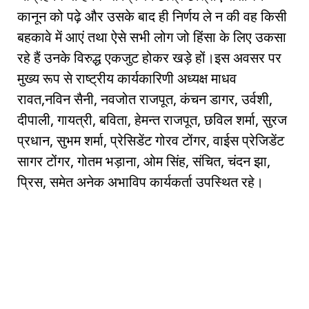
कानून को पढ़े और उसके बाद ही निर्णय ले न की वह किसी
बहकावे में आएं तथा ऐसे सभी लोग जो हिंसा के लिए उकसा
रहे हैं उनके विरुद्ध एकजुट होकर खड़े हों।इस अवसर पर
मुख्य रूप से राष्ट्रीय कार्यकारिणी अध्यक्ष माधव
रावत,नविन सैनी, नवजोत राजपूत, कंचन डागर, उर्वशी,
दीपाली, गायत्री, बविता, हेमन्त राजपूत, छविल शर्मा, सुरज
प्रधान, सुभम शर्मा, प्रेसिडेंट गोरव टोंगर, वाईस प्रेजिडेंट
सागर टोंगर, गोतम भड़ाना, ओम सिंह, संचित, चंदन झा,
प्रिस, समेत अनेक अभाविप कार्यकर्ता उपस्थित रहे।