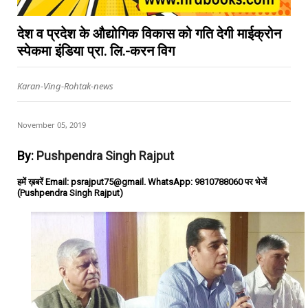
देश व प्रदेश के औद्योगिक विकास को गति देगी माईक्रोन
स्पेकमा इंडिया प्रा. लि.-करन विग
Karan-Ving-Rohtak-news
November 05, 2019
By:
Pushpendra Singh Rajput
हमें ख़बरें Email: psrajput75@gmail. WhatsApp: 9810788060 पर भेजें
(Pushpendra Singh Rajput)