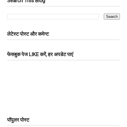
Search This Blog
लेटेस्ट पोस्ट और कमेन्ट
फेसबुक पेज LIKE करें, हर अपडेट पाएं
पॉपुलर पोस्ट