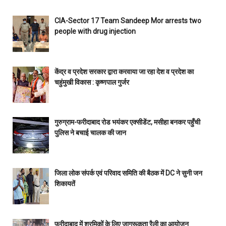
CIA-Sector 17 Team Sandeep Mor arrests two
people with drug injection
केंद्र व प्रदेश सरकार द्वारा करवाया जा रहा देश व प्रदेश का
चहुंमुखी विकास : कृष्णपाल गुर्जर
गुरुग्राम-फरीदाबाद रोड भयंकर एक्सीडेंट, मसीहा बनकर पहुँची
पुलिस ने बचाई चालक की जान
जिला लोक संपर्क एवं परिवाद समिति की बैठक में DC ने सुनी जन
शिकायतें
फरीदाबाद में श्रमिकों के लिए जागरूकता रैली का आयोजन