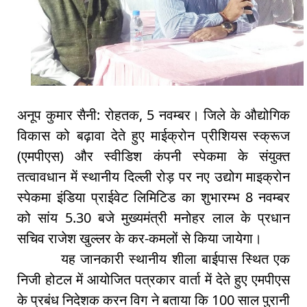
अनूप कुमार सैनी: रोहतक, 5 नवम्बर। जिले के औद्योगिक
विकास को बढ़ावा देते हुए माईक्रोन प्रीशियस स्क्रूज
(एमपीएस) और स्वीडिश कंपनी स्पेकमा के संयुक्त
तत्वावधान में स्थानीय दिल्ली रोड़ पर नए उद्योग माइक्रोन
स्पेकमा इंडिया प्राईवेट लिमिटिड का शुभारम्भ 8 नवम्बर
को सांय 5.30 बजे मुख्यमंत्री मनोहर लाल के प्रधान
सचिव राजेश खुल्लर के कर-कमलों से किया जायेगा।
यह जानकारी स्थानीय शीला बाईपास स्थित एक
निजी होटल में आयोजित पत्रकार वार्ता में देते हुए एमपीएस
के प्रबंध निदेशक करन विग ने बताया कि 100 साल पुरानी