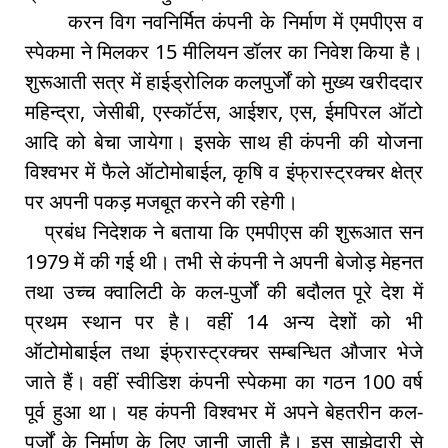
करन विग नवनिर्मित कंपनी के निर्माण में एमपीएस व
स्पेकमा ने मिलकर 15 मीलियन डॉलर का निवेश किया है।
शुरूआती सत्र में हाईड्रोलिक कलपुर्जों को मुख्य खरीददार
महिन्द्रा, जेसीबी, एस्कॉर्टस, आईशर, एस, ईमपिरल ऑटो
आदि को बेचा जायेगा। इसके साथ ही कंपनी की योजना
विश्वभर में फैले ऑटोमोबाईल, कृषि व इंफ्रास्ट्रक्चर क्षेत्र
पर अपनी पकड़ मजबूत करने की रहेगी।
प्रबंध निदेशक ने बताया कि एमपीएस की शुरूआत सन
1979 में की गई थी। तभी से कंपनी ने अपनी बेजोड़ मेहनत
तथा उच्च क्वालिटी के कल-पुर्जों की बदौलत पूरे देश में
प्रथम स्थान पर है। वहीं 14 अन्य देशों को भी
ऑटोमोबाईल तथा इंफ्रास्ट्रक्चर सम्बन्धित औजार भेजे
जाते हैं। वहीं स्वीडिश कंपनी स्पेकमा का गठन 100 वर्ष
पूर्व हुआ था। यह कंपनी विश्वभर में अपने बेहतरीन कल-
पुर्जों के निर्माण के लिए जानी जाती है। इस साझेदारी से