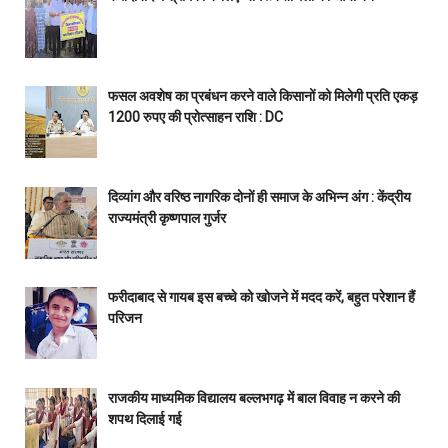
फसल अवशेष का प्रबंधन करने वाले किसानों को मिलेगी प्रति एकड़
1200 रुपए की प्रोत्साहन राशि : DC
दिव्यांग और वरिष्ठ नागरिक दोनों ही समाज के अभिन्न अंग : केंद्रीय
राज्यमंत्री कृष्णपाल गुर्जर
फरीदाबाद से गायब इस बच्चे को खोजने में मदद करें, बहुत परेशान हैं
परिजन
राजकीय माध्यमिक विद्यालय बल्लभगढ़ में बाल विवाह न करने की
शपथ दिलाई गई