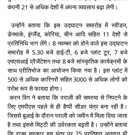
कंपनी 21 से अधिक देशों में अपना व्यवसाय बढ़ा लेगी।
उन्होंने बताया कि इस उद्घाटन समारोह में स्वीडन,
डेनमार्क, इंग्लैंड, कोरिया, चीन आदि सहित 11 देशों से
प्रतिनिधि भाग लेंगे। 8 नवम्बर को होने वाले इस उद्घाटन
समारोह में 5.30 बजे हाई-टी, 6 बजे प्लांट टूर, 7 बजे
एमएसआई प्रैजेंटेशन तथा 8 बजे सांस्कृतिक कार्यक्रमों के
साथ प्रीतिभोज का आयोजन किया गया है। इस प्लांट में
500 से अधिक कारिगरों सहित 3000 से अधिक लोगों को
परोक्ष रूप से फायदा होगा।
करन विग ने बताया कि पराली की समस्या से निपटने के
लिए एमपीएस पहले से ही हैप्पी सीडर यंत्र बना रही है।
जिससे बुआई के दौरान पराली को जमीन में मिला दिया जाता
है तथा इससे मिट्टी की उर्वरकता बढ़ती है। उन्होंने बताया
कि राज्य सरकार इस यंत्र पर 75 प्रतिशत अनुदान भी