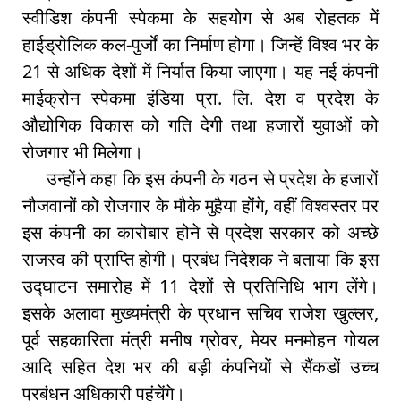
स्वीडिश कंपनी स्पेकमा के सहयोग से अब रोहतक में
हाईड्रोलिक कल-पुर्जों का निर्माण होगा। जिन्हें विश्व भर के
21 से अधिक देशों में निर्यात किया जाएगा। यह नई कंपनी
माईक्रोन स्पेकमा इंडिया प्रा. लि. देश व प्रदेश के
औद्योगिक विकास को गति देगी तथा हजारों युवाओं को
रोजगार भी मिलेगा।
उन्होंने कहा कि इस कंपनी के गठन से प्रदेश के हजारों
नौजवानों को रोजगार के मौके मुहैया होंगे, वहीं विश्वस्तर पर
इस कंपनी का कारोबार होने से प्रदेश सरकार को अच्छे
राजस्व की प्राप्ति होगी। प्रबंध निदेशक ने बताया कि इस
उद्घाटन समारोह में 11 देशों से प्रतिनिधि भाग लेंगे।
इसके अलावा मुख्यमंत्री के प्रधान सचिव राजेश खुल्लर,
पूर्व सहकारिता मंत्री मनीष ग्रोवर, मेयर मनमोहन गोयल
आदि सहित देश भर की बड़ी कंपनियों से सैंकडों उच्च
प्रबंधन अधिकारी पहुंचेंगे।