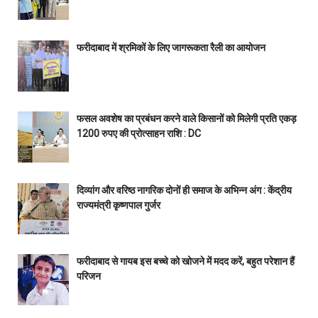
फरीदाबाद में श्रमिकों के लिए जागरूकता रैली का आयोजन
फसल अवशेष का प्रबंधन करने वाले किसानों को मिलेगी प्रति एकड़
1200 रुपए की प्रोत्साहन राशि : DC
दिव्यांग और वरिष्ठ नागरिक दोनों ही समाज के अभिन्न अंग : केंद्रीय
राज्यमंत्री कृष्णपाल गुर्जर
फरीदाबाद से गायब इस बच्चे को खोजने में मदद करें, बहुत परेशान हैं
परिजन