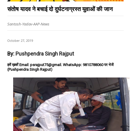
संतोष यादव ने बचाई दो दुर्घटनाग्रस्त युवाओं की जान
Santosh-Yadav-AAP-News
October 27, 2019
By:
Pushpendra Singh Rajput
हमें ख़बरें Email: psrajput75@gmail. WhatsApp: 9810788060 पर भेजें
(Pushpendra Singh Rajput)