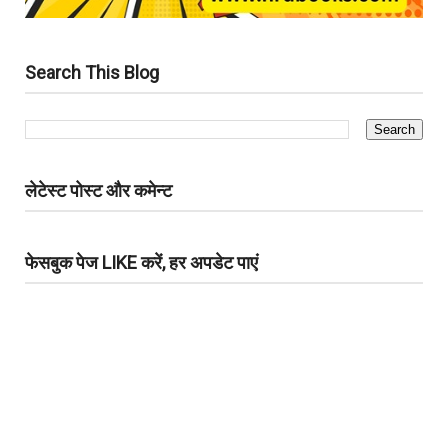
Search This Blog
लेटेस्ट पोस्ट और कमेन्ट
फेसबुक पेज LIKE करें, हर अपडेट पाएं