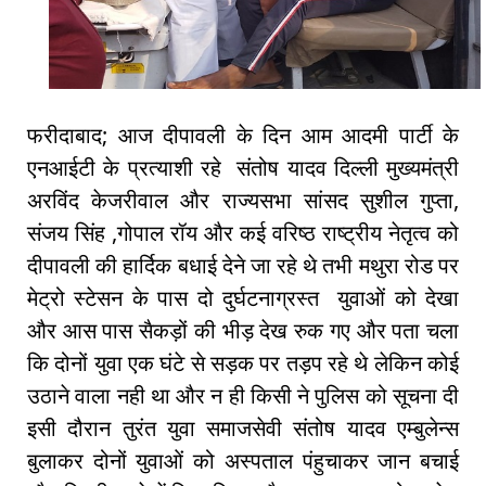
फरीदाबाद; आज दीपावली के दिन आम आदमी पार्टी के
एनआईटी के प्रत्याशी रहे संतोष यादव दिल्ली मुख्यमंत्री
अरविंद केजरीवाल और राज्यसभा सांसद सुशील गुप्ता,
संजय सिंह ,गोपाल रॉय और कई वरिष्ठ राष्ट्रीय नेतृत्व को
दीपावली की हार्दिक बधाई देने जा रहे थे तभी मथुरा रोड पर
मेट्रो स्टेसन के पास दो दुर्घटनाग्रस्त युवाओं को देखा
और आस पास सैकड़ों की भीड़ देख रुक गए और पता चला
कि दोनों युवा एक घंटे से सड़क पर तड़प रहे थे लेकिन कोई
उठाने वाला नही था और न ही किसी ने पुलिस को सूचना दी
इसी दौरान तुरंत युवा समाजसेवी संतोष यादव एम्बुलेन्स
बुलाकर दोनों युवाओं को अस्पताल पंहुचाकर जान बचाई