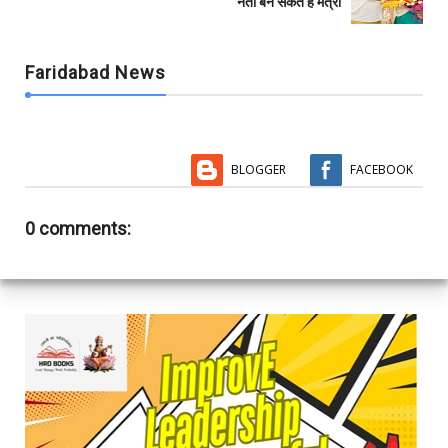
नेता बन सकते हैं मंत्री
Faridabad News
BLOGGER
FACEBOOK
0 comments: