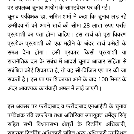
पर उपलब्ध चुनाव आयोग के साफ्टवेयर पर की गई।
चुनाव पर्यवेक्षक डा. समित शर्मा ने कहा कि चुनाव लड़ रहे
उम्मीदवारों को अपने खर्च की सीमा 28 लाख रुपए प्रति
प्रत्याशी का पता होना चाहिए। इस खर्च को पूरा विवरण
प्रत्येक प्रत्याशी को एक महीने के अंदर खर्च कमेटी के
समक्ष देना होगा। इसी प्रकार किसी प्रत्याशी या
राजनैतिक दल के संबंध में आदर्श चुनाव आचार संहिंता से
संबंधित कोई शिकायत है, तो वह सी-विजिल एप पर की जा
सकती है। इस एप पर शिकायत आने के बाद 100 मिनट के
अंदर आवश्यक कार्यवाही अमल में लाई जाएगी।
इस अवसर पर फरीदाबाद व फरीदाबाद एनआईटी के चुनाव
पर्यवेक्षक रवि डफरिया तथा अतिरिक्त उपायुक्त धर्मेंद्र सिंह
सहित सभी विधानसभा क्षेत्रों के रिटर्निंग अधिकारी,
सहायक रिटर्निंग अधिकारी सहित अन्य अधिकारी उपस्थित