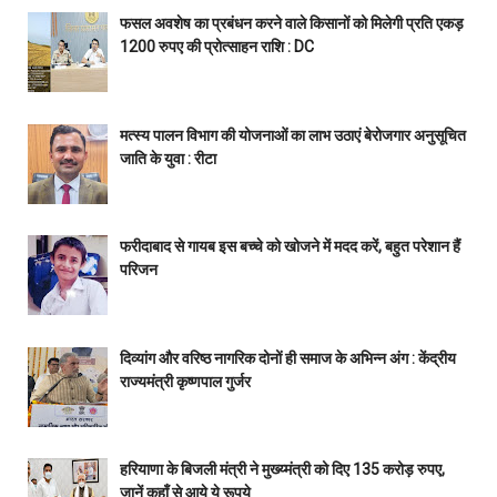
फसल अवशेष का प्रबंधन करने वाले किसानों को मिलेगी प्रति एकड़
1200 रुपए की प्रोत्साहन राशि : DC
मत्स्य पालन विभाग की योजनाओं का लाभ उठाएं बेरोजगार अनुसूचित
जाति के युवा : रीटा
फरीदाबाद से गायब इस बच्चे को खोजने में मदद करें, बहुत परेशान हैं
परिजन
दिव्यांग और वरिष्ठ नागरिक दोनों ही समाज के अभिन्न अंग : केंद्रीय
राज्यमंत्री कृष्णपाल गुर्जर
हरियाणा के बिजली मंत्री ने मुख्य्मंत्री को दिए 135 करोड़ रुपए,
जानें कहाँ से आये ये रूपये