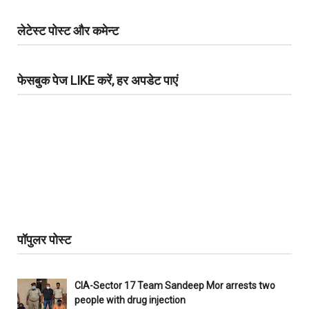
लेटेस्ट पोस्ट और कमेन्ट
फेसबुक पेज LIKE करें, हर अपडेट पाएं
पॉपुलर पोस्ट
CIA-Sector 17 Team Sandeep Mor arrests two
people with drug injection