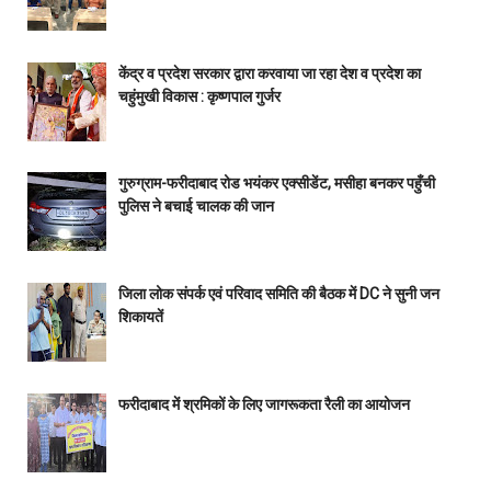
केंद्र व प्रदेश सरकार द्वारा करवाया जा रहा देश व प्रदेश का
चहुंमुखी विकास : कृष्णपाल गुर्जर
गुरुग्राम-फरीदाबाद रोड भयंकर एक्सीडेंट, मसीहा बनकर पहुँची
पुलिस ने बचाई चालक की जान
जिला लोक संपर्क एवं परिवाद समिति की बैठक में DC ने सुनी जन
शिकायतें
फरीदाबाद में श्रमिकों के लिए जागरूकता रैली का आयोजन