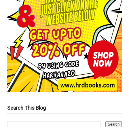
Search This Blog