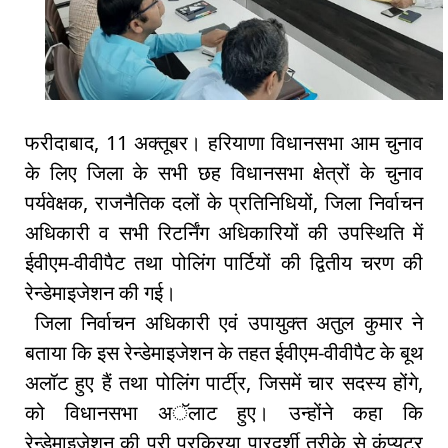
फरीदाबाद, 11 अक्तूबर। हरियाणा विधानसभा आम चुनाव
के लिए जिला के सभी छह विधानसभा क्षेत्रों के चुनाव
पर्यवेक्षक, राजनैतिक दलों के प्रतिनिधियों, जिला निर्वाचन
अधिकारी व सभी रिटर्निंग अधिकारियों की उपस्थिति में
ईवीएम-वीवीपैट तथा पोलिंग पार्टियों की द्वितीय चरण की
रेन्डेमाइजेशन की गई।
जिला निर्वाचन अधिकारी एवं उपायुक्त अतुल कुमार ने
बताया कि इस रेन्डेमाइजेशन के तहत ईवीएम-वीवीपैट के बूथ
अलॉट हुए हैं तथा पोलिंग पार्टी्र, जिसमें चार सदस्य होंगे,
को विधानसभा अॅलाट हुए। उन्होंने कहा कि
रेन्डेमाइजेशन की पूरी प्रक्रिया पारदर्शी तरीके से कंप्यूटर