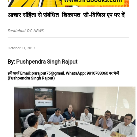
आचार संहिंता से संबंधित शिकायत सी-विजिल एप पर दें
Faridabad-DC-NEWS
October 11, 2019
By:
Pushpendra Singh Rajput
हमें ख़बरें Email: psrajput75@gmail. WhatsApp: 9810788060 पर भेजें
(Pushpendra Singh Rajput)