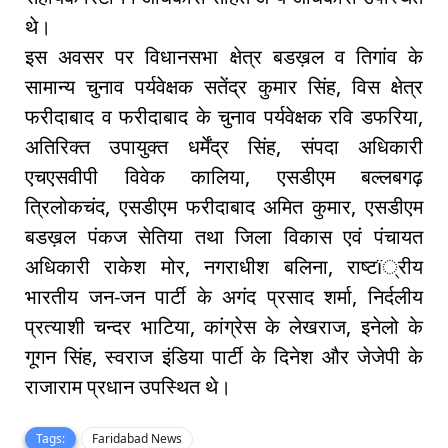
थे।
इस अवसर पर विधानसभा क्षेत्र बडख़ल व तिगांव के
सामान्य चुनाव पर्यवेक्षक सतेंद्र कुमार सिंह, विस क्षेत्र
फरीदाबाद व फरीदाबाद के चुनाव पर्यवेक्षक रवि डफरिया,
अतिरिक्त उपायुक्त धर्मेंद्र सिंह, संपदा अधिकारी
एचएसवीपी विवेक कालिया, एसडीएम बल्लबगढ़
त्रिलोकचंद, एसडीएम फरीदाबाद अमित कुमार, एसडीएम
बडख़ल पंकज सेतिया तथा जिला विकास एवं पंचायत
अधिकारी राकेश मोर, नगराधीश बलिना, राष्टï्रीय
भारतीय जन-जन पार्टी के अगंद प्रसाद शर्मा, निर्दलीय
प्रत्याशी चन्दर भाटिया, कांग्रेस के लेखराज, इनेलो के
गूगन सिंह, स्वराज इंडिया पार्टी के दिनेश और जेजेपी के
राजाराम प्रधान उपस्थित थे।
Tags:
Faridabad News