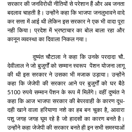
सरकार की जनविरोधी नीतियों से परेशान हैं और अब जनता
बदलाव चाहती है। उन्होंने कहा कि भाजपा जनलुभावने वादे
कर सत्ता में आई थी लेकिन इस सरकार ने एक भी वादा पूरा
नही किया। प्रदेश में भ्रष्टाचार का बोल बाला रहा और
कानून व्यवस्था का दिवाला निकल गया।
दुष्यंत चौटाला ने कहा कि उनके परदादा चौ.
देवीलाल ने जो बुजुर्गों को सम्मान स्वरूप पेंशन योजना लागू
की थी इस सरकार ने उसका भी मजाक उड़ाया। उन्होंने
कहा कि जेजेपी की सरकार आने पर बुजुर्गों को घर बैठे
5100 रुपये सम्मान पेंशन के रूप में मिलेंगे। वहीं दुष्यंत ने
कहा कि आज भाजपा सरकार की बेपरवाही के कारण दूध-
दही खाने वाला हरियाणा नशे का हब बन चुका है, आवारा
पशु जगह जगह घूम रहे है जो हादसों का कारण बनते है।
उन्होंने कहा जेजेपी की सरकार बनते ही इन सभी समस्याओं