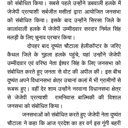
को संबोधित किया। सबसे पहले उन्होंने डबवाली हलके में
जेजेपी प्रत्याशी सर्बजीत मसीतां द्वारा आयोजित जनसभा
को संबोधित किया। इसके बाद उन्होंने सिरसा जिले के
कालांवाली हलके में जेजेपी उम्मीदवार सरदार निर्मल सिंह
मलड़ी के लिए चुनाव प्रचार किया।
दोपहर बाद दुष्यंत चौटाला हेलीकॉप्टर के जरिए
कैथल जिले के गुहला हलके पहुंचे, यहां उन्होंने जेजेपी
उम्मीदवार एवं वरिष्ठ नेता ईश्वर सिंह के लिए जनसभा को
संबोधित करते हुए जनता से वोट की अपील की। इस बीच
दुष्यंत अपने विधानसभा क्षेत्र उचानां कलां में भी ग्रामीणों से
रूबरू हुए। वहीं देर शाम उन्होंने नरवाना विधानसभा क्षेत्र
से जेजेपी प्रत्याशी रामनिवास बाल्मिकी की विशाल
जनसभा को संबोधित किया।
जनसभाओं को संबोधित करते हुए जेजेपी नेता दुष्यंत
चौटाला ने कहा कि आज प्रदेश का हर वर्ग इस गूंगी बहरी