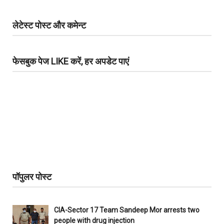
लेटेस्ट पोस्ट और कमेन्ट
फेसबुक पेज LIKE करें, हर अपडेट पाएं
पॉपुलर पोस्ट
CIA-Sector 17 Team Sandeep Mor arrests two
people with drug injection