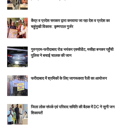
केंद्र व प्रदेश सरकार द्वारा करवाया जा रहा देश व प्रदेश का
चहुंमुखी विकास : कृष्णपाल गुर्जर
गुरुग्राम-फरीदाबाद रोड भयंकर एक्सीडेंट, मसीहा बनकर पहुँची
पुलिस ने बचाई चालक की जान
फरीदाबाद में श्रमिकों के लिए जागरूकता रैली का आयोजन
जिला लोक संपर्क एवं परिवाद समिति की बैठक में DC ने सुनी जन
शिकायतें