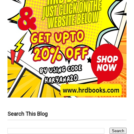
Search This Blog