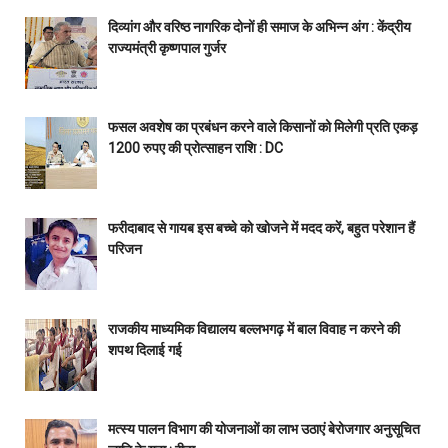
दिव्यांग और वरिष्ठ नागरिक दोनों ही समाज के अभिन्न अंग : केंद्रीय
राज्यमंत्री कृष्णपाल गुर्जर
फसल अवशेष का प्रबंधन करने वाले किसानों को मिलेगी प्रति एकड़
1200 रुपए की प्रोत्साहन राशि : DC
फरीदाबाद से गायब इस बच्चे को खोजने में मदद करें, बहुत परेशान हैं
परिजन
राजकीय माध्यमिक विद्यालय बल्लभगढ़ में बाल विवाह न करने की
शपथ दिलाई गई
मत्स्य पालन विभाग की योजनाओं का लाभ उठाएं बेरोजगार अनुसूचित