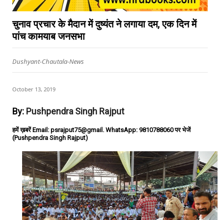
चुनाव प्रचार के मैदान में दुष्यंत ने लगाया दम, एक दिन में
पांच कामयाब जनसभा
Dushyant-Chautala-News
October 13, 2019
By:
Pushpendra Singh Rajput
हमें ख़बरें Email: psrajput75@gmail. WhatsApp: 9810788060 पर भेजें
(Pushpendra Singh Rajput)