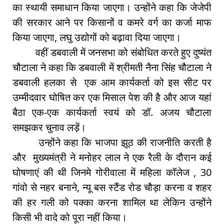
का स्थायी समाधान किया जाएगा। उन्होंने कहा कि जेजेपी
की सरकार आने पर किसानों व कमरे वर्ग का कर्जा माफ
किया जाएगा, लघु उद्योगों को बढ़ावा दिया जाएगा।
वहीं डबवाली में जनसभा को संबोधित करते हुए दुष्यंत
चौटाला ने कहा कि डबवाली में श्रीमती नैना सिंह चौटाला ने
डबवाली हलका से एक आम कार्यकर्ता को इस सीट पर
उम्मीदवार घोषित कर एक मिसाल पेश की है और आज यहां
बैठा एक-एक कार्यकर्ता स्वयं को डॉ. अजय चौटाला
समझकर चुनाव लड़ें।
उन्होंने कहा कि भाजपा झूठ की राजनीति करती है
और मुख्यमंत्री ने मनोहर लाल ने एक रैली के दौरान कई
घोषणाएं की थी जिनमे गोरीवाला में महिला कॉलेज , 30
गांवो से नहर बनाने, न्यू बस स्टैंड रोड चौड़ा करना व शहर
की हर गली को पक्का करना शामिल था लेकिन उन्होंने
किसी भी वादे को पूरा नहीं किया।