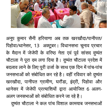
अनूप कुमार सैनी हरियाणा अब तक खरखौदा/पानीपत/
पिहोवा/थानेसर, 13 अक्टूबर। विधानसभा चुनाव प्रचार
के मैदान में जेजेपी के वरिष्ठ नेता एवं पूर्व सांसद दुष्यंत
चौटाला ने पूरा दम लगा दिया है। दुष्यंत चौटाला प्रदेश में
बदलाव लाने के लिए पूरी उर्जा के साथ एक दिन में पांच-पांच
जनसभाओं को संबोधित कर रहे है। वहीं रविवार को दुष्यंत
खरखौदा, पानीपत ग्रामीण, घरौंडा, इंद्री, पिहोवा और
थानेसर में जेजेपी प्रत्याशियों द्वारा आयोजित 6 अलग-
अलग जनसभाओं को संबोधित करने जा रहे है।
दुष्यंत चौटाला ने कल पांच विशाल कामयाब जनसभाओं