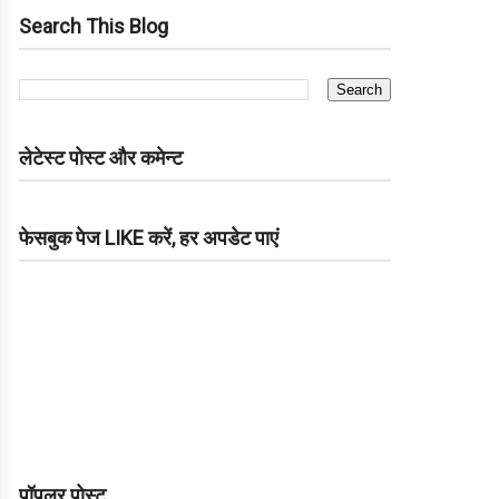
Search This Blog
लेटेस्ट पोस्ट और कमेन्ट
फेसबुक पेज LIKE करें, हर अपडेट पाएं
पॉपुलर पोस्ट