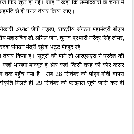
 फिर शुरू हो गई। शाह ने कहा कि उम्मीदवारों के चयन में
सहमति से ही पैनल तैयार किया जाए।
्यकारी अध्यक्ष जेपी नड्डा, राष्ट्रीय संगठन महामंत्री बीएल
ट्रीय महासचिव डॉ.अनिल जैन, चुनाव प्रभारी नरेंद्र सिंह तोमर,
 प्रदेश संगठन मंत्री सुरेश भट्ट मौजूद रहे।
तैयार किया है। सूत्रों की मानें तो आरएसएस ने प्रदेश की
ै। कहां भाजपा मजबूत है और कहां किसी तरह की कोर कसर
 तक पहुँच गया है। अब 28 सितंबर को पीएम मोदी वापस
स्वीकृति मिलते ही 29 सितंबर को फाइनल सूची जारी कर दी