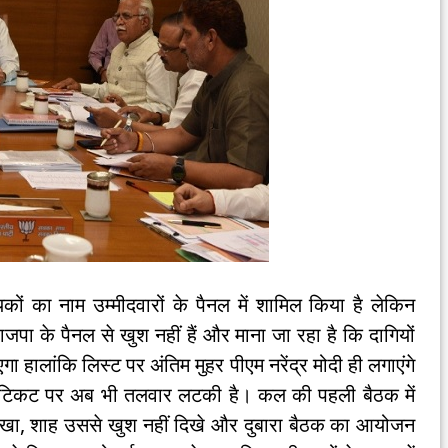
ों का नाम उम्मीदवारों के पैनल में शामिल किया है लेकिन
जपा के पैनल से खुश नहीं हैं और माना जा रहा है कि दागियों
ा हालांकि लिस्ट पर अंतिम मुहर पीएम नरेंद्र मोदी ही लगाएंगे
ं की टिकट पर अब भी तलवार लटकी है। कल की पहली बैठक में
रखा, शाह उससे खुश नहीं दिखे और दुबारा बैठक का आयोजन