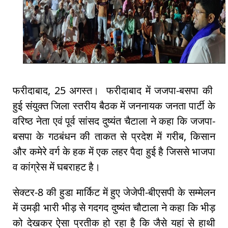
फरीदाबाद, 25 अगस्त। फरीदाबाद में जजपा-बसपा की
हुई संयुक्त जिला स्तरीय बैठक में जननायक जनता पार्टी के
वरिष्ठ नेता एवं पूर्व सांसद दुष्यंत चैटाला ने कहा कि जजपा-
बसपा के गठबंधन की ताकत से प्रदेश में गरीब, किसान
और कमेरे वर्ग के हक में एक लहर पैदा हुई है जिससे भाजपा
व कांग्रेस में घबराहट है।
सेक्टर-8 की हुडा मार्किट में हुए जेजेपी-बीएसपी के सम्मेलन
में उमड़ी भारी भीड़ से गदगद दुष्यंत चौटाला ने कहा कि भीड़
को देखकर ऐसा प्रतीक हो रहा है कि जैसे यहां से हाथी