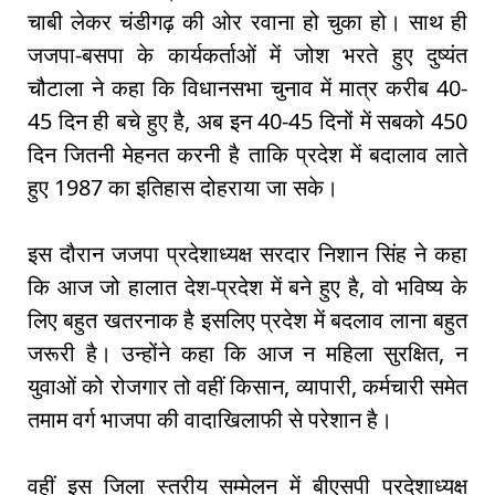
चाबी लेकर चंडीगढ़ की ओर रवाना हो चुका हो। साथ ही
जजपा-बसपा के कार्यकर्ताओं में जोश भरते हुए दुष्यंत
चौटाला ने कहा कि विधानसभा चुनाव में मात्र करीब 40-
45 दिन ही बचे हुए है, अब इन 40-45 दिनों में सबको 450
दिन जितनी मेहनत करनी है ताकि प्रदेश में बदालाव लाते
हुए 1987 का इतिहास दोहराया जा सके।
इस दौरान जजपा प्रदेशाध्यक्ष सरदार निशान सिंह ने कहा
कि आज जो हालात देश-प्रदेश में बने हुए है, वो भविष्य के
लिए बहुत खतरनाक है इसलिए प्रदेश में बदलाव लाना बहुत
जरूरी है। उन्होंने कहा कि आज न महिला सुरक्षित, न
युवाओं को रोजगार तो वहीं किसान, व्यापारी, कर्मचारी समेत
तमाम वर्ग भाजपा की वादाखिलाफी से परेशान है।
वहीं इस जिला स्तरीय सम्मेलन में बीएसपी प्रदेशाध्यक्ष