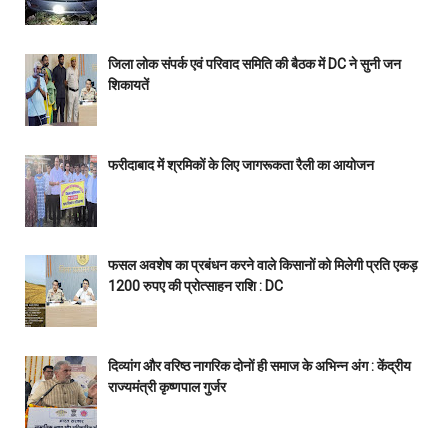
जिला लोक संपर्क एवं परिवाद समिति की बैठक में DC ने सुनी जन
शिकायतें
फरीदाबाद में श्रमिकों के लिए जागरूकता रैली का आयोजन
फसल अवशेष का प्रबंधन करने वाले किसानों को मिलेगी प्रति एकड़
1200 रुपए की प्रोत्साहन राशि : DC
दिव्यांग और वरिष्ठ नागरिक दोनों ही समाज के अभिन्न अंग : केंद्रीय
राज्यमंत्री कृष्णपाल गुर्जर