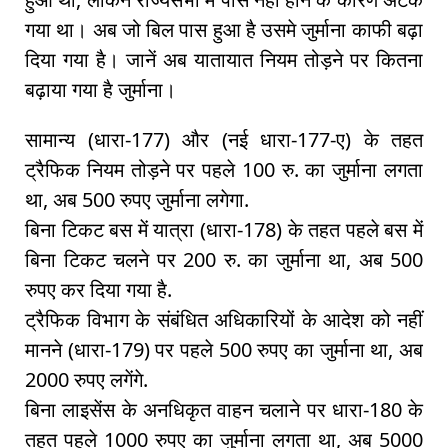
गया था। अब जो बिल पास हुआ है उसमे जुर्माना काफी बढ़ा
दिया गया है। जानें अब यातायात नियम तोड़ने पर कितना
बढ़ाया गया है जुर्माना।
सामान्य (धारा-177) और (नई धारा-177-ए) के तहत
ट्रैफिक नियम तोड़ने पर पहले 100 रु. का जुर्माना लगता
था, अब 500 रुपए जुर्माना लगेगा.
बिना टिकट बस में यात्रा (धारा-178) के तहत पहले बस में
बिना टिकट चलने पर 200 रु. का जुर्माना था, अब 500
रुपए कर दिया गया है.
ट्रैफिक विभाग के संबंधित अधिकारियों के आदेश को नहीं
मानने (धारा-179) पर पहले 500 रुपए का जुर्माना था, अब
2000 रुपए लगेंगे.
बिना लाइसेंस के अनधिकृत वाहन चलाने पर धारा-180 के
तहत पहले 1000 रुपए का जुर्माना लगता था, अब 5000