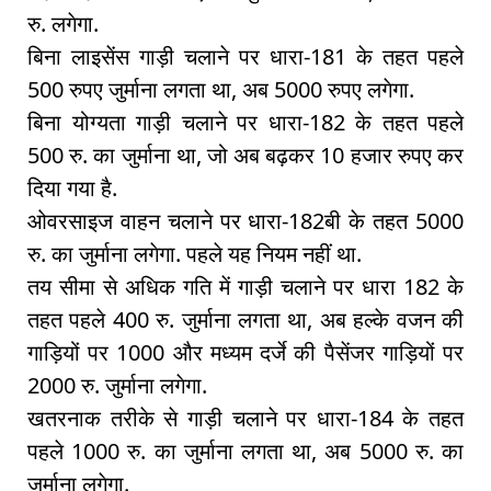
रु. लगेगा.
बिना लाइसेंस गाड़ी चलाने पर धारा-181 के तहत पहले
500 रुपए जुर्माना लगता था, अब 5000 रुपए लगेगा.
बिना योग्यता गाड़ी चलाने पर धारा-182 के तहत पहले
500 रु. का जुर्माना था, जो अब बढ़कर 10 हजार रुपए कर
दिया गया है.
ओवरसाइज वाहन चलाने पर धारा-182बी के तहत 5000
रु. का जुर्माना लगेगा. पहले यह नियम नहीं था.
तय सीमा से अधिक गति में गाड़ी चलाने पर धारा 182 के
तहत पहले 400 रु. जुर्माना लगता था, अब हल्के वजन की
गाड़ियों पर 1000 और मध्यम दर्जे की पैसेंजर गाड़ियों पर
2000 रु. जुर्माना लगेगा.
खतरनाक तरीके से गाड़ी चलाने पर धारा-184 के तहत
पहले 1000 रु. का जुर्माना लगता था, अब 5000 रु. का
जुर्माना लगेगा.