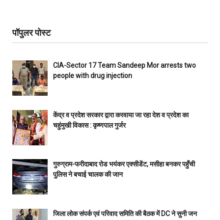
पॉपुलर पोस्ट
CIA-Sector 17 Team Sandeep Mor arrests two
people with drug injection
केंद्र व प्रदेश सरकार द्वारा करवाया जा रहा देश व प्रदेश का
चहुंमुखी विकास : कृष्णपाल गुर्जर
गुरुग्राम-फरीदाबाद रोड भयंकर एक्सीडेंट, मसीहा बनकर पहुँची
पुलिस ने बचाई चालक की जान
जिला लोक संपर्क एवं परिवाद समिति की बैठक में DC ने सुनी जन