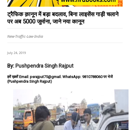
ट्रैफिक क़ानून में बड़ा बदलाव, बिना लाइसेंस गाड़ी चलाने
पर अब 5000 जुर्माना, जाने नया कानून
New-Traffic-Law-India
July 24, 2019
By:
Pushpendra Singh Rajput
हमें ख़बरें Email: psrajput75@gmail. WhatsApp: 9810788060 पर भेजें
(Pushpendra Singh Rajput)