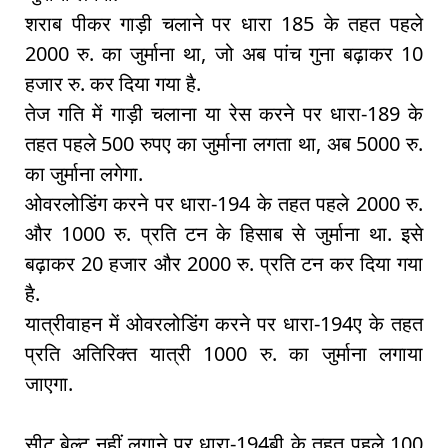
शराब पीकर गाड़ी चलाने पर धारा 185 के तहत पहले
2000 रु. का जुर्माना था, जो अब पांच गुना बढ़ाकर 10
हजार रु. कर दिया गया है.
तेज गति में गाड़ी चलाना या रेस करने पर धारा-189 के
तहत पहले 500 रुपए का जुर्माना लगता था, अब 5000 रु.
का जुर्माना लगेगा.
ओवरलोडिंग करने पर धारा-194 के तहत पहले 2000 रु.
और 1000 रु. प्रति टन के हिसाब से जुर्माना था. इसे
बढ़ाकर 20 हजार और 2000 रु. प्रति टन कर दिया गया
है.
यात्रीवाहन में ओवरलोडिंग करने पर धारा-194ए के तहत
प्रति अतिरिक्त यात्री 1000 रु. का जुर्माना लगाया
जाएगा.
सीट बेल्ट नहीं लगाने पर धारा-194बी के तहत पहले 100