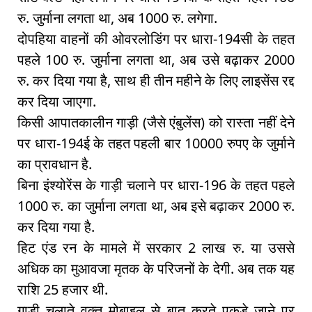
रु. जुर्माना लगता था, अब 1000 रु. लगेगा.
दोपहिया वाहनों की ओवरलोडिंग पर धारा-194सी के तहत
पहले 100 रु. जुर्माना लगता था, अब उसे बढ़ाकर 2000
रु. कर दिया गया है, साथ ही तीन महीने के लिए लाइसेंस रद्द
कर दिया जाएगा.
किसी आपातकालीन गाड़ी (जैसे एंबुलेंस) को रास्ता नहीं देने
पर धारा-194ई के तहत पहली बार 10000 रुपए के जुर्माने
का प्रावधान है.
बिना इंश्योरेंस के गाड़ी चलाने पर धारा-196 के तहत पहले
1000 रु. का जुर्माना लगता था, अब इसे बढ़ाकर 2000 रु.
कर दिया गया है.
हिट एंड रन के मामले में सरकार 2 लाख रु. या उससे
अधिक का मुआवजा मृतक के परिजनों के देगी. अब तक यह
राशि 25 हजार थी.
गाड़ी चलाते वक्त मोबाइल से बात करते पकड़े जाने पर