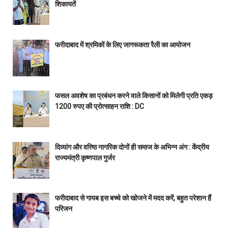
शिकायतें
फरीदाबाद में श्रमिकों के लिए जागरूकता रैली का आयोजन
फसल अवशेष का प्रबंधन करने वाले किसानों को मिलेगी प्रति एकड़
1200 रुपए की प्रोत्साहन राशि : DC
दिव्यांग और वरिष्ठ नागरिक दोनों ही समाज के अभिन्न अंग : केंद्रीय
राज्यमंत्री कृष्णपाल गुर्जर
फरीदाबाद से गायब इस बच्चे को खोजने में मदद करें, बहुत परेशान हैं
परिजन