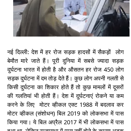
नई दिल्ली: देश में हर रोज सड़क हादसों में सैकड़ों लोग
बेमौत मारे जाते हैं। पूरी दुनिया में सबसे ज्यादा सड़क
दुर्घटना भारत में होती है और औसतन हर रोज 450 लोग
सड़क दुर्घटना में दम तोड़ देते हैं। कुछ लोग अपनी गलती से
किसी दुर्घटना का शिकार होते हैं तो कुछ मामलों में दूसरों
की गलतियां भी होती हैं। देश में दुर्घटनाएं रोकने या कम
करने के लिए मोटर व्हीकल एक्ट 1988 में बदलाव कर
मोटर व्हीकल (संशोधन) बिल 2019 को लोकसभा में पास
किया गया। ये बिल अप्रैल 2017 में भी लोकसभा में पास
हुआ था, लेकिन राज्यसभा में पास नहीं होने के कारण अटक