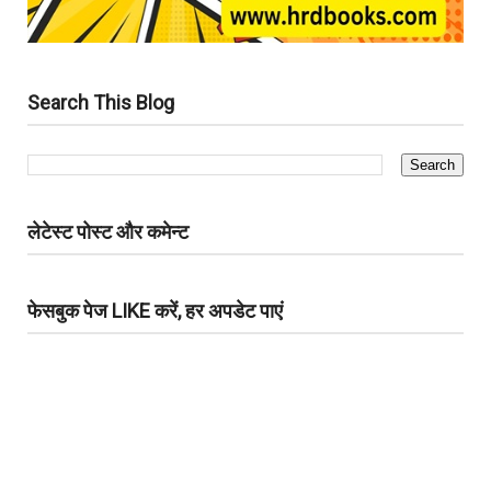
Search This Blog
लेटेस्ट पोस्ट और कमेन्ट
फेसबुक पेज LIKE करें, हर अपडेट पाएं