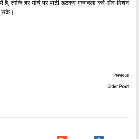
में है, ताकि हर मोर्चे पर पार्टी डटकर मुकाबला करे और मिशन
र सके।
Previous
Older Post