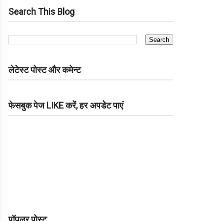
Search This Blog
लेटेस्ट पोस्ट और कमेन्ट
फेसबुक पेज LIKE करें, हर अपडेट पाएं
पॉपुलर पोस्ट