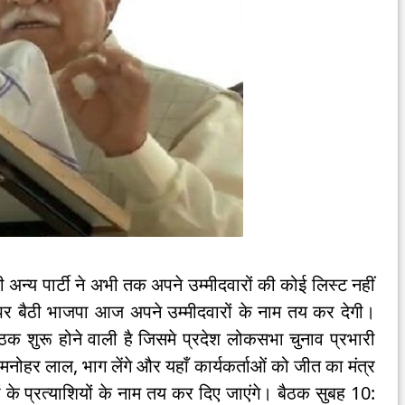
न्य पार्टी ने अभी तक अपने उम्मीदवारों की कोई लिस्ट नहीं
ा पर बैठी भाजपा आज अपने उम्मीदवारों के नाम तय कर देगी।
ैठक शुरू होने वाली है जिसमे प्रदेश लोकसभा चुनाव प्रभारी
ोहर लाल, भाग लेंगे और यहाँ कार्यकर्ताओं को जीत का मंत्र
के प्रत्याशियों के नाम तय कर दिए जाएंगे। बैठक सुबह 10: