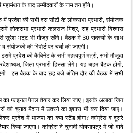
 महामंथन के बाद उम्मीदवारों के नाम तय होंगे।
ैठक में प्रदेश की सभी दस सीटों के लोकसभा प्रभारी, संयोजक
में लोकसभा प्रभारी कलराज मिश्र, सह प्रभारी विश्वास
ी सुरेश भट्‌ट भी मौजूद रहेंगे। बैठक में 30 सदस्यों के साथ
व संयोजकों की रिपोर्ट पर चर्चा की जाएगी।
समें प्रदेश की कैबिनेट के सभी महत्वपूर्ण मंत्री, सभी मौजूदा
प्रदेशाध्यक्ष, जिला प्रभारी हिस्सा लेंगे। यह अहम बैठक होगी,
एगी। इस बैठक के बाद छह बजे अंतिम दौर की बैठक में सभी
नाम का फाइनल पैनल तैयार कर लिया जाए। इसके अलावा जिन
वारों को चुनाव मैदान में उतरने का इशारा भी कर दिया जाए।
कर प्रदेश में भाजपा का क्या स्टैंड होगा? कांग्रेस व दूसरे
ैयार किया जाएगा। कांग्रेस ने चुनावी घोषणापत्र में जो वादे