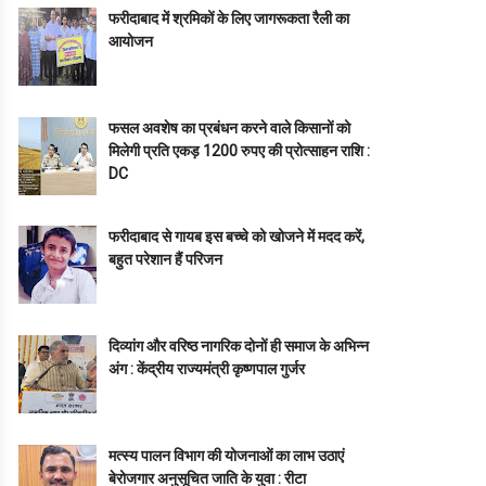
फरीदाबाद में श्रमिकों के लिए जागरूकता रैली का
आयोजन
फसल अवशेष का प्रबंधन करने वाले किसानों को
मिलेगी प्रति एकड़ 1200 रुपए की प्रोत्साहन राशि :
DC
फरीदाबाद से गायब इस बच्चे को खोजने में मदद करें,
बहुत परेशान हैं परिजन
दिव्यांग और वरिष्ठ नागरिक दोनों ही समाज के अभिन्न
अंग : केंद्रीय राज्यमंत्री कृष्णपाल गुर्जर
मत्स्य पालन विभाग की योजनाओं का लाभ उठाएं
बेरोजगार अनुसूचित जाति के युवा : रीटा