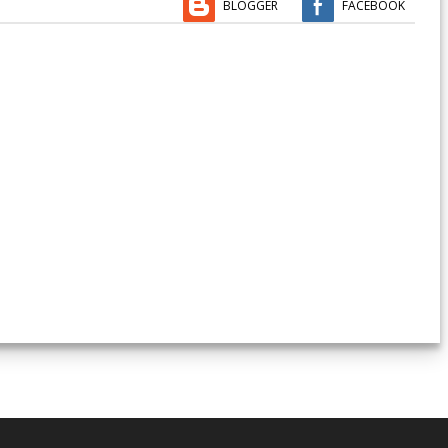
BLOGGER
FACEBOOK