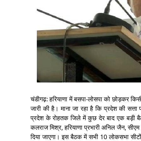
चंडीगढ़: हरियाणा में बसपा-लोसपा को छोड़कर किसी अ
जारी की है। माना जा रहा है कि प्रदेश की सत्त
प्रदेश के रोहतक जिले में कुछ देर बाद एक बड़ी ब
कलराज मिश्र, हरियाणा प्रभारी अनिल जैन, सीएम मन
दिया जाएगा। इस बैठक में सभी 10 लोकसभा सीटों 