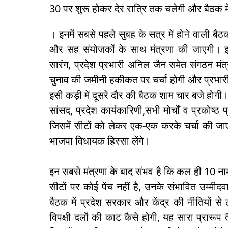
30 पर शुरू होकर देर रात्रि तक चलेगी और बैठक में
। इनमें सबसे पहले सुबह के सत्र में होने वाली ब
और सह संयोजकों के साथ मंत्रणा की जाएगी। इस
सारंग, प्रदेश प्रभारी अनिल जैन समेत संगठन मंत्र
चुनाव की जमीनी हकीकत पर चर्चा होगी और प्रभारी 
इसी कड़ी में दूसरे दौर की बैठक शाम चार बजे होगी। इ
सांसद, प्रदेश कार्यकारिणी,सभी मोर्चों व प्रकोष्ठ 
जिसमें सीटों को लेकर एक-एक करके चर्चा की जा
भाजपा विधायक हिस्सा लेंगे।
इन सबसे मंत्रणा के बाद संभव है कि कल ही 10 
सीटों पर कोई पेंच नहीं है, उनके संभावित उम्मीद
बैठक में प्रदेश सरकार और केंद्र की नीतियों से ले
विपक्षी दलों की काट कैसे होगी, यह सारा प्रारूप त