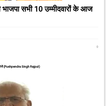
ा भाजपा सभी 10 उम्मीदवारों के आज
0
ेजें (Pushpendra Singh Rajput)