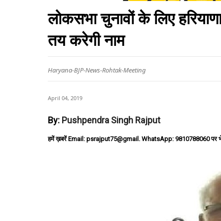
लोकसभा चुनावों के लिए हरियाण
तय करेगी नाम
Haryana-BJP-News-Rohtak-Meeting
April 04, 2019
By:
Pushpendra Singh Rajput
हमें ख़बरें Email: psrajput75@gmail. WhatsApp: 9810788060 पर भ