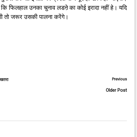
कहा कि फिलहाल उनका चुनाव लडऩे का कोई इरादा नहीं हे। यदि
ेगी तो जरूर उसकी पालना करेंगे।
Previous
ए खतरा
Older Post