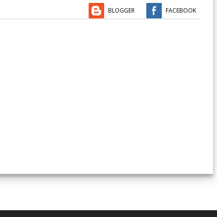
BLOGGER
FACEBOOK