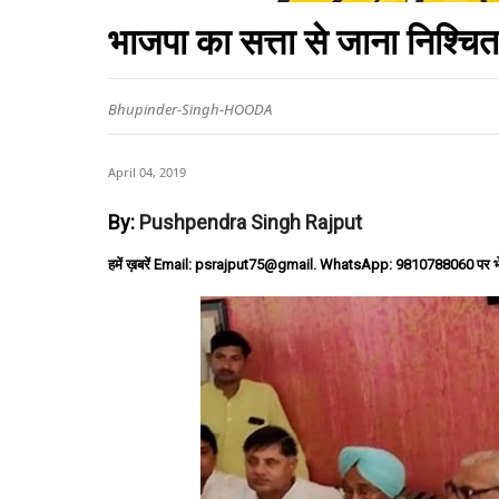
भाजपा का सत्ता से जाना निश्चित : 
Bhupinder-Singh-HOODA
April 04, 2019
By:
Pushpendra Singh Rajput
हमें ख़बरें Email: psrajput75@gmail. WhatsApp: 9810788060 पर भ