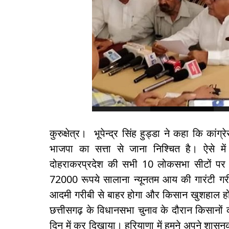
कुरुक्षेत्र। भूपेन्द्र सिंह हुड्डा ने कहा कि कांग
भाजपा का सत्ता से जाना निश्चित है। ऐसे में 
दोहराकरप्रदेश की सभी 10 लोकसभा सीटों पर जीत
72000 रूपये सालाना न्यूनतम आय की गारंटी 
आदमी गरीबी से बाहर होगा और किसान खुशहाल होगा।
छत्तीसगढ़ के विधानसभा चुनाव के दौरान किसानो
दिन में कर दिखाया। हरियाणा में हमने अपने शास