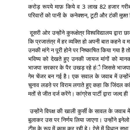
करोड़ रूपये माफ़ किये व 3 लाख 82 हजार गरीब 
परिवारों को पानी के कनेक्शन, टूटी और टंकी मुफ़्
दूसरी ओर उन्होंने कुरूक्षेत्र विश्वविद्यालय द्वारा
कि प्रजातंत्र में हर व्यक्ति हो अपनी बात कहने 
उनकी मांगे न पूरी होने पर निष्काषित किया गया है 
भविष्य को देखते हुए उनकी जायज मांगों को मा
भाजपा सरकार के पैर उखड़ रहे हंै जिससे भाजपा क
गेम चेंजर बन गई है। एक सवाल के जवाब में उन्होंन
चुनाव लडऩे पर विराम लगाते हुए कहा कि जिंदल कांग
मतों से जीत दर्ज करेंगे। कांग्रेस पार्टी द्वारा जल
उन्होंने विपक्ष की खाली कुर्सी के सावल के जवाब म
बुलाकर उस पर निर्णय लिया जाएगा। उन्होंने इनेलो क
टीम के रूप में काम कर रही हे। ऐसे में विधान सभा