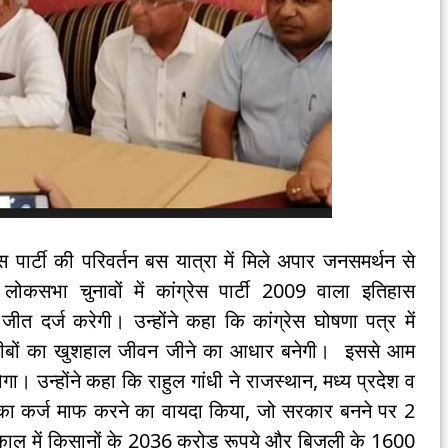
्रेस पार्टी की परिवर्तन बस यात्रा में मिले अपार जनसमर्थन से
लोकसभा चुनावों में कांग्रेस पार्टी 2009 वाला इतिहास
 दर्ज करेगी। उन्होंने कहा कि कांग्रेस घोषणा पत्र में
गरीबों का खुशहाल जीवन जीने का आधार बनेगी। इससे आम
 उन्होंने कहा कि राहुल गांधी ने राजस्थान, मध्य प्रदेश व
ं का कर्ज माफ करने का वायदा किया, जो सरकार बनने पर 2
नकाल में किसानों के 2036 करोड़ रूपये और बिजली के 1600