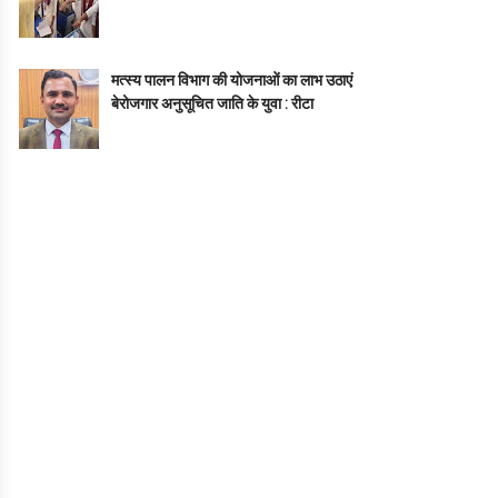
मत्स्य पालन विभाग की योजनाओं का लाभ उठाएं
बेरोजगार अनुसूचित जाति के युवा : रीटा