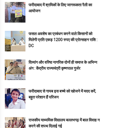
फरीदाबाद में श्रमिकों के लिए जागरूकता रैली का
आयोजन
फसल अवशेष का प्रबंधन करने वाले किसानों को
मिलेगी प्रति एकड़ 1200 रुपए की प्रोत्साहन राशि :
DC
दिव्यांग और वरिष्ठ नागरिक दोनों ही समाज के अभिन्न
अंग : केंद्रीय राज्यमंत्री कृष्णपाल गुर्जर
फरीदाबाद से गायब इस बच्चे को खोजने में मदद करें,
बहुत परेशान हैं परिजन
राजकीय माध्यमिक विद्यालय बल्लभगढ़ में बाल विवाह न
करने की शपथ दिलाई गई