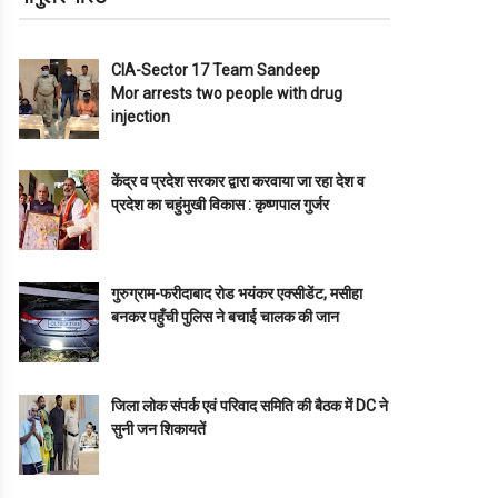
CIA-Sector 17 Team Sandeep
Mor arrests two people with drug
injection
केंद्र व प्रदेश सरकार द्वारा करवाया जा रहा देश व
प्रदेश का चहुंमुखी विकास : कृष्णपाल गुर्जर
गुरुग्राम-फरीदाबाद रोड भयंकर एक्सीडेंट, मसीहा
बनकर पहुँची पुलिस ने बचाई चालक की जान
जिला लोक संपर्क एवं परिवाद समिति की बैठक में DC ने
सुनी जन शिकायतें