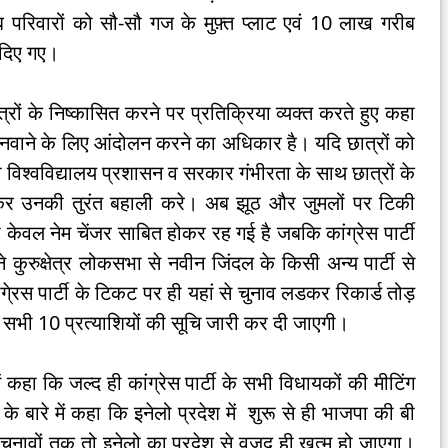
परिवारों को सौ-सौ गज के मुफ़्त प्लाट एवं 10 लाख गरीब
त दिए गए।
 छात्रों के निष्कासित करने पर प्रतिक्रिया व्यक्त करते हुए कहा
व मनवाने के लिए आंदोलन करने का अधिकार है। यदि छात्रों को
तो विश्वविद्यालय प्रशासन व सरकार गंभीरता के साथ छात्रों के
नकर उनकी तुरंत बहाली करे। अब झूठ और जुमलों पर टिकी
ेवल नेम चेंजर साबित होकर रह गई है जबकि कांग्रेस पार्टी
े कुरुक्षेत्र लोकसभा से नवीन जिंदल के किसी अन्य पार्टी से
े्रस पार्टी के टिकट पर ही यहां से चुनाव लडकर रिकार्ड तोड़
्द ही सभी 10 प्रत्याशियों की सूचि जारी कर दी जाएगी।
ें कहा कि जल्द ही कांग्रेस पार्टी के सभी विधायकों की मीटिंग
े बारे में कहा कि इनेलो प्रदेश में शुरू से ही भाजपा की बी
 चुनावों तक तो इनेलो का प्रदेश से वजूद ही खत्म हो जाएगा।