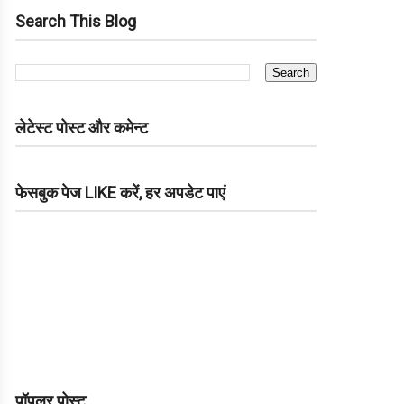
Search This Blog
लेटेस्ट पोस्ट और कमेन्ट
फेसबुक पेज LIKE करें, हर अपडेट पाएं
पॉपुलर पोस्ट