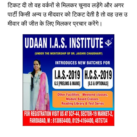
टिकट दी तो वह वर्करों से मिलकर चुनाव लड़ेंगे और अगर
पार्टी किसी अन्य उ मीदवार को टिकट देती है तो वह उस उ
मीवार की जीत के लिए मिलकर प्रचार करेंगे।