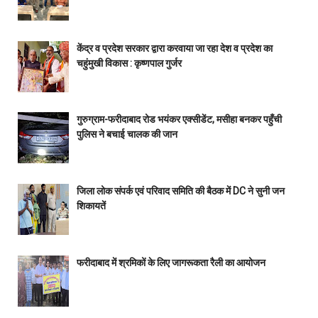
केंद्र व प्रदेश सरकार द्वारा करवाया जा रहा देश व प्रदेश का
चहुंमुखी विकास : कृष्णपाल गुर्जर
गुरुग्राम-फरीदाबाद रोड भयंकर एक्सीडेंट, मसीहा बनकर पहुँची
पुलिस ने बचाई चालक की जान
जिला लोक संपर्क एवं परिवाद समिति की बैठक में DC ने सुनी जन
शिकायतें
फरीदाबाद में श्रमिकों के लिए जागरूकता रैली का आयोजन