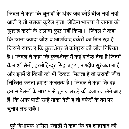
जिंदल ने कहा कि चुनावों के अंदर जब कोई चीज नयी नयी
आती है तो उसका क्रेज होता लेकिन भाजपा ने जनता को
गुमराह करने के अलावा कुछ नहीं किया। जिंदल ने कहा
कि इतना ज्यादा जोश व आर्शीवाद वर्करों का मिल रहा है
जिससे स्पष्ट है कि कुरूक्षेत्र से कांग्रेस की जीत निश्चित
है। जिंदल ने कहा कि कुरूक्षेत्र में कईं वरिष्ठ नेता है जिनमें
कैलाशों सैनी, हरमोहिन्द्र सिंह चट्ठा, रणदीप सुरेजवाला हैं
और इनमें से किसी को भी टिकट मिलता है तो उसकी जीत
निश्चित करना हमारा कत्र्तव्य है। जिंदल ने कहा कि वह
इन स मेलनों के माध्यम से चुनाव लडऩे की इजाजत लेने आएं
हैं कि अगर पार्टी उन्हें मौका देती है तो वर्करों के दम पर
चुनाव लड़ सकें।
पूर्व विधायक अनिल धंतौड़ी ने कहा कि वह शाहाबाद की