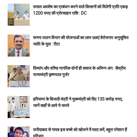
फसल अवशेष का प्रबंधन करने वाले किसानों को मिलेगी प्रति एकड़
1200 रुपए की प्रोत्साहन राशि : DC
मत्स्य पालन विभाग की योजनाओं का लाभ उठाएं बेरोजगार अनुसूचित
जाति के युवा : रीटा
दिव्यांग और वरिष्ठ नागरिक दोनों ही समाज के अभिन्न अंग : केंद्रीय
राज्यमंत्री कृष्णपाल गुर्जर
हरियाणा के बिजली मंत्री ने मुख्य्मंत्री को दिए 135 करोड़ रुपए,
जानें कहाँ से आये ये रूपये
फरीदाबाद से गायब इस बच्चे को खोजने में मदद करें, बहुत परेशान हैं
परिजन