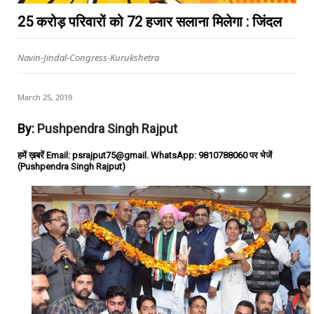
25 करोड़ परिवारों को 72 हजार सलाना मिलेगा : जिंदल
Navin-Jindal-Congress-Kurukshetra
March 25, 2019
By:
Pushpendra Singh Rajput
हमें ख़बरें Email: psrajput75@gmail. WhatsApp: 9810788060 पर भेजें
(Pushpendra Singh Rajput)