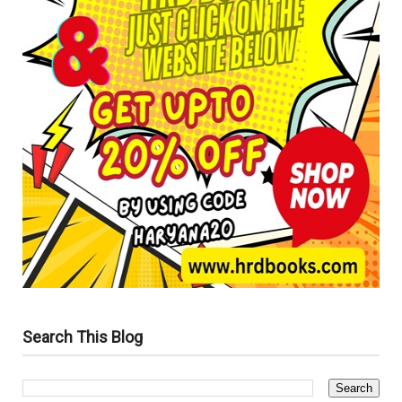
Search This Blog