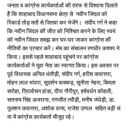
जनता व कांग्रेस कार्यकर्ताओं की तरफ से विश्वास दिलाते
हैं कि शाहाबाद विधानसभा क्षेत्र से नवीन जिंदल को
रिकार्ड तोड़ मतों से जितवा कर भेजेंगे। संदीप गर्ग ने कहा
कि नवीन जिंदल की जीत को निश्चित करने के लिए स्वयं
को नवीन जिंदल समझ कर घर-घर जाकर कांग्रेस की
नीतियों का प्रचार करें। मंच का संचालन रणधीर कश्यप ने
किया। इससे पहले शाहाबाद पहुंचने पर कांग्रेस
कार्यकर्ताओं ने युवा नेता का स्वागत किया। इस अवसर पर
पूर्व विधायक अनिल धंतौड़ी, संदीप गर्ग, हरीश कवात्तरा,
मोहन लाल भांवरा, सुदर्शन कक्कड़, सुनीता नेहरा, बिमला
सरोहा, त्रिलोचन हांडा, दीपा गौरीपुर, हर्षवर्धन कोहली,
सतनाम सिंह अजराना, रणजीत त्यौड़ी, मनीष जंधेड़ी, डा.
गुलशन कवात्तरा, अशोक वत्स, राजेश उप्पल सहित बड़ी सं
या में कांग्रेस कार्यकर्ता मौजूद रहे।