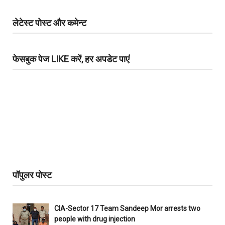
लेटेस्ट पोस्ट और कमेन्ट
फेसबुक पेज LIKE करें, हर अपडेट पाएं
पॉपुलर पोस्ट
CIA-Sector 17 Team Sandeep Mor arrests two
people with drug injection