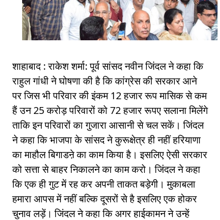
शाहाबाद : राकेश शर्मा: पूर्व सांसद नवीन जिंदल ने कहा कि
राहुल गांधी ने घोषणा की है कि कांग्रेस की सरकार आने
पर जिस भी परिवार की इंकम 12 हजार रूप मासिक से कम
हैं उन 25 करोड़ परिवारों को 72 हजार रूपए सलाना मिलेंगे
ताकि इन परिवारों का गुजारा आसानी से चल सकें। जिंदल
ने कहा कि भाजपा के सांसद ने कुरूक्षेत्र ही नहीं हरियाणा
का माहौल बिगाडऩे का काम किया है। इसलिए ऐसी सरकार
को सत्ता से बाहर निकालने का काम करो। जिंदल ने कहा
कि एक ही गुट में रह कर अपनी ताकत बड़ेगी। मुकाबला
हमारा आपस में नहीं बल्कि दूसरों से है इसलिए एक होकर
चुनाव लड़ें। जिंदल ने कहा कि अगर हाईकामन ने उन्हें