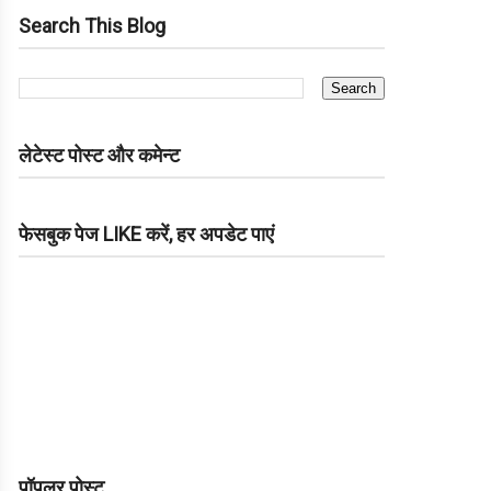
Search This Blog
लेटेस्ट पोस्ट और कमेन्ट
फेसबुक पेज LIKE करें, हर अपडेट पाएं
पॉपुलर पोस्ट