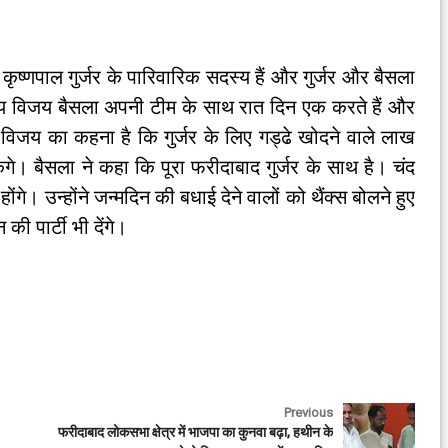
 कृष्णपाल गुर्जर के पारिवारिक सदस्य हैं और गुर्जर और बैसला
मय विजय बैसला अपनी टीम के साथ रात दिन एक करते हैं और
ैं। विजय का कहना है कि गुर्जर के लिए गड्ढे खोदने वाले लाख
गे। बैसला ने कहा कि पूरा फरीदाबाद गुर्जर के साथ है। चंद
ंगे। उन्होंने जन्मदिन की बधाई देने वालों को थैंक्स बोलने हुए
ी पार्टी भी देंगे।
Previous
फरीदाबाद लोकसभा क्षेत्र में भाजपा का कुनवा बढ़ा, हथीन के