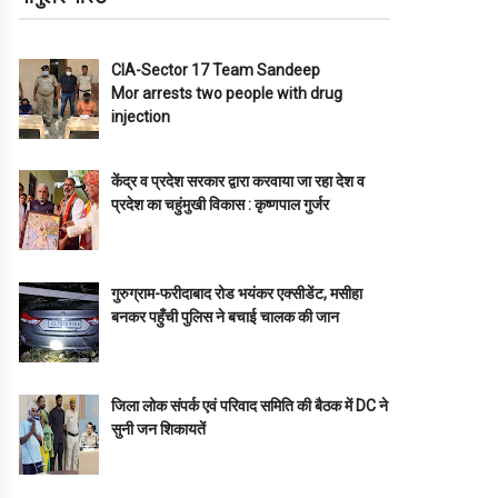
CIA-Sector 17 Team Sandeep
Mor arrests two people with drug
injection
केंद्र व प्रदेश सरकार द्वारा करवाया जा रहा देश व
प्रदेश का चहुंमुखी विकास : कृष्णपाल गुर्जर
गुरुग्राम-फरीदाबाद रोड भयंकर एक्सीडेंट, मसीहा
बनकर पहुँची पुलिस ने बचाई चालक की जान
जिला लोक संपर्क एवं परिवाद समिति की बैठक में DC ने
सुनी जन शिकायतें