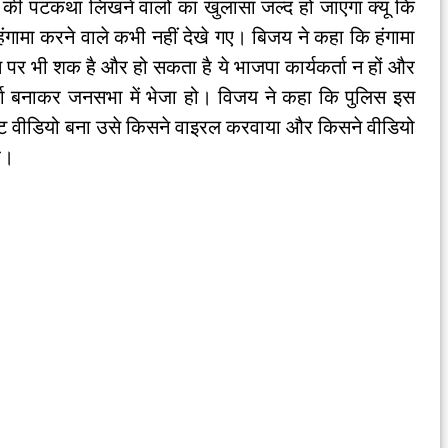
ी पटकथा लिखने वालों का खुलासा जल्द हो जाएगा क्यू कि
गामा करने वाले कभी नहीं देखे गए। बिजय ने कहा कि हंगामा
स पर भी शक है और हो सकता है ये भाजपा कार्यकर्ता न हों और
र्ता बनाकर जनसभा में भेजा हो। विजय ने कहा कि पुलिस इस
ट वीडियो बना उसे किसने वाइरल करवाया और किसने वीडियो
है।