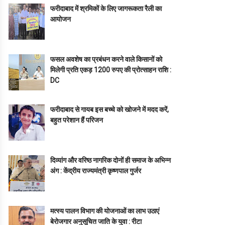
फरीदाबाद में श्रमिकों के लिए जागरूकता रैली का
आयोजन
फसल अवशेष का प्रबंधन करने वाले किसानों को
मिलेगी प्रति एकड़ 1200 रुपए की प्रोत्साहन राशि :
DC
फरीदाबाद से गायब इस बच्चे को खोजने में मदद करें,
बहुत परेशान हैं परिजन
दिव्यांग और वरिष्ठ नागरिक दोनों ही समाज के अभिन्न
अंग : केंद्रीय राज्यमंत्री कृष्णपाल गुर्जर
मत्स्य पालन विभाग की योजनाओं का लाभ उठाएं
बेरोजगार अनुसूचित जाति के युवा : रीटा