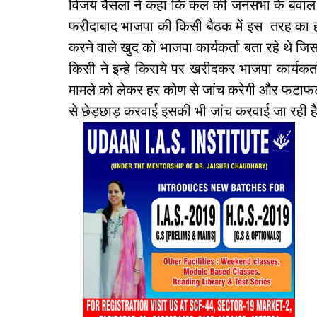
विजय बैसला ने कहा कि कल की जनसभा के बवाल क
फरीदाबाद भाजपा की किसी बैठक में इस तरह का हं
करने वाले खुद को भाजपा कार्यकर्ता बता रहे थे जि
किसी ने इन्हे किराये पर खरीदकर भाजपा कार्यक
मामले को लेकर हर कोण से जांच करेगी और फटाफ
से छेड़छाड़ करवाई इसकी भी जांच करवाई जा रही 