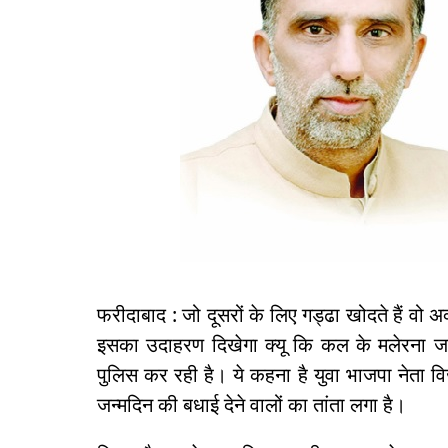
फरीदाबाद : जो दूसरों के लिए गड्ढा खोदते हैं वो अक
इसका उदाहरण दिखेगा क्यू कि कल के मलेरना जन
पुलिस कर रही है। ये कहना है युवा भाजपा नेता 
जन्मदिन की बधाई देने वालों का तांता लगा है।