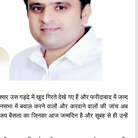
्सर उस गड्ढे में खुद गिरते देखे गए हैं और फरीदाबाद में जल्द
सभा में बवाल करने वालों और करवाने वालों की जांच अब
विजय बैसला का जिनका आज जन्मदिन है और सुबह से ही उन्हें