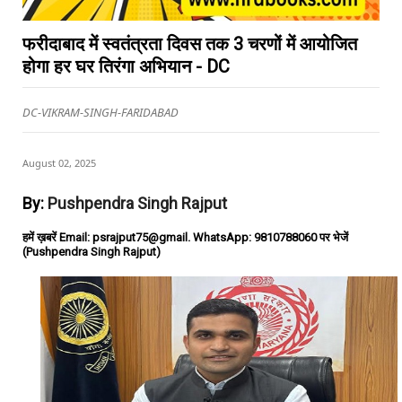
फरीदाबाद में स्वतंत्रता दिवस तक 3 चरणों में आयोजित
होगा हर घर तिरंगा अभियान - DC
DC-VIKRAM-SINGH-FARIDABAD
August 02, 2025
By:
Pushpendra Singh Rajput
हमें ख़बरें Email: psrajput75@gmail. WhatsApp: 9810788060 पर भेजें
(Pushpendra Singh Rajput)