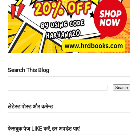
Search This Blog
लेटेस्ट पोस्ट और कमेन्ट
फेसबुक पेज LIKE करें, हर अपडेट पाएं