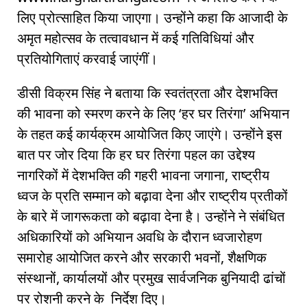
लिए प्रोत्साहित किया जाएगा। उन्होंने कहा कि आजादी के
अमृत महोत्सव के तत्वावधान में कई गतिविधियां और
प्रतियोगिताएं करवाई जाएंगीं।
डीसी विक्रम सिंह ने बताया कि स्वतंत्रता और देशभक्ति
की भावना को स्मरण करने के लिए ‘हर घर तिरंगा’ अभियान
के तहत कई कार्यक्रम आयोजित किए जाएंगे। उन्होंने इस
बात पर जोर दिया कि हर घर तिरंगा पहल का उद्देश्य
नागरिकों में देशभक्ति की गहरी भावना जगाना, राष्ट्रीय
ध्वज के प्रति सम्मान को बढ़ावा देना और राष्ट्रीय प्रतीकों
के बारे में जागरूकता को बढ़ावा देना है। उन्होंने ने संबंधित
अधिकारियों को अभियान अवधि के दौरान ध्वजारोहण
समारोह आयोजित करने और सरकारी भवनों, शैक्षणिक
संस्थानों, कार्यालयों और प्रमुख सार्वजनिक बुनियादी ढांचों
पर रोशनी करने के निर्देश दिए।