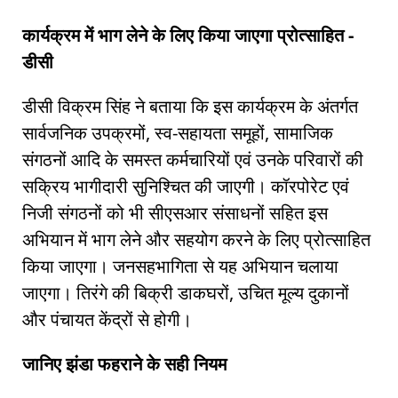
कार्यक्रम में भाग लेने के लिए किया जाएगा प्रोत्साहित -
डीसी
डीसी विक्रम सिंह ने बताया कि इस कार्यक्रम के अंतर्गत
सार्वजनिक उपक्रमों, स्व-सहायता समूहों, सामाजिक
संगठनों आदि के समस्त कर्मचारियों एवं उनके परिवारों की
सक्रिय भागीदारी सुनिश्चित की जाएगी। कॉरपोरेट एवं
निजी संगठनों को भी सीएसआर संसाधनों सहित इस
अभियान में भाग लेने और सहयोग करने के लिए प्रोत्साहित
किया जाएगा। जनसहभागिता से यह अभियान चलाया
जाएगा। तिरंगे की बिक्री डाकघरों, उचित मूल्य दुकानों
और पंचायत केंद्रों से होगी।
जानिए झंडा फहराने के सही नियम