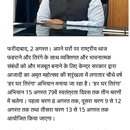
फरीदाबाद, 2 अगस्त। अपने घरों पर राष्ट्रीय ध्वज
फहराने और तिरंगे के साथ व्यक्तिगत और भावनात्मक
संबंधों को और मजबूत बनाने के लिए केन्द्र सरकार द्वारा
आजादी का अमृत महोत्सव की श्रृंखला में लगातार चौथे वर्ष
‘हर घर तिरंगा’ अभियान मनाया जा रहा है। ‘हर घर तिरंगा’
अभियान 15 अगस्त 79वें स्वतंत्रता दिवस तक तीन चरणों
में चलेगा। पहला चरण 8 अगस्त तक, दूसरा चरण 9 से 12
अगस्त तक तथा तीसरा चरण 13 से 15 अगस्त तक
आयोजित किया जाएगा।