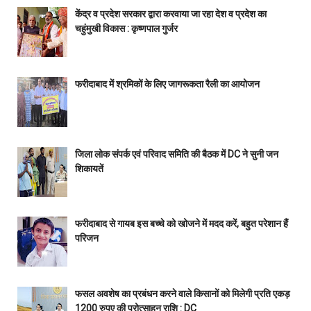
केंद्र व प्रदेश सरकार द्वारा करवाया जा रहा देश व प्रदेश का
चहुंमुखी विकास : कृष्णपाल गुर्जर
फरीदाबाद में श्रमिकों के लिए जागरूकता रैली का आयोजन
जिला लोक संपर्क एवं परिवाद समिति की बैठक में DC ने सुनी जन
शिकायतें
फरीदाबाद से गायब इस बच्चे को खोजने में मदद करें, बहुत परेशान हैं
परिजन
फसल अवशेष का प्रबंधन करने वाले किसानों को मिलेगी प्रति एकड़
1200 रुपए की प्रोत्साहन राशि : DC