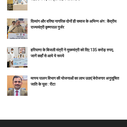
दिव्यांग और वरिष्ठ नागरिक दोनों ही समाज के अभिन्न अंग : केंद्रीय
राज्यमंत्री कृष्णपाल गुर्जर
हरियाणा के बिजली मंत्री ने मुख्य्मंत्री को दिए 135 करोड़ रुपए,
जानें कहाँ से आये ये रूपये
मत्स्य पालन विभाग की योजनाओं का लाभ उठाएं बेरोजगार अनुसूचित
जाति के युवा : रीटा