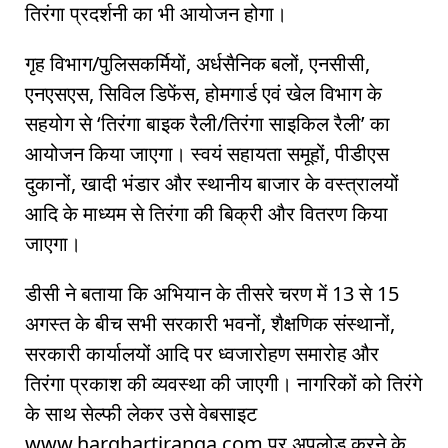
तिरंगा प्रदर्शनी का भी आयोजन होगा।
गृह विभाग/पुलिसकर्मियों, अर्धसैनिक बलों, एनसीसी,
एनएसएस, सिविल डिफेंस, होमगार्ड एवं खेल विभाग के
सहयोग से ‘तिरंगा बाइक रैली/तिरंगा साइकिल रैली’ का
आयोजन किया जाएगा। स्वयं सहायता समूहों, पीडीएस
दुकानों, खादी भंडार और स्थानीय बाजार के वस्त्रालयों
आदि के माध्यम से तिरंगा की बिक्री और वितरण किया
जाएगा।
डीसी ने बताया कि अभियान के तीसरे चरण में 13 से 15
अगस्त के बीच सभी सरकारी भवनों, शैक्षणिक संस्थानों,
सरकारी कार्यालयों आदि पर ध्वजारोहण समारोह और
तिरंगा प्रकाश की व्यवस्था की जाएगी। नागरिकों को तिरंगे
के साथ सेल्फी लेकर उसे वेबसाइट
www.harghartiranga.com पर अपलोड करने के