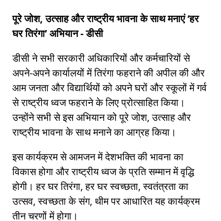
पूरे जोश, उत्साह और राष्ट्रीय भावना के साथ मनाएं ‘हर
घर तिरंगा’ अभियान - डीसी
डीसी ने सभी सरकारी अधिकारियों और कर्मचारियों से
अपने-अपने कार्यालयों में तिरंगा फहराने की अपील की और
आम जनता और विद्यार्थियों को अपने घरों और स्कूलों में गर्व
से राष्ट्रीय ध्वज फहराने के लिए प्रोत्साहित किया।
उन्होंने सभी से इस अभियान को पूरे जोश, उत्साह और
राष्ट्रीय भावना के साथ मनाने का आग्रह किया।
इस कार्यक्रम से आमजन में देशभक्ति की भावना का
विकास होगा और राष्ट्रीय ध्वज के प्रति सम्मान में वृद्धि
होगी। हर घर तिरंगा, हर घर स्वच्छता, स्वतंत्रता का
उत्सव, स्वच्छता के संग, थीम पर आधारित यह कार्यक्रम
तीन चरणों में होगा।