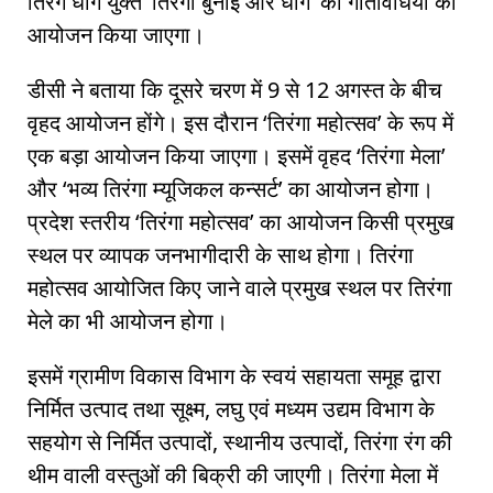
तिरंगे धागे युक्त ‘तिरंगा बुनाई और धागे’ की गतिविधियों का
आयोजन किया जाएगा।
डीसी ने बताया कि दूसरे चरण में 9 से 12 अगस्त के बीच
वृहद आयोजन होंगे। इस दौरान ‘तिरंगा महोत्सव’ के रूप में
एक बड़ा आयोजन किया जाएगा। इसमें वृहद ‘तिरंगा मेला’
और ‘भव्य तिरंगा म्यूजिकल कन्सर्ट’ का आयोजन होगा।
प्रदेश स्तरीय ‘तिरंगा महोत्सव’ का आयोजन किसी प्रमुख
स्थल पर व्यापक जनभागीदारी के साथ होगा। तिरंगा
महोत्सव आयोजित किए जाने वाले प्रमुख स्थल पर तिरंगा
मेले का भी आयोजन होगा।
इसमें ग्रामीण विकास विभाग के स्वयं सहायता समूह द्वारा
निर्मित उत्पाद तथा सूक्ष्म, लघु एवं मध्यम उद्यम विभाग के
सहयोग से निर्मित उत्पादों, स्थानीय उत्पादों, तिरंगा रंग की
थीम वाली वस्तुओं की बिक्री की जाएगी। तिरंगा मेला में