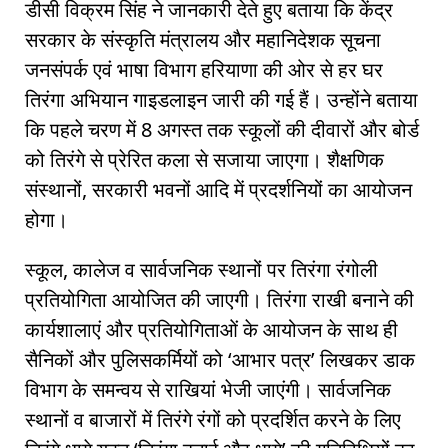
डीसी विक्रम सिंह ने जानकारी देते हुए बताया कि केंद्र
सरकार के संस्कृति मंत्रालय और महानिदेशक सूचना
जनसंपर्क एवं भाषा विभाग हरियाणा की ओर से हर घर
तिरंगा अभियान गाइडलाइन जारी की गई हैं। उन्होंने बताया
कि पहले चरण में 8 अगस्त तक स्कूलों की दीवारों और बोर्ड
को तिरंगे से प्रेरित कला से सजाया जाएगा। शैक्षणिक
संस्थानों, सरकारी भवनों आदि में प्रदर्शनियों का आयोजन
होगा।
स्कूल, कालेज व सार्वजनिक स्थानों पर तिरंगा रंगोली
प्रतियोगिता आयोजित की जाएगी। तिरंगा राखी बनाने की
कार्यशालाएं और प्रतियोगिताओं के आयोजन के साथ ही
सैनिकों और पुलिसकर्मियों को ‘आभार पत्र’ लिखकर डाक
विभाग के समन्वय से राखियां भेजी जाएंगी। सार्वजनिक
स्थानों व बाजारों में तिरंगे रंगों को प्रदर्शित करने के लिए