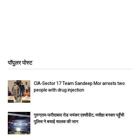
पॉपुलर पोस्ट
CIA-Sector 17 Team Sandeep Mor arrests two
people with drug injection
गुरुग्राम-फरीदाबाद रोड भयंकर एक्सीडेंट, मसीहा बनकर पहुँची
पुलिस ने बचाई चालक की जान