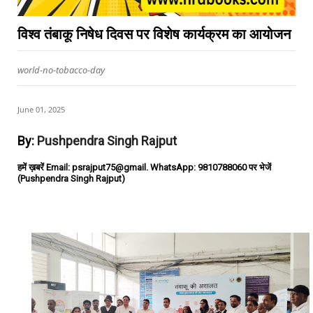
विश्व तंबाकू निषेध दिवस पर विशेष कार्यक्रम का आयोजन
world-no-tobacco-day
June 01, 2025
By:
Pushpendra Singh Rajput
हमें ख़बरें Email: psrajput75@gmail. WhatsApp: 9810788060 पर भेजें
(Pushpendra Singh Rajput)