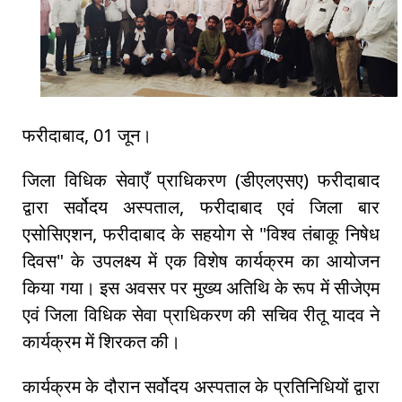
फरीदाबाद, 01 जून।
जिला विधिक सेवाएँ प्राधिकरण (डीएलएसए) फरीदाबाद
द्वारा सर्वोदय अस्पताल, फरीदाबाद एवं जिला बार
एसोसिएशन, फरीदाबाद के सहयोग से "विश्व तंबाकू निषेध
दिवस" के उपलक्ष्य में एक विशेष कार्यक्रम का आयोजन
किया गया। इस अवसर पर मुख्य अतिथि के रूप में सीजेएम
एवं जिला विधिक सेवा प्राधिकरण की सचिव रीतू यादव ने
कार्यक्रम में शिरकत की।
कार्यक्रम के दौरान सर्वोदय अस्पताल के प्रतिनिधियों द्वारा