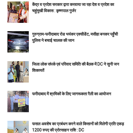
केंद्र व प्रदेश सरकार द्वारा करवाया जा रहा देश व प्रदेश का
चहुंमुखी विकास : कृष्णपाल गुर्जर
गुरुग्राम-फरीदाबाद रोड भयंकर एक्सीडेंट, मसीहा बनकर पहुँची
पुलिस ने बचाई चालक की जान
जिला लोक संपर्क एवं परिवाद समिति की बैठक में DC ने सुनी जन
शिकायतें
फरीदाबाद में श्रमिकों के लिए जागरूकता रैली का आयोजन
फसल अवशेष का प्रबंधन करने वाले किसानों को मिलेगी प्रति एकड़
1200 रुपए की प्रोत्साहन राशि : DC