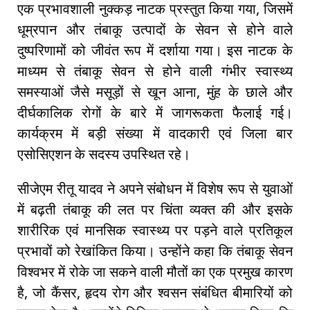
एक प्रभावशाली नुक्कड़ नाटक प्रस्तुत किया गया, जिसमें
धूम्रपान और तंबाकू उत्पादों के सेवन से होने वाले
दुष्परिणामों को जीवंत रूप में दर्शाया गया। इस नाटक के
माध्यम से तंबाकू सेवन से होने वाली गंभीर स्वास्थ्य
समस्याओं जैसे मसूड़ों से खून आना, मुंह के छाले और
दीर्घकालिक रोगों के बारे में जागरूकता फैलाई गई।
कार्यक्रम में बड़ी संख्या में वादकारी एवं जिला बार
एसोसिएशन के सदस्य उपस्थित रहे।
सीजेएम रीतू यादव ने अपने संबोधन में विशेष रूप से युवाओं
में बढ़ती तंबाकू की लत पर चिंता व्यक्त की और इसके
शारीरिक एवं मानसिक स्वास्थ्य पर पड़ने वाले प्रतिकूल
प्रभावों को रेखांकित किया। उन्होंने कहा कि तंबाकू सेवन
विश्वभर में रोके जा सकने वाली मौतों का एक प्रमुख कारण
है, जो कैंसर, हृदय रोग और श्वसन संबंधित बीमारियों को