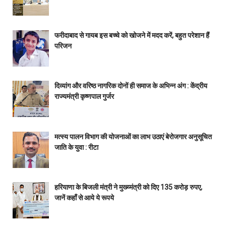
फरीदाबाद से गायब इस बच्चे को खोजने में मदद करें, बहुत परेशान हैं
परिजन
दिव्यांग और वरिष्ठ नागरिक दोनों ही समाज के अभिन्न अंग : केंद्रीय
राज्यमंत्री कृष्णपाल गुर्जर
मत्स्य पालन विभाग की योजनाओं का लाभ उठाएं बेरोजगार अनुसूचित
जाति के युवा : रीटा
हरियाणा के बिजली मंत्री ने मुख्य्मंत्री को दिए 135 करोड़ रुपए,
जानें कहाँ से आये ये रूपये