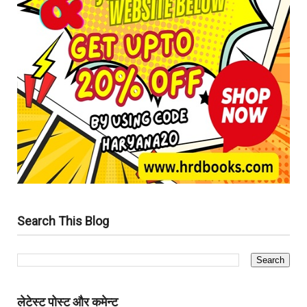
Search This Blog
लेटेस्ट पोस्ट और कमेन्ट