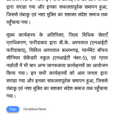
द्वारा सराहा गया और इनका सफलतापूर्वक समापन हुआ,
जिससे तंबाकू एवं नशा मुक्ति का सशक्त संदेश समाज तक
पहुँचाया गया।
मुख्य कार्यक्रम के अतिरिक्त, जिला विधिक सेवाएँ
प्राधिकरण, फरीदाबाद द्वारा बी.के. अस्पताल (एनआईटी
फरीदाबाद), सिविल अस्पताल बल्लभगढ़, गवर्नमेंट बॉयज
सीनियर सेकेंडरी स्कूल (एनआईटी नंबर-5), एवं ग्राम
नछोली में भी चार अन्य जागरूकता कार्यक्रमों का आयोजन
किया गया। इन सभी कार्यक्रमों को आम जनता द्वारा
सराहा गया और इनका सफलतापूर्वक समापन हुआ, जिससे
तंबाकू एवं नशा मुक्ति का सशक्त संदेश समाज तक पहुँचाया
गया।
Tags:
Faridabad News