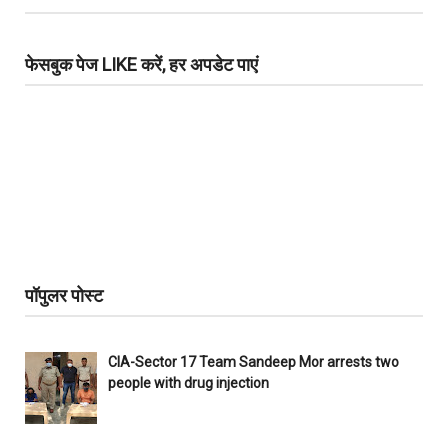
फेसबुक पेज LIKE करें, हर अपडेट पाएं
पॉपुलर पोस्ट
CIA-Sector 17 Team Sandeep Mor arrests two
people with drug injection