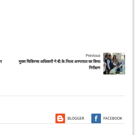
Previous
ार
मुख्य चिकित्सा अधिकारी ने बी.के.जिला अस्पताल का किया
निरीक्षण
BLOGGER
FACEBOOK