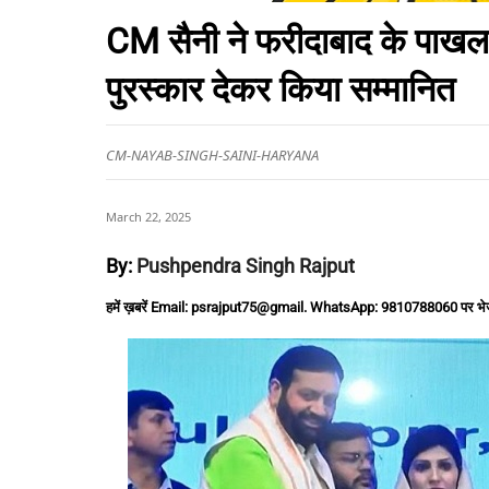
CM सैनी ने फरीदाबाद के पाखल
पुरस्कार देकर किया सम्मानित
CM-NAYAB-SINGH-SAINI-HARYANA
March 22, 2025
By:
Pushpendra Singh Rajput
हमें ख़बरें Email: psrajput75@gmail. WhatsApp: 9810788060 पर भे