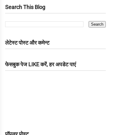
Search This Blog
लेटेस्ट पोस्ट और कमेन्ट
फेसबुक पेज LIKE करें, हर अपडेट पाएं
पॉपुलर पोस्ट