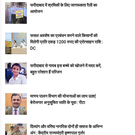
फरीदाबाद में श्रमिकों के लिए जागरूकता रैली का
आयोजन
फसल अवशेष का प्रबंधन करने वाले किसानों को
मिलेगी प्रति एकड़ 1200 रुपए की प्रोत्साहन राशि :
DC
फरीदाबाद से गायब इस बच्चे को खोजने में मदद करें,
बहुत परेशान हैं परिजन
मत्स्य पालन विभाग की योजनाओं का लाभ उठाएं
बेरोजगार अनुसूचित जाति के युवा : रीटा
दिव्यांग और वरिष्ठ नागरिक दोनों ही समाज के अभिन्न
अंग : केंद्रीय राज्यमंत्री कृष्णपाल गुर्जर