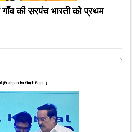
 गाँव की सरपंच भारती को प्रथम
0
जें (Pushpendra Singh Rajput)