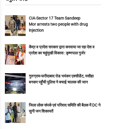
CIA-Sector 17 Team Sandeep
Mor arrests two people with drug
injection
केंद्र व प्रदेश सरकार द्वारा करवाया जा रहा देश व
प्रदेश का चहुंमुखी विकास : कृष्णपाल गुर्जर
गुरुग्राम-फरीदाबाद रोड भयंकर एक्सीडेंट, मसीहा
बनकर पहुँची पुलिस ने बचाई चालक की जान
जिला लोक संपर्क एवं परिवाद समिति की बैठक में DC ने
सुनी जन शिकायतें