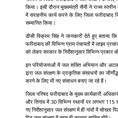
किया। इसी दौरान मुख्यमंत्री सैनी ने राज्य स्तरीय 
में सराहनीय कार्य करने के लिए जिला फरीदाबाद 
सम्मानित किया।
डीसी विक्रम सिंह ने जानकारी देते हुए बताया क
फरीदाबाद की विभिन्न ग्राम पंचायतों में लाइव प्र
को लेकर सरकार के निर्देशानुसार विभिन्न प्रकार क
इन परियोजनाओं में जल शक्ति अभियान और अटल भूज
द्वारा जल संरक्षण के प्राकृतिक संसाधनों का जीर्ण
करने के लिए भी नए संसाधन बनाए जा रहे हैं।
जिला परिषद फरीदाबाद के मुख्य कार्यकारी अधिकार
और तिगांव में 30 विभिन्न स्थानों पर लगभग 115 स
गए निर्देशानुसार जल संरक्षण में ही गांवों में सोख्त
पिट जल संरक्षण में बहुत ही कारगर साबित होंगे।