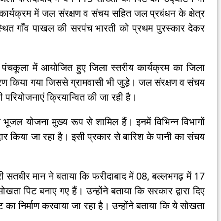
कार्यक्रम में जल संरक्षण व संचय सहित जल प्रबंधन के क्षेत्र
स्थित गाँव पाखल की सरपंच भारती को प्रथम पुरस्कार देकर
ि पंचकूला में आयोजित हुए जिला स्तरीय कार्यक्रम का जिला
सारण किया गया जिससे ग्रामवासी भी जुड़े। जल संरक्षण व संचय
ी परियोजनाएं क्रियान्वित की जा रही है।
ल योजना मुख्य रूप से शामिल हैं। इनमें विभिन्न विभागों
ोद्धार किया जा रहा है। इसी प्रकार से बारिश के पानी का संचय
ी सतबीर मान ने बताया कि फरीदाबाद में 08, बल्लभगढ़ में 17
ोखता पिट बनाए गए हैं। उन्होंने बताया कि सरकार द्वारा दिए
ा पिट का निर्माण करवाया जा रहा है। उन्होंने बताया कि ये सोखता