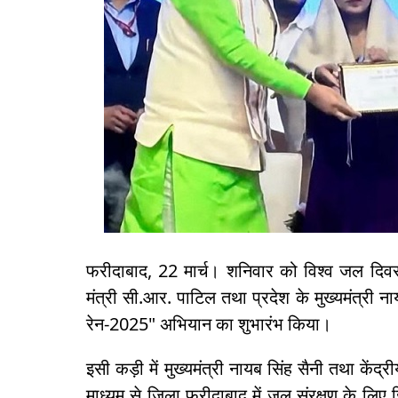
फरीदाबाद, 22 मार्च। शनिवार को विश्व जल दिवस
मंत्री सी.आर. पाटिल तथा प्रदेश के मुख्यमंत्री न
रेन-2025" अभियान का शुभारंभ किया।
इसी कड़ी में मुख्यमंत्री नायब सिंह सैनी तथा केंद्र
माध्यम से जिला फरीदाबाद में जल संरक्षण के लिए