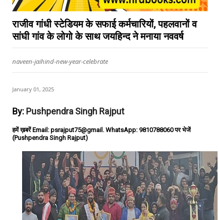
राजीव गांधी स्टेडियम के सफाई कर्मचारियों, पहलवानों व
सांघी गांव के लोगो के साथ जयहिन्द ने मनाया नववर्ष
naveen-jaihind-new-year-celebrate
January 01, 2025
By:
Pushpendra Singh Rajput
हमें ख़बरें Email: psrajput75@gmail. WhatsApp: 9810788060 पर भेजें
(Pushpendra Singh Rajput)