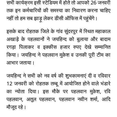
सभी कार्यक्रम इसी स्टेडियम में होते तो आपको 26 जनवरी
तक इन कर्मचारियों की समस्या का निवारण करना चाहिए
नहीं तो हम सब झाड़ू लेकर डीसी ऑफिस में पहुंचेंगे।
इसके बाद रोहतक जिले के गांव सुंदरपुर में स्थित महाकाल
अखाड़े के पहलवानों ने जयहिन्द को बुलाया और बादाम
रगड़ा पिलाकर व इक्कीस हजार रुपए देखे सम्मानित
किया। जयहिन्द ने पहलवान मुकेश व उनकी पूरी टीम का
आभार जताया।
जयहिन्द ने सभी को नव वर्ष की शुभकामनाएं दी व रविवार
12 जनवरी को रोहतक तम्बू में आयोजित होने वाले भंडारे
का न्योता दिया। इस मौके पर पहलवान मुकेश, रवि
पहलवान, अतुल पहलवान, पहलवान नवीन शर्मा, आदि
मौजूद रहे।