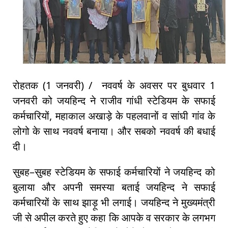
रोहतक (1 जनवरी) / नववर्ष के अवसर पर बुधवार 1
जनवरी को जयहिन्द ने राजीव गांधी स्टेडियम के सफाई
कर्मचारियों, महाकाल अखाड़े के पहलवानों व सांघी गांव के
लोगो के साथ नववर्ष बनाया। और सबको नववर्ष की बधाई
दी।
सुबह–सुबह स्टेडियम के सफाई कर्मचारियों ने जयहिन्द को
बुलाया और अपनी समस्या बताई जयहिन्द ने सफाई
कर्मचारियों के साथ झाड़ू भी लगाई। जयहिन्द ने मुख्यमंत्री
जी से अपील करते हुए कहा कि आपके व सरकार के लगभग