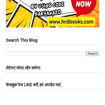
Search This Blog
लेटेस्ट पोस्ट और कमेन्ट
फेसबुक पेज LIKE करें, हर अपडेट पाएं