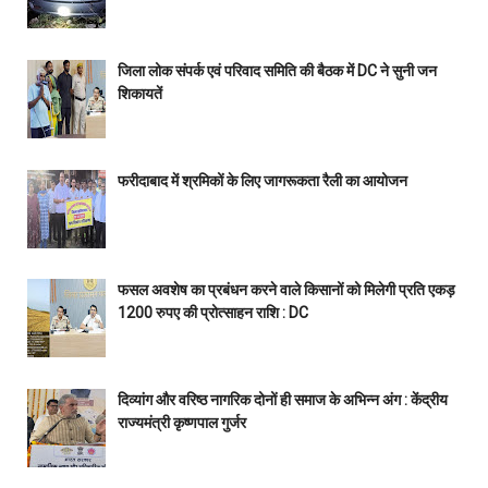
जिला लोक संपर्क एवं परिवाद समिति की बैठक में DC ने सुनी जन
शिकायतें
फरीदाबाद में श्रमिकों के लिए जागरूकता रैली का आयोजन
फसल अवशेष का प्रबंधन करने वाले किसानों को मिलेगी प्रति एकड़
1200 रुपए की प्रोत्साहन राशि : DC
दिव्यांग और वरिष्ठ नागरिक दोनों ही समाज के अभिन्न अंग : केंद्रीय
राज्यमंत्री कृष्णपाल गुर्जर