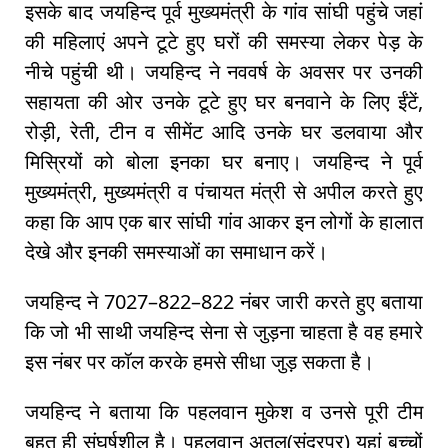
इसके बाद जयहिन्द पूर्व मुख्यमंत्री के गांव सांघी पहुंचे जहां
की महिलाएं अपने टूटे हुए घरों की समस्या लेकर पेड़ के
नीचे पहुंची थी। जयहिन्द ने नववर्ष के अवसर पर उनकी
सहायता की ओर उनके टूटे हुए घर बनवाने के लिए ईंटें,
रोड़ी, रेती, टीन व सीमेंट आदि उनके घर डलवाया और
मिस्रियों को बोला इनका घर बनाए। जयहिन्द ने पूर्व
मुख्यमंत्री, मुख्यमंत्री व पंचायत मंत्री से अपील करते हुए
कहा कि आप एक बार सांघी गांव आकर इन लोगों के हालात
देखे और इनकी समस्याओं का समाधान करें।
जयहिन्द ने 7027–822–822 नंबर जारी करते हुए बताया
कि जो भी साथी जयहिन्द सेना से जुड़ना चाहता है वह हमारे
इस नंबर पर कॉल करके हमसे सीधा जुड़ सकता है।
जयहिन्द ने बताया कि पहलवान मुकेश व उनसे पूरी टीम
बहुत ही संघर्षशील है। पहलवान अतुल(सुंदरपुर) यहां बच्चों