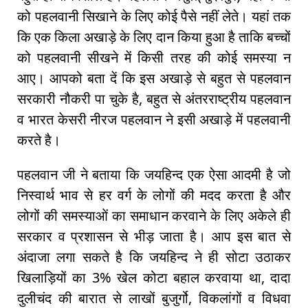
को पहलवानी सिखाने के लिए कोई पैसे नहीं लेते। यहां तक
कि एक किला अखाड़े के लिए दान किया हुआ है ताकि बच्चों
को पहलवानी सीखने में किसी तरह की कोई समस्या न
आए। आपको बता दें कि इस अखाड़े से बहुत से पहलवान
सरकारी नौकरी पा चुके है, बहुत से अंतरराष्ट्रीय पहलवान
व भारत केसरी नीरज पहलवान ने इसी अखाड़े में पहलवानी
करते है।
पहलवान जी ने बताया कि जयहिन्द एक ऐसा आदमी है जो
निस्वार्थ भाव से हर वर्ग के लोगों की मदद करता है और
लोगों की समस्याओं का समाधान करवाने के लिए अकेले ही
सरकार व प्रशासन से भीड़ जाता है। आप इस बात से
अंदाजा लगा सकते है कि जयहिन्द ने ही सोटा उठाकर
खिलाड़ियों का 3% खेल कोटा बहाल करवाया था, दादा
दुलीचंद की बारात से लाखों बुजुर्गो, विकलांगों व विधवा