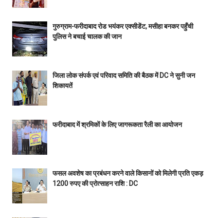
गुरुग्राम-फरीदाबाद रोड भयंकर एक्सीडेंट, मसीहा बनकर पहुँची
पुलिस ने बचाई चालक की जान
जिला लोक संपर्क एवं परिवाद समिति की बैठक में DC ने सुनी जन
शिकायतें
फरीदाबाद में श्रमिकों के लिए जागरूकता रैली का आयोजन
फसल अवशेष का प्रबंधन करने वाले किसानों को मिलेगी प्रति एकड़
1200 रुपए की प्रोत्साहन राशि : DC