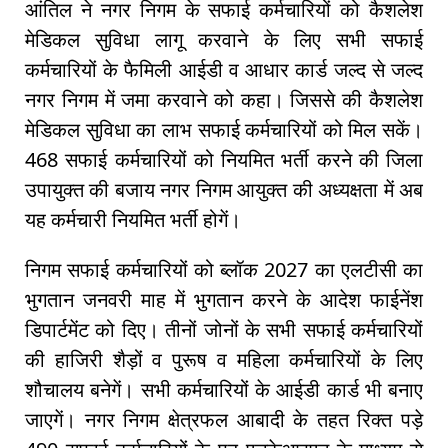
आंतिल ने नगर निगम के सफाई कर्मचारियों को कैशलेश
मेडिकल सुविधा लागू करवाने के लिए सभी सफाई
कर्मचारियों के फैमिली आईडी व आधार कार्ड जल्द से जल्द
नगर निगम में जमा करवाने को कहा। जिससे की कैशलेश
मेडिकल सुविधा का लाभ सफाई कर्मचारियों को मिल सकें।
468 सफाई कर्मचारियों को नियमित भर्ती करने की जिला
उपायुक्त की बजाय नगर निगम आयुक्त की अध्यक्षता में अब
यह कर्मचारी नियमित भर्ती होगें।
निगम सफाई कर्मचारियों को ब्लॉक 2027 का एलटीसी का
भुगतान जनवरी माह में भुगतान करने के आदेश फाईनेंश
डिपार्टमेंट को दिए। तीनों जोनों के सभी सफाई कर्मचारियों
की हाजिरी शैड़ों व पुरूष व महिला कर्मचारियों के लिए
शौचालय बनेगें। सभी कर्मचारियों के आईडी कार्ड भी बनाए
जाएगें। नगर निगम क्षेत्रफल आबादी के तहत रिक्त पड़े