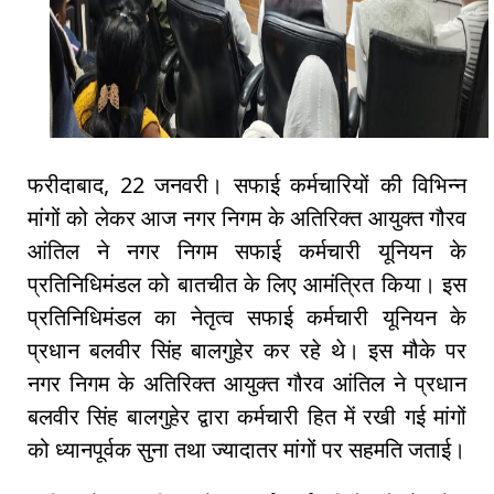
फरीदाबाद, 22 जनवरी। सफाई कर्मचारियों की विभिन्न
मांगों को लेकर आज नगर निगम के अतिरिक्त आयुक्त गौरव
आंतिल ने नगर निगम सफाई कर्मचारी यूनियन के
प्रतिनिधिमंडल को बातचीत के लिए आमंत्रित किया। इस
प्रतिनिधिमंडल का नेतृत्व सफाई कर्मचारी यूनियन के
प्रधान बलवीर सिंह बालगुहेर कर रहे थे। इस मौके पर
नगर निगम के अतिरिक्त आयुक्त गौरव आंतिल ने प्रधान
बलवीर सिंह बालगुहेर द्वारा कर्मचारी हित में रखी गई मांगों
को ध्यानपूर्वक सुना तथा ज्यादातर मांगों पर सहमति जताई।