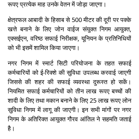
रूपए प्रत्येक माह उनके वेतन में जोड़ा जाएगा।
क्षेत्रफल आबादी के हिसाब से 500 मीटर की दूरी पर पक्के
खत्ते बनाने के लिए जोन वाईज संयुक्त निगम आयुक्त,
एक्सईएन, वरिष्ठ सफाई निरीक्षक, यूनियन के प्रतिनिधियों
को भी इसमें शामिल किया जाएगा।
नगर निगम में स्मार्ट सिटी परियोजना के तहत सफाई
कर्मचारियों को ई-रिक्शे की सुविधा उपलब्ध करवाई जाएगी
जिससे की शहर की सफाई व्यवस्था दुरूस्त हो सकें।
नियमित सफाई कर्मचारियों को तीन लाख रूपए बच्चों की
शादी के लिए तथा मकान बनाने के लिए 25 लाख रूपए लोन
सुविधा निगम में लागू की जाएगी। इन सभी मांगों पर नगर
निगम के अतिरिक्त आयुक्त गौरव आंतिल ने सहमति जताई
है।