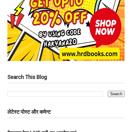
Search This Blog
लेटेस्ट पोस्ट और कमेन्ट