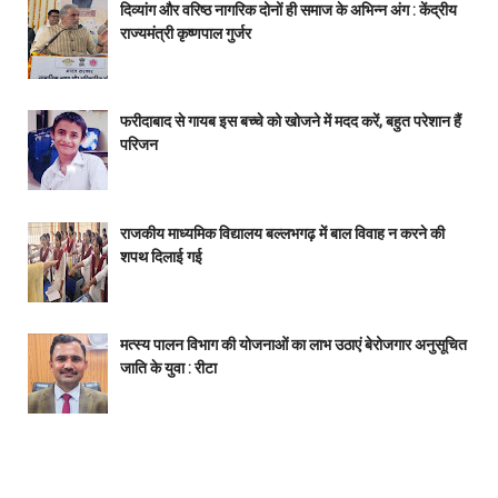
दिव्यांग और वरिष्ठ नागरिक दोनों ही समाज के अभिन्न अंग : केंद्रीय
राज्यमंत्री कृष्णपाल गुर्जर
फरीदाबाद से गायब इस बच्चे को खोजने में मदद करें, बहुत परेशान हैं
परिजन
राजकीय माध्यमिक विद्यालय बल्लभगढ़ में बाल विवाह न करने की
शपथ दिलाई गई
मत्स्य पालन विभाग की योजनाओं का लाभ उठाएं बेरोजगार अनुसूचित
जाति के युवा : रीटा