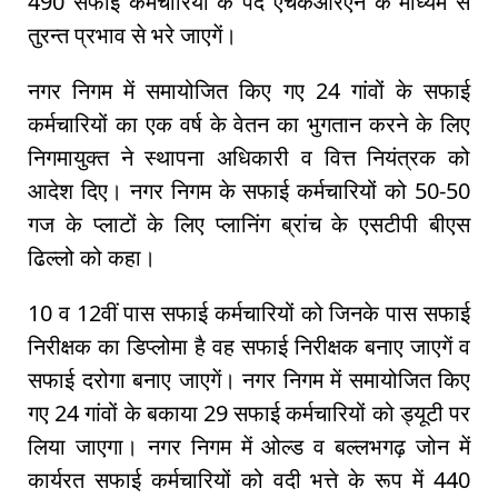
490 सफाई कर्मचारियों के पद एचकेआरएन के माध्यम से
तुरन्त प्रभाव से भरे जाएगें।
नगर निगम में समायोजित किए गए 24 गांवों के सफाई
कर्मचारियों का एक वर्ष के वेतन का भुगतान करने के लिए
निगमायुक्त ने स्थापना अधिकारी व वित्त नियंत्रक को
आदेश दिए। नगर निगम के सफाई कर्मचारियों को 50-50
गज के प्लाटों के लिए प्लानिंग ब्रांच के एसटीपी बीएस
ढिल्लो को कहा।
10 व 12वीं पास सफाई कर्मचारियों को जिनके पास सफाई
निरीक्षक का डिप्लोमा है वह सफाई निरीक्षक बनाए जाएगें व
सफाई दरोगा बनाए जाएगें। नगर निगम में समायोजित किए
गए 24 गांवों के बकाया 29 सफाई कर्मचारियों को ड्यूटी पर
लिया जाएगा। नगर निगम में ओल्ड व बल्लभगढ़ जोन में
कार्यरत सफाई कर्मचारियों को वदी भत्ते के रूप में 440