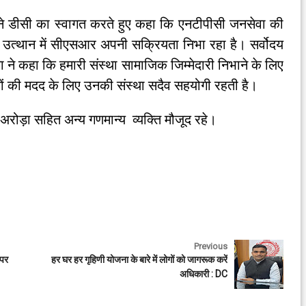
 डीसी का स्वागत करते हुए कहा कि एनटीपीसी जनसेवा की
े उत्थान में सीएसआर अपनी सक्रियता निभा रहा है। सर्वोदय
ता ने कहा कि हमारी संस्था सामाजिक जिम्मेदारी निभाने के लिए
ों की मदद के लिए उनकी संस्था सदैव सहयोगी रहती है।
ड़ा सहित अन्य गणमान्य व्यक्ति मौजूद रहे।
Previous
 पर
हर घर हर गृहिणी योजना के बारे में लोगों को जागरूक करें
अधिकारी : DC