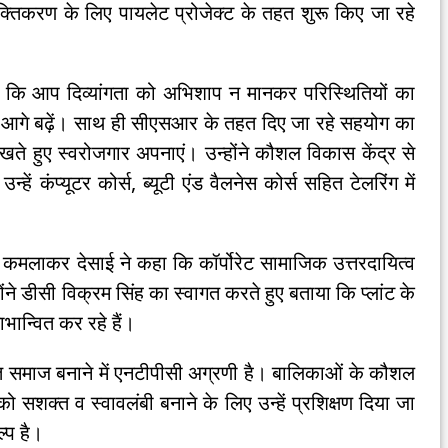
क्तिकरण के लिए पायलेट प्रोजेक्ट के तहत शुरू किए जा रहे
कहा कि आप दिव्यांगता को अभिशाप न मानकर परिस्थितियों का
 में आगे बढ़ें। साथ ही सीएसआर के तहत दिए जा रहे सहयोग का
रखते हुए स्वरोजगार अपनाएं। उन्होंने कौशल विकास केंद्र से
्हें कंप्यूटर कोर्स, ब्यूटी एंड वैलनेस कोर्स सहित टेलरिंग में
कमलाकर देसाई ने कहा कि कॉर्पोरेट सामाजिक उत्तरदायित्व
ने डीसी विक्रम सिंह का स्वागत करते हुए बताया कि प्लांट के
भान्वित कर रहे हैं।
त समाज बनाने में एनटीपीसी अग्रणी है। बालिकाओं के कौशल
शक्त व स्वावलंबी बनाने के लिए उन्हें प्रशिक्षण दिया जा
्प है।