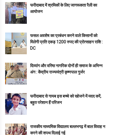
फरीदाबाद में श्रमिकों के लिए जागरूकता रैली का
आयोजन
फसल अवशेष का प्रबंधन करने वाले किसानों को
मिलेगी प्रति एकड़ 1200 रुपए की प्रोत्साहन राशि :
DC
दिव्यांग और वरिष्ठ नागरिक दोनों ही समाज के अभिन्न
अंग : केंद्रीय राज्यमंत्री कृष्णपाल गुर्जर
फरीदाबाद से गायब इस बच्चे को खोजने में मदद करें,
बहुत परेशान हैं परिजन
राजकीय माध्यमिक विद्यालय बल्लभगढ़ में बाल विवाह न
करने की शपथ दिलाई गई