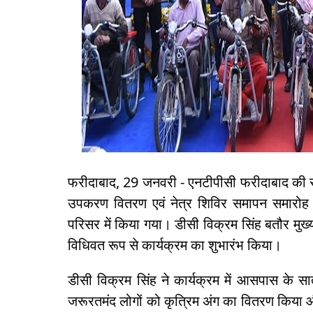
फरीदाबाद, 29 जनवरी - एनटीपीसी फरीदाबाद की स
उपकरण वितरण एवं नेत्र शिविर समापन समारोह
परिसर में किया गया। डीसी विक्रम सिंह बतौर मुख
विधिवत रूप से कार्यक्रम का शुभारंभ किया।
डीसी विक्रम सिंह ने कार्यक्रम में आसपास के 
जरूरतमंद लोगों को कृत्रिम अंग का वितरण किया और