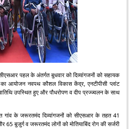
ीएसआर पहल के अंतर्गत बुधवार को दिव्यांगजनों को सहायक
 का आयोजन नवपथ कौशल विकास केंद्र, एनटीपीसी प्लांट
्यातिथि उपस्थित हुए और पौधरोपण व दीप प्रज्ज्वलन के साथ
सात गांव के जरूरतमंद दिव्यांगजनों को सीएसआर के तहत 41
 65 बुजुर्ग व जरूरतमंद लोगों को मोतियाबिंद रोग की सर्जरी