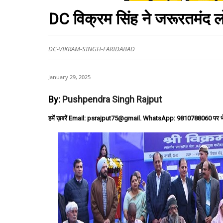
DC विक्रम सिंह ने जरूरतमंद लो
DC-VIKRAM-SINGH-FARIDABAD
January 29, 2025
By:
Pushpendra Singh Rajput
हमें ख़बरें Email: psrajput75@gmail. WhatsApp: 9810788060 पर भ