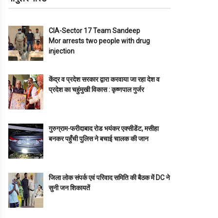
CIA-Sector 17 Team Sandeep
Mor arrests two people with drug
injection
केंद्र व प्रदेश सरकार द्वारा करवाया जा रहा देश व
प्रदेश का चहुंमुखी विकास : कृष्णपाल गुर्जर
गुरुग्राम-फरीदाबाद रोड भयंकर एक्सीडेंट, मसीहा
बनकर पहुँची पुलिस ने बचाई चालक की जान
जिला लोक संपर्क एवं परिवाद समिति की बैठक में DC ने
सुनी जन शिकायतें