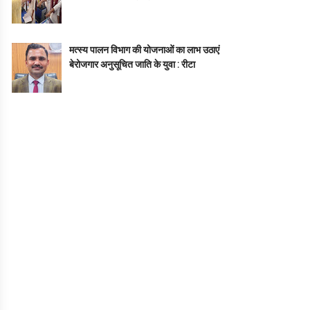
मत्स्य पालन विभाग की योजनाओं का लाभ उठाएं
बेरोजगार अनुसूचित जाति के युवा : रीटा