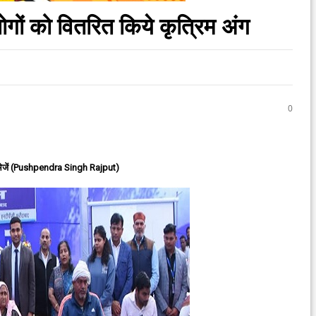
गों को वितरित किये कृत्रिम अंग
0
ेजें (Pushpendra Singh Rajput)