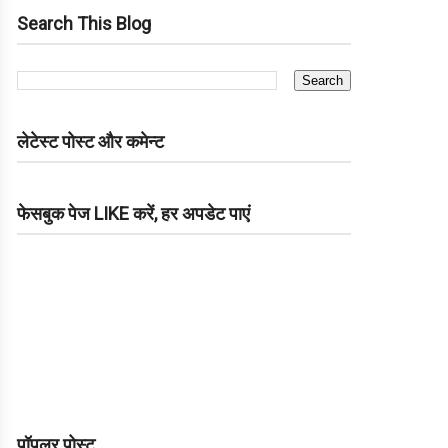
Search This Blog
लेटेस्ट पोस्ट और कमेन्ट
फेसबुक पेज LIKE करें, हर अपडेट पाएं
पॉपुलर पोस्ट