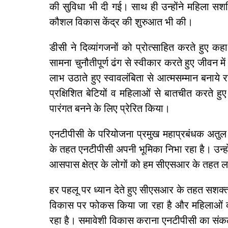
की सुविधा भी दी गई। साथ ही उन्होंने महिला सश
कौशल विकास केंद्र की शुरुआत भी की।
डीसी ने दिव्यांगजनों को प्रोत्साहित करते हुए 
सामना चुनौतीपूर्ण ढंग से स्वीकार करते हुए जीवन
लाभ उठाते हुए स्वावलंबिता से आत्मसम्मान बनाये 
प्रक्षिशित बेटियों व महिलाओं से बातचीत करते हुए उन
पारंगत बनने के लिए प्रेरित किया।
एनटीपीसी के परियोजना प्रमुख महाप्रबंधक अतुल 
के तहत एनटीपीसी अपनी भूमिका निभा रहा है। उन्हों
आसपास क्षेत्र के लोगों को हम सीएसआर के तहत ला
हर पहलू पर ध्यान देते हुए सीएसआर के तहत सशक्
विकास पर फोकस किया जा रहा है और महिलाओं को स
रहा है। समावेशी विकास कराना एनटीपीसी का संकल