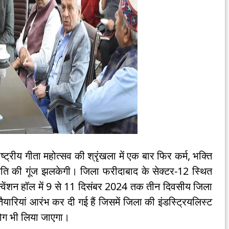
ट्रीय गीता महोत्सव की श्रृंखला में एक बार फिर कर्म, भक्ति
ृति की गूंज झलकेगी। जिला फरीदाबाद के सेक्टर-12 स्थित
वेंशन हॉल में 9 से 11 दिसंबर 2024 तक तीन दिवसीय जिला
यारियां आरंभ कर दी गई हैं जिसमें जिला की इंडस्ट्रियलिस्ट
योग भी लिया जाएगा।