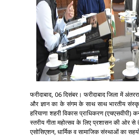
फरीदाबाद, 06 दिसंबर। फरीदाबाद जिला में अंतरराष्
और ज्ञान का के संगम के साथ साथ भारतीय संस्क
हरियाणा शहरी विकास प्राधिकरण (एचएसवीपी) कन्
स्तरीय गीता महोत्सव के लिए प्रशासन की ओर से तै
एसोसिएशन, धार्मिक व सामाजिक संस्थाओं का सह