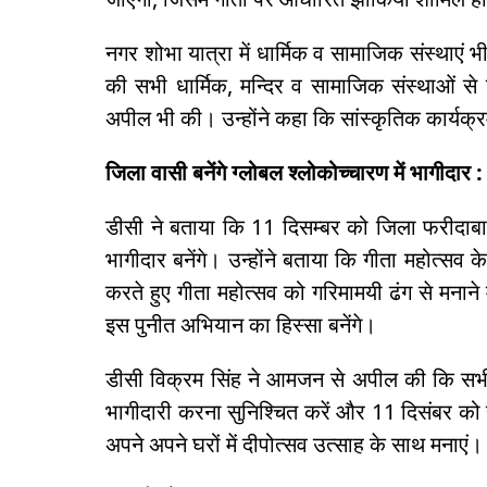
नगर शोभा यात्रा में धार्मिक व सामाजिक संस्थाएं
की सभी धार्मिक, मन्दिर व सामाजिक संस्थाओं से 
अपील भी की। उन्होंने कहा कि सांस्कृतिक कार्यक
जिला वासी बनेंगे ग्लोबल श्लोकोच्चारण में भागीदार :
डीसी ने बताया कि 11 दिसम्बर को जिला फरीदाबा
भागीदार बनेंगे। उन्होंने बताया कि गीता महोत्सव के
करते हुए गीता महोत्सव को गरिमामयी ढंग से मनाने मे
इस पुनीत अभियान का हिस्सा बनेंगे।
डीसी विक्रम सिंह ने आमजन से अपील की कि सभी
भागीदारी करना सुनिश्चित करें और 11 दिसंबर को स
अपने अपने घरों में दीपोत्सव उत्साह के साथ मनाएं।