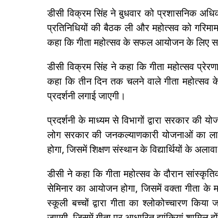
डीसी विक्रम सिंह ने बुधवार को प्रशासनिक अधिक
प्रतिनिधियों की बैठक ली और महोत्सव को गरिमाम
कहा कि गीता महोत्सव के सफल आयोजन के लिए सम
डीसी विक्रम सिंह ने कहा कि गीता महोत्सव प्रेर
कहा कि तीन दिन तक चलने वाले गीता महोत्सव के द
प्रदर्शनी लगाई जाएगी।
प्रदर्शनी के माध्यम से विभागों द्वारा सरकार क
लोग सरकार की जनकल्याणकारी योजनाओं का लाभ उ
होगा, जिसमें शिक्षण संस्थान के विद्यार्थियों के अ
डीसी ने कहा कि गीता महोत्सव के दौरान सांस्कृति
सेमिनार का आयोजन होगा, जिसमें वक्ता गीता के महत
स्कूली बच्चों द्वारा गीता का श्लोकोच्चारण कि
जाएगी, जिसमें गीता पर आधारित झांकियां शामिल ह