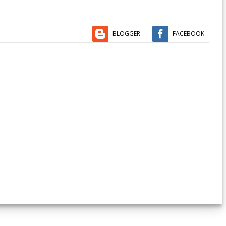
BLOGGER
FACEBOOK