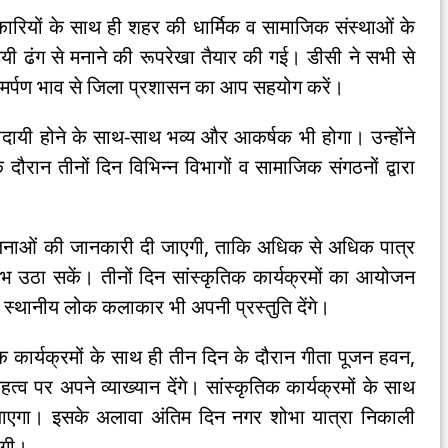
ारियों के साथ ही शहर की धार्मिक व सामाजिक संस्थाओं के
यी ढंग से मनाने की रूपरेखा तैयार की गई। डीसी ने सभी से
र्पण भाव से जिला प्रशासन का आप सहयोग करें।
णादायी होने के साथ-साथ भव्य और आकर्षक भी होगा। उन्होंने
ौरान तीनों दिन विभिन्न विभागों व सामाजिक संगठनों द्वारा
ी योजनाओं की जानकारी दी जाएगी, ताकि अधिक से अधिक पात्र
ठा सकें। तीनों दिन सांस्कृतिक कार्यक्रमों का आयोजन
लावा स्थानीय लोक कलाकार भी अपनी प्रस्तुति देंगे।
क कार्यक्रमों के साथ ही तीन दिन के दौरान गीता पूजन हवन,
्व पर अपने व्याख्यान देंगे। सांस्कृतिक कार्यक्रमों के साथ
या जाएगा। इसके अलावा अंतिम दिन नगर शोभा यात्रा निकाली
ोंगी।