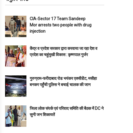
CIA-Sector 17 Team Sandeep
Mor arrests two people with drug
injection
केंद्र व प्रदेश सरकार द्वारा करवाया जा रहा देश व
प्रदेश का चहुंमुखी विकास : कृष्णपाल गुर्जर
गुरुग्राम-फरीदाबाद रोड भयंकर एक्सीडेंट, मसीहा
बनकर पहुँची पुलिस ने बचाई चालक की जान
जिला लोक संपर्क एवं परिवाद समिति की बैठक में DC ने
सुनी जन शिकायतें