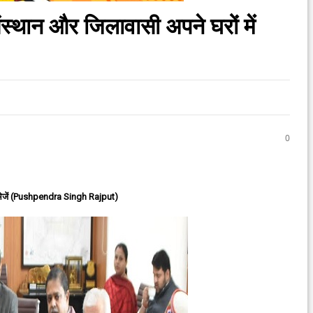
स्थान और जिलावासी अपने घरों में
0
ेजें (Pushpendra Singh Rajput)