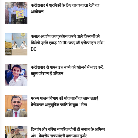
फरीदाबाद में श्रमिकों के लिए जागरूकता रैली का
आयोजन
फसल अवशेष का प्रबंधन करने वाले किसानों को
मिलेगी प्रति एकड़ 1200 रुपए की प्रोत्साहन राशि :
DC
फरीदाबाद से गायब इस बच्चे को खोजने में मदद करें,
बहुत परेशान हैं परिजन
मत्स्य पालन विभाग की योजनाओं का लाभ उठाएं
बेरोजगार अनुसूचित जाति के युवा : रीटा
दिव्यांग और वरिष्ठ नागरिक दोनों ही समाज के अभिन्न
अंग : केंद्रीय राज्यमंत्री कृष्णपाल गुर्जर