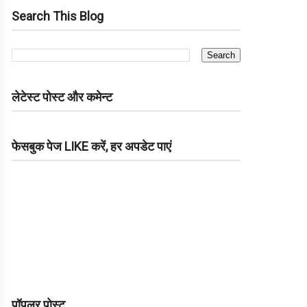
Search This Blog
लेटेस्ट पोस्ट और कमेन्ट
फेसबुक पेज LIKE करें, हर अपडेट पाएं
पॉपुलर पोस्ट