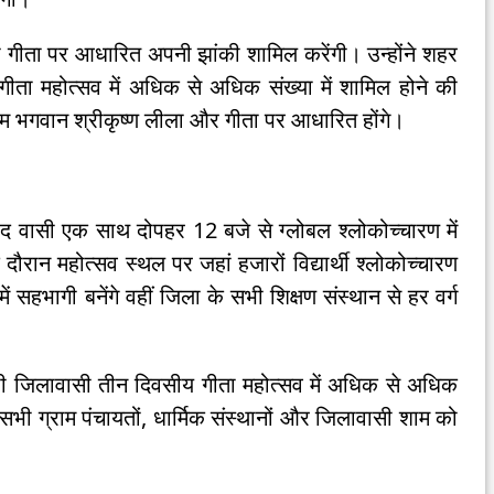
 भी गीता पर आधारित अपनी झांकी शामिल करेंगी। उन्होंने शहर
गीता महोत्सव में अधिक से अधिक संख्या में शामिल होने की
्रम भगवान श्रीकृष्ण लीला और गीता पर आधारित होंगे।
द वासी एक साथ दोपहर 12 बजे से ग्लोबल श्लोकोच्चारण में
 दौरान महोत्सव स्थल पर जहां हजारों विद्यार्थी श्लोकोच्चारण
ं सहभागी बनेंगे वहीं जिला के सभी शिक्षण संस्थान से हर वर्ग
 जिलावासी तीन दिवसीय गीता महोत्सव में अधिक से अधिक
भी ग्राम पंचायतों, धार्मिक संस्थानों और जिलावासी शाम को