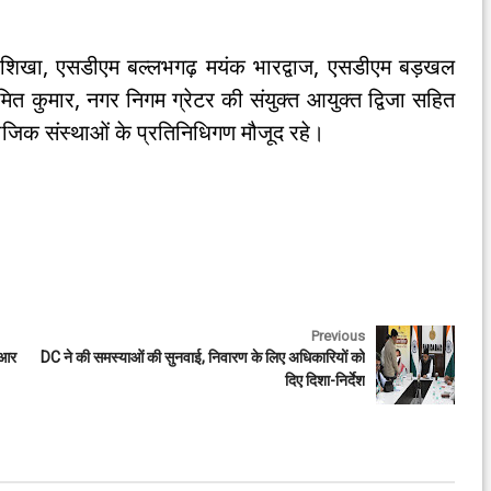
ाद शिखा, एसडीएम बल्लभगढ़ मयंक भारद्वाज, एसडीएम बड़खल
ित कुमार, नगर निगम ग्रेटर की संयुक्त आयुक्त द्विजा सहित
माजिक संस्थाओं के प्रतिनिधिगण मौजूद रहे।
Previous
बीआर
DC ने की समस्याओं की सुनवाई, निवारण के लिए अधिकारियों को
दिए दिशा-निर्देश