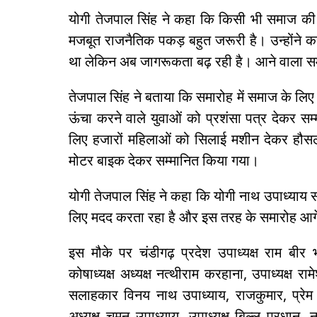
योगी तेजपाल सिंह ने कहा कि किसी भी समाज की 
मजबूत राजनैतिक पकड़ बहुत जरूरी है। उन्होंने
था लेकिन अब जागरूकता बढ़ रही है। आने वाला 
तेजपाल सिंह ने बताया कि समारोह में समाज के लिए 
ऊंचा करने वाले युवाओं को प्रशंसा पत्र देकर स
लिए हजारों महिलाओं को सिलाई मशीन देकर हौस
मोटर बाइक देकर सम्मानित किया गया।
योगी तेजपाल सिंह ने कहा कि योगी नाथ उपाध्याय
लिए मदद करता रहा है और इस तरह के समारोह आगे भ
इस मौके पर चंडीगढ़ प्रदेश उपाध्यक्ष राम बीर 
कोषाध्यक्ष अध्यक्ष नत्थीराम करहाना, उपाध्यक्ष रामे
सलाहकार विनय नाथ उपाध्याय, राजकुमार, प्रेम
अध्यक्ष चमन उपाध्याय, उपाध्यक्ष बिल्लु प्रधान