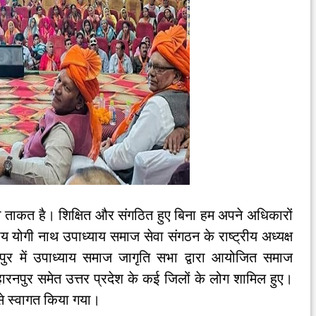
 ताकत है। शिक्षित और संगठित हुए बिना हम अपने अधिकारों
योगी नाथ उपाध्याय समाज सेवा संगठन के राष्ट्रीय अध्यक्ष
पुर में उपाध्याय समाज जागृति सभा द्वारा आयोजित समाज
हारनपुर समेत उत्तर प्रदेश के कई जिलों के लोग शामिल हुए।
े स्वागत किया गया।