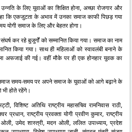
उन्नति के लिए युवाओं का शिक्षित होना, अच्छा रोजगार और
 कहा कि एकजुटता के अभाव में उनका समाज काफी पिछड़ गया
समय योगी समाज के लिए और बेहतर होगा।
संघर्ष कर रहे बुजुर्गों को सम्मानित किया गया। समाज का नाम
म्मानित किया गया। साथ ही महिलाओं को स्वावलंबी बनाने के
ला अफजाई की गई। वहीं मौके पर ही एक होनहार युवक का
 समाज समय-समय पर अपने समाज के युवाओं को आगे बढ़ाने के
ी होते रहेंगे।
भट्टी, विशिष्ट अतिथि राष्ट्रीय महासचिव रामनिवास राठी,
श्वर प्रधान, राष्ट्रीय प्रवक्ता योगी प्रवीण कुमार, राष्ट्रीय
 ओली, उमेद शास्त्री, मदन ओली, ललित उपाध्याय, प्रदेश
, नकुल उपाध्याय, दिनेश उपाध्याय जानी, संगठन मंत्री संजय