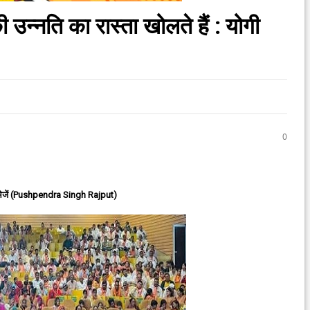
उन्नति का रास्ता खोलते हैं : योगी
0
ेजें (Pushpendra Singh Rajput)