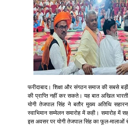
फरीदाबाद। शिक्षा और संगठन समाज की सबसे बड़ी
की प्राप्ति नहीं कर सकते। यह बात अखिल भारतीय 
योगी तेजपाल सिंह ने बतौर मुख्य अतिथि सहारन
स्वाभिमान सम्मेलन समारोह में कही। समारोह में स
इस अवसर पर योगी तेजपाल सिंह का फूल-मालाओं स