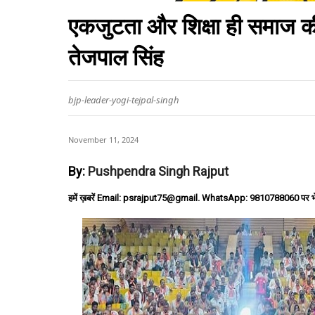
एकजुटता और शिक्षा ही समाज की 
तेजपाल सिंह
bjp-leader-yogi-tejpal-singh
November 11, 2024
By:
Pushpendra Singh Rajput
हमें ख़बरें Email: psrajput75@gmail. WhatsApp: 9810788060 पर भ