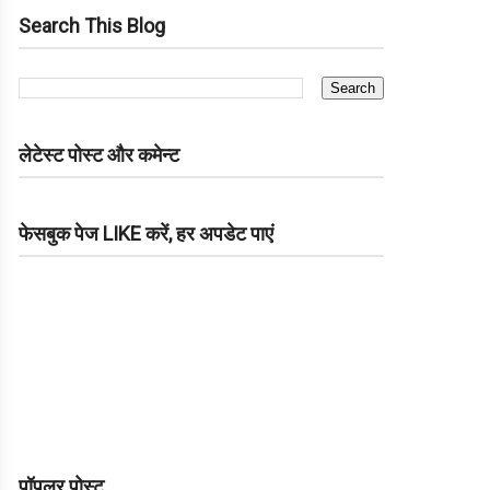
Search This Blog
लेटेस्ट पोस्ट और कमेन्ट
फेसबुक पेज LIKE करें, हर अपडेट पाएं
पॉपुलर पोस्ट