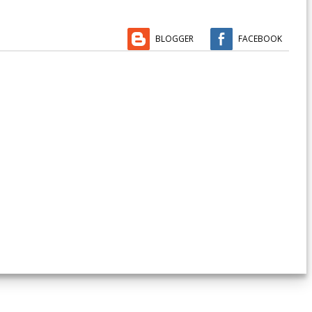
BLOGGER
FACEBOOK