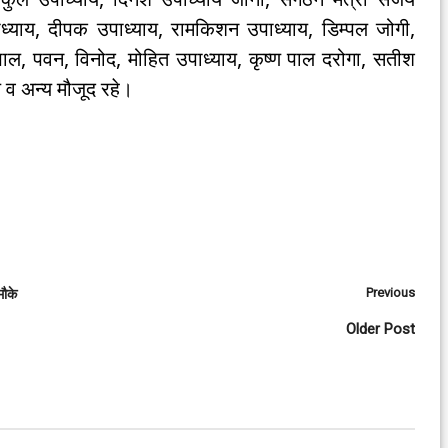
ाध्याय, दीपक उपाध्याय, रामकिशन उपाध्याय, डिम्पल जोगी,
पाल, पवन, विनोद, मोहित उपाध्याय, कृष्ण पाल दरोगा, सतीश
य व अन्य मौजूद रहे।
Previous
मौके
Older Post