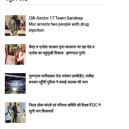
CIA-Sector 17 Team Sandeep
Mor arrests two people with drug
injection
केंद्र व प्रदेश सरकार द्वारा करवाया जा रहा देश व
प्रदेश का चहुंमुखी विकास : कृष्णपाल गुर्जर
गुरुग्राम-फरीदाबाद रोड भयंकर एक्सीडेंट, मसीहा
बनकर पहुँची पुलिस ने बचाई चालक की जान
जिला लोक संपर्क एवं परिवाद समिति की बैठक में DC ने
सुनी जन शिकायतें