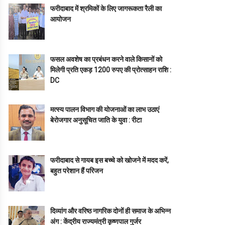
फरीदाबाद में श्रमिकों के लिए जागरूकता रैली का
आयोजन
फसल अवशेष का प्रबंधन करने वाले किसानों को
मिलेगी प्रति एकड़ 1200 रुपए की प्रोत्साहन राशि :
DC
मत्स्य पालन विभाग की योजनाओं का लाभ उठाएं
बेरोजगार अनुसूचित जाति के युवा : रीटा
फरीदाबाद से गायब इस बच्चे को खोजने में मदद करें,
बहुत परेशान हैं परिजन
दिव्यांग और वरिष्ठ नागरिक दोनों ही समाज के अभिन्न
अंग : केंद्रीय राज्यमंत्री कृष्णपाल गुर्जर