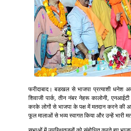
फरीदाबाद। बडखल से भाजपा प्रत्याशी धनेश 
शिवाजी पार्क, तीन नंबर नेहरू कालोनी, एनआईटी 
करके लोगों से भाजपा के पक्ष में मतदान करने 
फूल मालाओं से भव्य स्वागत किया और उन्हें भारी 
सभाओं में उपस्थितजनों को संबोधित करते हुए भाज