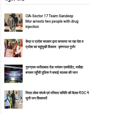
CIA-Sector 17 Team Sandeep
Mor arrests two people with drug
injection
केंद्र व प्रदेश सरकार द्वारा करवाया जा रहा देश व
प्रदेश का चहुंमुखी विकास : कृष्णपाल गुर्जर
गुरुग्राम-फरीदाबाद रोड भयंकर एक्सीडेंट, मसीहा
बनकर पहुँची पुलिस ने बचाई चालक की जान
जिला लोक संपर्क एवं परिवाद समिति की बैठक में DC ने
सुनी जन शिकायतें