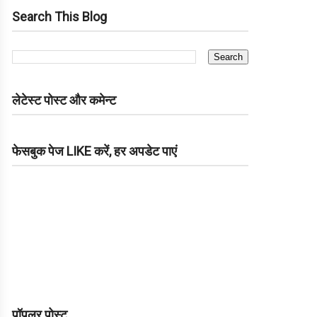
Search This Blog
लेटेस्ट पोस्ट और कमेन्ट
फेसबुक पेज LIKE करें, हर अपडेट पाएं
पॉपुलर पोस्ट