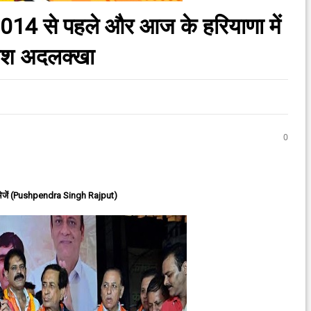
2014 से पहले और आज के हरियाणा में
नेश अदलक्खा
0
ेजें (Pushpendra Singh Rajput)