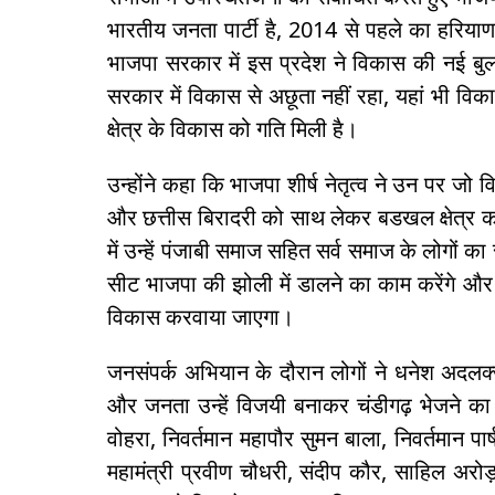
भारतीय जनता पार्टी है, 2014 से पहले का हरिय
भाजपा सरकार में इस प्रदेश ने विकास की नई बुलं
सरकार में विकास से अछूता नहीं रहा, यहां भी विक
क्षेत्र के विकास को गति मिली है।
उन्होंने कहा कि भाजपा शीर्ष नेतृत्व ने उन पर जो 
और छत्तीस बिरादरी को साथ लेकर बडखल क्षेत्र क
में उन्हें पंजाबी समाज सहित सर्व समाज के लोगों का
सीट भाजपा की झोली में डालने का काम करेंगे और
विकास करवाया जाएगा।
जनसंपर्क अभियान के दौरान लोगों ने धनेश अदलक
और जनता उन्हें विजयी बनाकर चंडीगढ़ भेजने का 
वोहरा, निवर्तमान महापौर सुमन बाला, निवर्तमान 
महामंत्री प्रवीण चौधरी, संदीप कौर, साहिल अरोड़