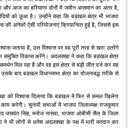
ाणा और आज का हरियाणा दोनों में जमीन आसमान का अंतर है,
दियों को छूआ है। उन्होंने कहा कि बडखल क्षेत्र भी भाजपा
ास की अनेकों ऐसी परियोजनाएं क्रियान्वित हुई है, जिससे इस
विश्वास जताया है, उस विश्वास पर वह पूरी तरह से खरा उतरेंगे
ा समुचित विकास करेंगे। अदलक्खा ने कहा कि बडखल क्षेत्र
 समर्थन मिल रहा है और वह इस क्षेत्र से बड़ी जीत दर्ज कर यह
 उसके बाद बडखल विधानसभा क्षेत्र का योजनाबद्ध तरीके से
्खा को विश्वास दिलाया कि बडखल में फिर से कमल खिलेगा
काम करेगी। चुनावी सभाओं में भाजपा जिलाध्यक्ष राजकुमार
पार्षद जसवंत सिंह, मनोज नासवा, भाजपा ओबीसी सैल के जिला
ा ने भी लोगों से धनेश अदलक्खा के पक्ष में भारी मतदान कर