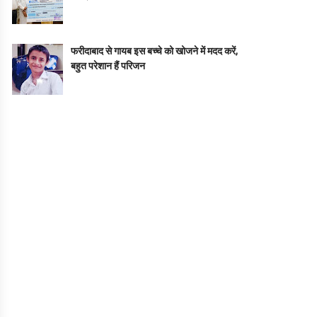
फरीदाबाद से गायब इस बच्चे को खोजने में मदद करें,
बहुत परेशान हैं परिजन