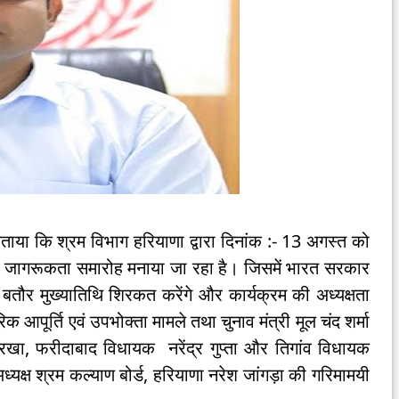
ताया कि श्रम विभाग हरियाणा द्वारा दिनांक :- 13 अगस्त को
िक जागरूकता समारोह मनाया जा रहा है। जिसमें भारत सरकार
जर बतौर मुख्यातिथि शिरकत करेंगे और कार्यक्रम की अध्यक्षता
िक आपूर्ति एवं उपभोक्ता मामले तथा चुनाव मंत्री मूल चंद शर्मा
त्रिखा, फरीदाबाद विधायक नरेंद्र गुप्ता और तिगांव विधायक
क्ष श्रम कल्याण बोर्ड, हरियाणा नरेश जांगड़ा की गरिमामयी