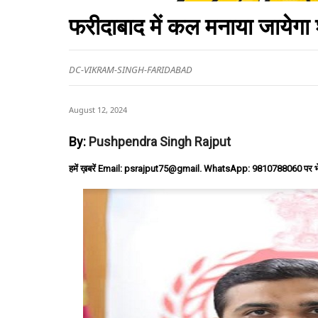
फरीदाबाद में कल मनाया जायेग
DC-VIKRAM-SINGH-FARIDABAD
August 12, 2024
By:
Pushpendra Singh Rajput
हमें ख़बरें Email: psrajput75@gmail. WhatsApp: 9810788060 पर भ