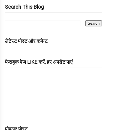
Search This Blog
लेटेस्ट पोस्ट और कमेन्ट
फेसबुक पेज LIKE करें, हर अपडेट पाएं
पॉपुलर पोस्ट