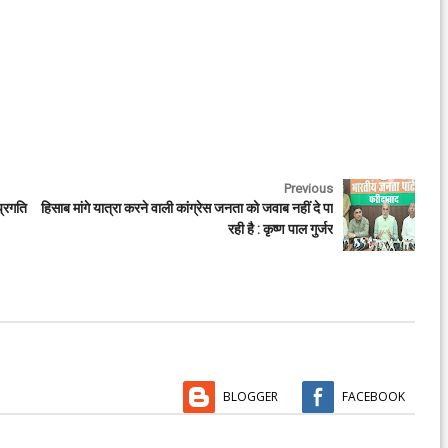
Previous
प्रगति
हिसाब मांगे यात्रा करने वाली कांग्रेस जनता को जवाब नहीं दे पा
रही है : कृष्ण पाल गुर्जर
BLOGGER
FACEBOOK