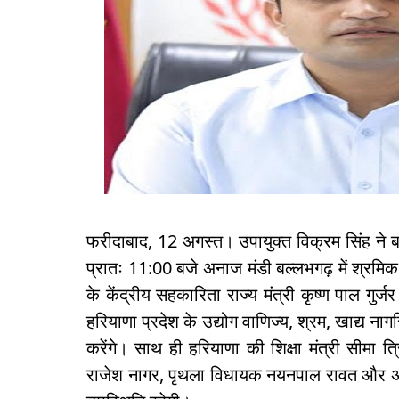
फरीदाबाद, 12 अगस्त। उपायुक्त विक्रम सिंह ने ब
प्रातः 11:00 बजे अनाज मंडी बल्लभगढ़ में श्रम
के केंद्रीय सहकारिता राज्य मंत्री कृष्ण पाल गुर्
हरियाणा प्रदेश के उद्योग वाणिज्य, श्रम, खाद्य नागर
करेंगे। साथ ही हरियाणा की शिक्षा मंत्री सीमा 
राजेश नागर, पृथला विधायक नयनपाल रावत और अध्य