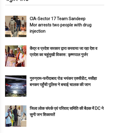
CIA-Sector 17 Team Sandeep
Mor arrests two people with drug
injection
केंद्र व प्रदेश सरकार द्वारा करवाया जा रहा देश व
प्रदेश का चहुंमुखी विकास : कृष्णपाल गुर्जर
गुरुग्राम-फरीदाबाद रोड भयंकर एक्सीडेंट, मसीहा
बनकर पहुँची पुलिस ने बचाई चालक की जान
जिला लोक संपर्क एवं परिवाद समिति की बैठक में DC ने
सुनी जन शिकायतें