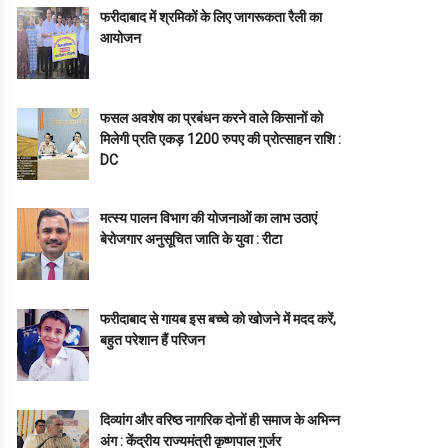
फरीदाबाद में श्रमिकों के लिए जागरूकता रैली का
आयोजन
फसल अवशेष का प्रबंधन करने वाले किसानों को
मिलेगी प्रति एकड़ 1200 रुपए की प्रोत्साहन राशि :
DC
मत्स्य पालन विभाग की योजनाओं का लाभ उठाएं
बेरोजगार अनुसूचित जाति के युवा : रीटा
फरीदाबाद से गायब इस बच्चे को खोजने में मदद करें,
बहुत परेशान हैं परिजन
दिव्यांग और वरिष्ठ नागरिक दोनों ही समाज के अभिन्न
अंग : केंद्रीय राज्यमंत्री कृष्णपाल गुर्जर