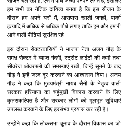
सीजन चल रहा है, ऐसे में पौधे जल्दी पनपने लगते है, इसलिए
हम सभी का नैतिक दायित्व बनता है कि इस सीजन के
दौरान हम अपने घरों में, आसपास खाली जगहों, पार्काे
इत्यादि में अधिक से अधिक पौधे लगाएं ताकि हम और हमारी
आने वाली पीढिय़ां सुरक्षित रहे।
इस दौरान सेक्टरवासियों ने भाजपा नेता अजय गौड़ के
समक्ष सेक्टर में व्याप्त गंदगी, स्ट्रीट लाईटों की कमी तथा
सीवरेज ओवरफ्लो की समस्याएं रखी, जिन्हें सुनने के बाद
गौड़ ने इन्हें जल्द दूर करवाने का आश्वासन दिया। अजय
गौड़ ने कहा कि मुख्यमंत्री नायब सैनी के नेतृत्व वाली
सरकार हरियाणा का चहुंमुखी विकास करवाने के लिए
कृतसंकल्पित है और सरकार लोगों को मूलभूत सुविधाएं
उपलब्ध करवाने के लिए हरसंभव प्रयास कर रही है।
उन्होंने कहा कि लोकसभा चुनाव के दौरान विकास का जो