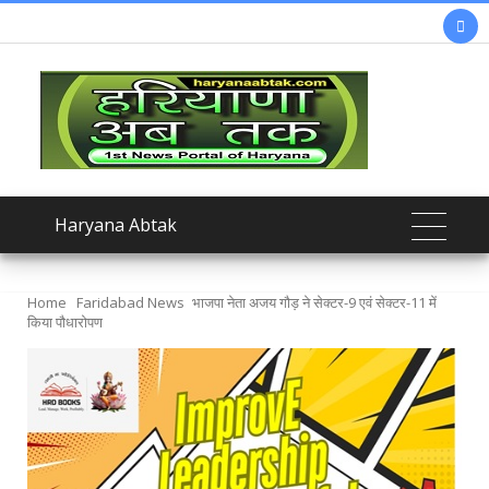

Haryana Abtak
Home
Faridabad News
भाजपा नेता अजय गौड़ ने सेक्टर-9 एवं सेक्टर-11 में
किया पौधारोपण