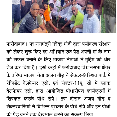
फरीदाबाद। प्रधानमंत्री नरेंद्र मोदी द्वारा पर्यावरण संरक्षण
को लेकर शुरू किए गए अभियान एक पेड़ अपनी मां के नाम
को सफल बनाने के लिए भाजपा नेताओं ने मुहिम को और
तेज कर दिया है। इसी कड़ी में फरीदाबाद विधानसभा क्षेत्र
के वरिष्ठ भाजपा नेता अजय गौड़ ने सेक्टर-9 स्थित पार्क में
रेजिडेंट वेलफेयर एसो. एवं सेक्टर-11ए, सी में ब्लाक
वेलफेयर एसो. द्वारा आयोजित पौधारोपण कार्यक्रमों में
शिरकत करके पौधे रोपे। इस दौरान अजय गौड़ व
सेक्टरवासियों ने विभिन्न प्रकार के पौधे रोपे और इन पौधों
की पेड़ बनने तक देखभाल करने का संकल्प लिया।