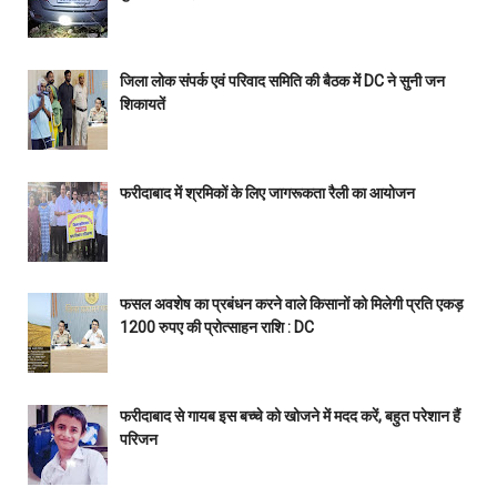
जिला लोक संपर्क एवं परिवाद समिति की बैठक में DC ने सुनी जन
शिकायतें
फरीदाबाद में श्रमिकों के लिए जागरूकता रैली का आयोजन
फसल अवशेष का प्रबंधन करने वाले किसानों को मिलेगी प्रति एकड़
1200 रुपए की प्रोत्साहन राशि : DC
फरीदाबाद से गायब इस बच्चे को खोजने में मदद करें, बहुत परेशान हैं
परिजन