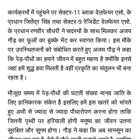
कार्यक्रमों में पहुंचने पर सेक्टर-11 ब्लाक वेलफेयर एसो. के
प्रधान जितेंद्र सिंह तथा सेक्टर-9 रेजिडेंट वेलफेयर एसो.
के प्रधान रणवीर चौधरी ने सदस्यों के साथ मिलकर अजय
गौड़ का फूलों का बुक्के भेंट कर स्वागत किया। इस मौके
पर उपस्थितजनों को संबोधित करते हुए अजय गौड़ ने कहा
कि पेड़-पौधों का हमारे जीवन में बहुत महत्व है क्योंकि इनसे
जहां हमें शुद्ध हवा मिलती है वहीं प्रकृति का संतुलन भी बना
रहता है।
मौजूदा समय में पेड़-पौधों की घटती संख्या मानव जाति के
लिए हानिकारक संकेत है इसलिए हमें इस खतरे को भांपते
हुए अभी से ज्यादा से ज्यादा पौधारोपण करना होगा ताकि
जितनी पृथ्वी पर हरियाली होगी मनुष्य का जीवन उतना
सुरक्षित और सुगम होगा। गौड़ ने कहा कि अब मानसून का