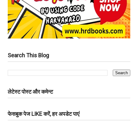
Search This Blog
लेटेस्ट पोस्ट और कमेन्ट
फेसबुक पेज LIKE करें, हर अपडेट पाएं