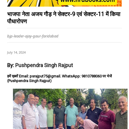
भाजपा नेता अजय गौड़ ने सेक्टर-9 एवं सेक्टर-11 में किया
पौधारोपण
bjp-leader-ajay-gaur-faridabad
July 14, 2024
By:
Pushpendra Singh Rajput
हमें ख़बरें Email: psrajput75@gmail. WhatsApp: 9810788060 पर भेजें
(Pushpendra Singh Rajput)