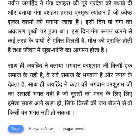
नवीन जयहिंद ने गंगा दशहरा की पूरे प्रदेश को बधाई दी
और बताया गंगा दशहरा हमारा प्रमुख त्योहार है जो ज्येष्ठ
शुक्ल दशमी को मनाया जाता है। इसी दिन मां गंगा का
अवतरण पृथ्वी पर हुआ था। इस दिन गंगा स्नान करने से
कई तरह के पापों से मुक्ति मिलती है, मोक्ष की प्राप्ति होती
है तथा जीवन में सुख-शांति का आगमन होता है।
साथ ही जयहिंद ने बताया भगवान परशुराम जी किसी एक
समाज के नही है, वे सर्व समाज के भगवान है और न्याय के
देवता है, साथ ही जयहिंद ने कहा की भगवान परशुराम जी
का असली भगत वही है जो दूसरों की मदद के लिए लिए
हमेशा सबसे आगे खड़ा हो, सिर्फ किसी की जय बोलने से वो
किसी का भगत नही हो सकता।
Tags:
Haryana News
jhajjar news