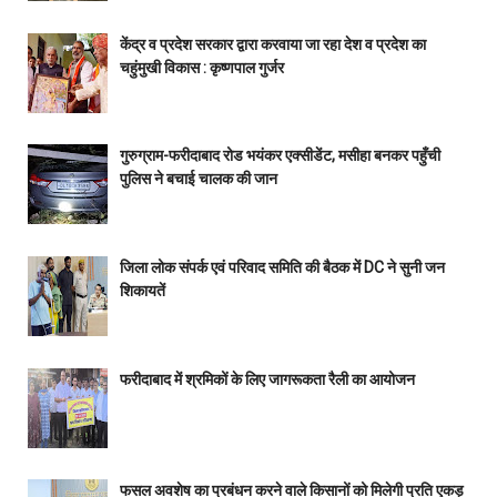
केंद्र व प्रदेश सरकार द्वारा करवाया जा रहा देश व प्रदेश का
चहुंमुखी विकास : कृष्णपाल गुर्जर
गुरुग्राम-फरीदाबाद रोड भयंकर एक्सीडेंट, मसीहा बनकर पहुँची
पुलिस ने बचाई चालक की जान
जिला लोक संपर्क एवं परिवाद समिति की बैठक में DC ने सुनी जन
शिकायतें
फरीदाबाद में श्रमिकों के लिए जागरूकता रैली का आयोजन
फसल अवशेष का प्रबंधन करने वाले किसानों को मिलेगी प्रति एकड़