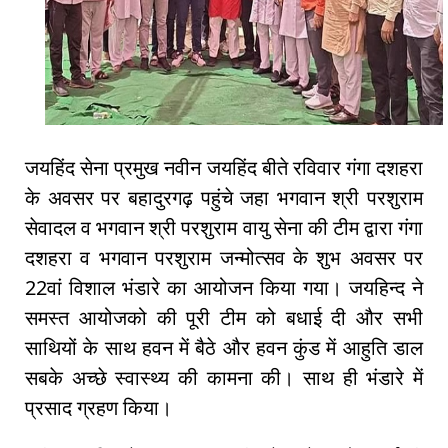
जयहिंद सेना प्रमुख नवीन जयहिंद बीते रविवार गंगा दशहरा
के अवसर पर बहादुरगढ़ पहुंचे जहा भगवान श्री परशुराम
सेवादल व भगवान श्री परशुराम वायु सेना की टीम द्वारा गंगा
दशहरा व भगवान परशुराम जन्मोत्सव के शुभ अवसर पर
22वां विशाल भंडारे का आयोजन किया गया। जयहिन्द ने
समस्त आयोजको की पूरी टीम को बधाई दी और सभी
साथियों के साथ हवन में बैठे और हवन कुंड में आहुति डाल
सबके अच्छे स्वास्थ्य की कामना की। साथ ही भंडारे में
प्रसाद ग्रहण किया।