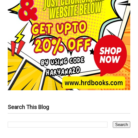
Search This Blog