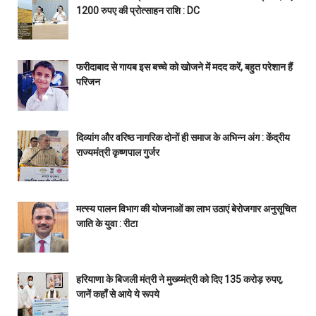
1200 रुपए की प्रोत्साहन राशि : DC
फरीदाबाद से गायब इस बच्चे को खोजने में मदद करें, बहुत परेशान हैं
परिजन
दिव्यांग और वरिष्ठ नागरिक दोनों ही समाज के अभिन्न अंग : केंद्रीय
राज्यमंत्री कृष्णपाल गुर्जर
मत्स्य पालन विभाग की योजनाओं का लाभ उठाएं बेरोजगार अनुसूचित
जाति के युवा : रीटा
हरियाणा के बिजली मंत्री ने मुख्य्मंत्री को दिए 135 करोड़ रुपए,
जानें कहाँ से आये ये रूपये