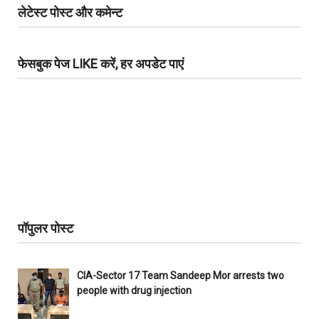
लेटेस्ट पोस्ट और कमेन्ट
फेसबुक पेज LIKE करें, हर अपडेट पाएं
पॉपुलर पोस्ट
CIA-Sector 17 Team Sandeep Mor arrests two
people with drug injection