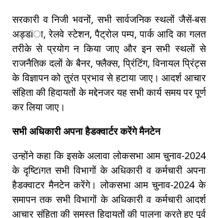
सरकारी व निजी भवनों, सभी सार्वजनिक स्थलों जैसें-बस
अड्डïा, रेलवे स्टेशन, पैट्रोल पम्प, पार्क आदि का गलत
तरीके से प्रयोग न किया जाए और इन सभी स्थलों से
राजनैतिक दलों के बैनर, फ्लैक्स, प्रिंटिंग, विनायल प्रिंट्स
के विज्ञापन को तुरंत प्रभाव से हटाया जाए। आदर्श आचार
संहिता की हिदायतों के मद्देनजर यह सभी कार्य समय पर पूर्ण
कर लिया जाए।
सभी अधिकारी अपना हैडक्वार्टर करेंगे मैनटेन
उन्होंने कहा कि इसके अलावा लोकसभा आम चुनाव-2024
के दृष्टिïगत सभी विभागों के अधिकारी व कर्मचारी अपना
हैडक्वाटर मैनटेन करेंगे। लोकसभा आम चुनाव-2024 के
समापन तक सभी विभागों के अधिकारी व कर्मचारी आदर्श
आचार संहिता की समस्त हिदायतों की पालना करते हुए पूर्व