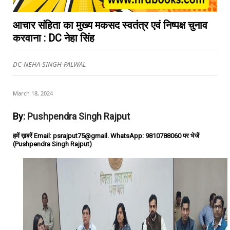
आचार संहिता का मुख्य मकसद स्वतंत्र एवं निष्पक्ष चुनाव
करवाना : DC नेहा सिंह
DC-NEHA-SINGH-PALWAL
March 18, 2024
By:
Pushpendra Singh Rajput
हमें ख़बरें Email: psrajput75@gmail. WhatsApp: 9810788060 पर भेजें
(Pushpendra Singh Rajput)