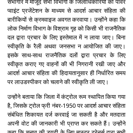
सभागार में मौजूद सभी विभागों के जिलाधिकारियों को पॉवर
प्वाइंट प्रजेंटेशन के माध्यम से आदर्श आचार संहिता की
बारीकियों से क्रमवाइज अवगत करवाया। उन्होंने कहा कि
लोक निर्माण विभाग के विश्राम गृह को किसी भी राजनैतिक
दल द्वारा प्रचार के लिए इस्तेमाल में न लाया जाए। बिना
स्वीकृति के रैली अथवा जनसभा न आयोजित की जाए।
इसके साथ-साथ राजनैतिक दलों द्वारा प्रचार के लिए
स्वीकृत कराए गए वाहनों की भी निगरानी रखी जाए और
आदर्श आचार संहिता की हिदायतानुसार ही निर्धारित समय
पर लाउडस्पीकर को चलाने की स्वीकृति ली जाए।
उन्होंने बताया कि जिला में कंट्रोल रूम स्थापित किया गया
है, जिसके ट्रोल फ्री नंबर-1950 पर आदर्श आचार संहिता
संबंधित शिकायत दर्ज करवाई जा सकती है और मतदाता
अपनी वोट की जानकारी भी प्राप्त कर सकते हैं। उन्होंने
कहा कि चुनाव की ड्यूटी के लिए मास्टर ट्रेनर्स द्वारा सभी