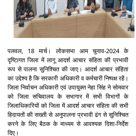
पलवल, 18 मार्च। लोकसभा आम चुनाव-2024 के
दृष्टिïगत जिला में लागू आदर्श आचार संहिता की प्रभावी
रूप से पालना सुनिश्चित की जाए। आदर्श आचार संहिता
का उद्देश्य है कि सरकारी अधिकारी व कर्मचारी निष्पक्ष रहें।
जिला निर्वाचन अधिकारी एवं उपायुक्त नेहा सिंह ने सोमवार
को जिला सचिवालय के सभागार में सभी विभागों के
जिलाधिकारियों को जिला में आदर्श आचार संहिता की सभी
हिदायतों की सख्ती से अनुपालना प्रभावी ढंग से सुनिश्चित
करने के लिए बैठक के माध्यम से आवश्यक दिशा-निर्देश
दिए।