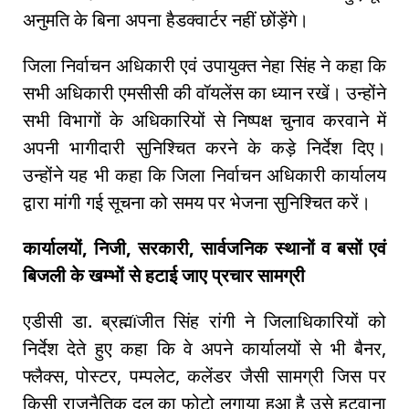
अनुमति के बिना अपना हैडक्वार्टर नहीं छोंड़ेंगे।
जिला निर्वाचन अधिकारी एवं उपायुक्त नेहा सिंह ने कहा कि
सभी अधिकारी एमसीसी की वॉयलेंस का ध्यान रखें। उन्होंने
सभी विभागों के अधिकारियों से निष्पक्ष चुनाव करवाने में
अपनी भागीदारी सुनिश्चित करने के कड़े निर्देश दिए।
उन्होंने यह भी कहा कि जिला निर्वाचन अधिकारी कार्यालय
द्वारा मांगी गई सूचना को समय पर भेजना सुनिश्चित करें।
कार्यालयों, निजी, सरकारी, सार्वजनिक स्थानों व बसों एवं
बिजली के खम्भों से हटाई जाए प्रचार सामग्री
एडीसी डा. ब्रह्मïजीत सिंह रांगी ने जिलाधिकारियों को
निर्देश देते हुए कहा कि वे अपने कार्यालयों से भी बैनर,
फ्लैक्स, पोस्टर, पम्पलेट, कलेंडर जैसी सामग्री जिस पर
किसी राजनैतिक दल का फोटो लगाया हुआ है उसे हटवाना