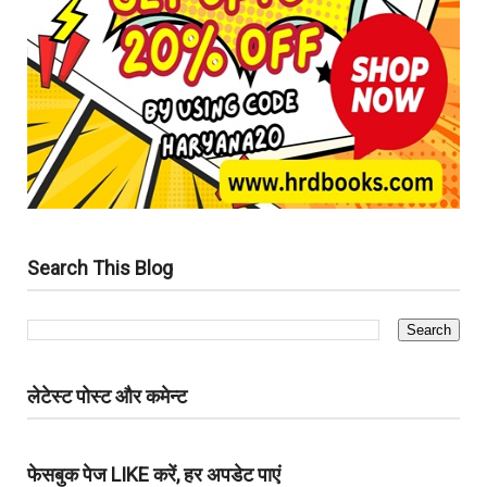
Search This Blog
लेटेस्ट पोस्ट और कमेन्ट
फेसबुक पेज LIKE करें, हर अपडेट पाएं