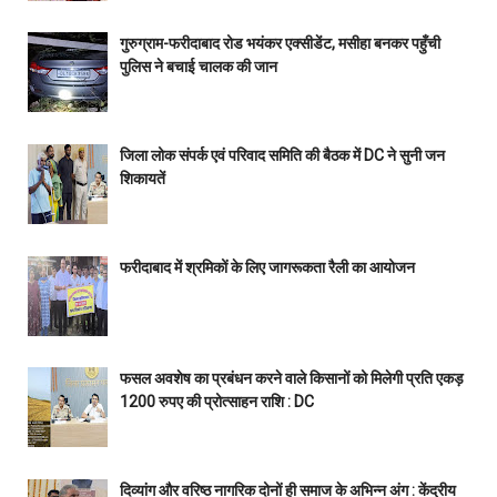
गुरुग्राम-फरीदाबाद रोड भयंकर एक्सीडेंट, मसीहा बनकर पहुँची
पुलिस ने बचाई चालक की जान
जिला लोक संपर्क एवं परिवाद समिति की बैठक में DC ने सुनी जन
शिकायतें
फरीदाबाद में श्रमिकों के लिए जागरूकता रैली का आयोजन
फसल अवशेष का प्रबंधन करने वाले किसानों को मिलेगी प्रति एकड़
1200 रुपए की प्रोत्साहन राशि : DC
दिव्यांग और वरिष्ठ नागरिक दोनों ही समाज के अभिन्न अंग : केंद्रीय