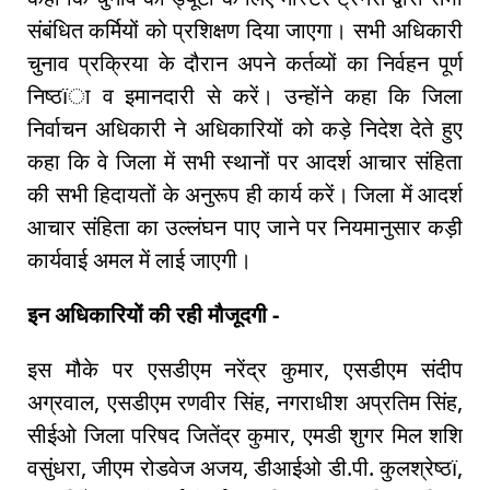
संबंधित कर्मियों को प्रशिक्षण दिया जाएगा। सभी अधिकारी
चुनाव प्रक्रिया के दौरान अपने कर्तव्यों का निर्वहन पूर्ण
निष्ठïा व इमानदारी से करें। उन्होंने कहा कि जिला
निर्वाचन अधिकारी ने अधिकारियों को कड़े निदेश देते हुए
कहा कि वे जिला में सभी स्थानों पर आदर्श आचार संहिता
की सभी हिदायतों के अनुरूप ही कार्य करें। जिला में आदर्श
आचार संहिता का उल्लंघन पाए जाने पर नियमानुसार कड़ी
कार्यवाई अमल में लाई जाएगी।
इन अधिकारियों की रही मौजूदगी -
इस मौके पर एसडीएम नरेंद्र कुमार, एसडीएम संदीप
अग्रवाल, एसडीएम रणवीर सिंह, नगराधीश अप्रतिम सिंह,
सीईओ जिला परिषद जितेंद्र कुमार, एमडी शुगर मिल शशि
वसुंधरा, जीएम रोडवेज अजय, डीआईओ डी.पी. कुलश्रेष्ठï,