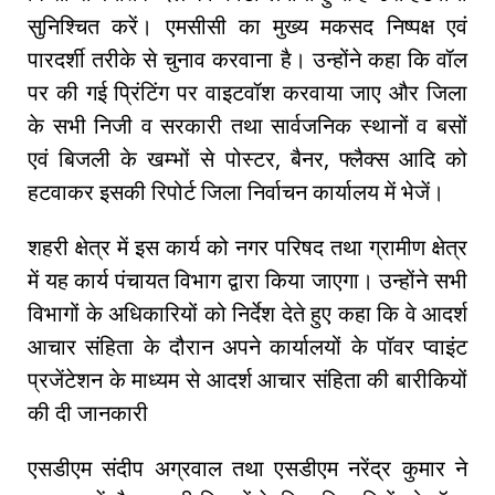
सुनिश्चित करें। एमसीसी का मुख्य मकसद निष्पक्ष एवं
पारदर्शी तरीके से चुनाव करवाना है। उन्होंने कहा कि वॉल
पर की गई प्रिंटिंग पर वाइटवॉश करवाया जाए और जिला
के सभी निजी व सरकारी तथा सार्वजनिक स्थानों व बसों
एवं बिजली के खम्भों से पोस्टर, बैनर, फ्लैक्स आदि को
हटवाकर इसकी रिपोर्ट जिला निर्वाचन कार्यालय में भेजें।
शहरी क्षेत्र में इस कार्य को नगर परिषद तथा ग्रामीण क्षेत्र
में यह कार्य पंचायत विभाग द्वारा किया जाएगा। उन्होंने सभी
विभागों के अधिकारियों को निर्देश देते हुए कहा कि वे आदर्श
आचार संहिता के दौरान अपने कार्यालयों के पॉवर प्वाइंट
प्रजेंटेशन के माध्यम से आदर्श आचार संहिता की बारीकियों
की दी जानकारी
एसडीएम संदीप अग्रवाल तथा एसडीएम नरेंद्र कुमार ने