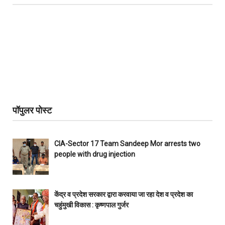
पॉपुलर पोस्ट
CIA-Sector 17 Team Sandeep Mor arrests two
people with drug injection
केंद्र व प्रदेश सरकार द्वारा करवाया जा रहा देश व प्रदेश का
चहुंमुखी विकास : कृष्णपाल गुर्जर