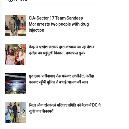
CIA-Sector 17 Team Sandeep
Mor arrests two people with drug
injection
केंद्र व प्रदेश सरकार द्वारा करवाया जा रहा देश व
प्रदेश का चहुंमुखी विकास : कृष्णपाल गुर्जर
गुरुग्राम-फरीदाबाद रोड भयंकर एक्सीडेंट, मसीहा
बनकर पहुँची पुलिस ने बचाई चालक की जान
जिला लोक संपर्क एवं परिवाद समिति की बैठक में DC ने
सुनी जन शिकायतें