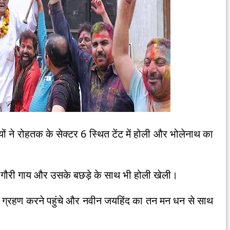
 ने रोहतक के सेक्टर 6 स्थित टेंट में होली और भोलेनाथ का
गौरी गाय और उसके बछड़े के साथ भी होली खेली।
रसाद ग्रहण करने पहुंचे और नवीन जयहिंद का तन मन धन से साथ
।