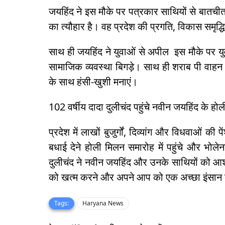
जयहिंद ने इस मौके पर पत्रकार साथियों से बातचीत 
का त्यौहार है। वह प्रदेश की प्रगति, विकास समृद्ध
साथ ही जयहिंद ने युवाओं से अपील इस मौके पर 
सामाजिक व्यवस्था बिगड़े। साथ ही शराब पी वाह
के साथ हंसी-खुशी मनाएं।
102 वर्षीय दादा दुलीचंद पहुंचे नवीन जयहिंद के हो
प्रदेश में लाखों बुजुर्गों, दिव्यांग और विधवाओं क
बधाई देने होली मिलन समारोह में पहुंचे और भोल
दुलीचंद ने नवीन जयहिंद और उनके साथियों को आशी
को खत्म करने और अपने आप को एक अच्छा इंसान
Tags:
Haryana News