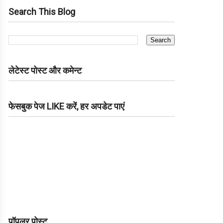
Search This Blog
लेटेस्ट पोस्ट और कमेन्ट
फेसबुक पेज LIKE करें, हर अपडेट पाएं
पॉपुलर पोस्ट