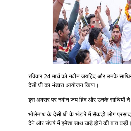
रविवार 24 मार्च को नवीन जयहिंद और उनके साथियों
देसी घी का भंडारा आयोजन किया।
इस अवसर पर नवीन जय हिंद और उनके साथियों ने 
भोलेनाथ के देसी घी के भंडारे में सैकड़ो लोग प्
देने और संघर्ष में हमेशा साथ खड़े होने की बात कही