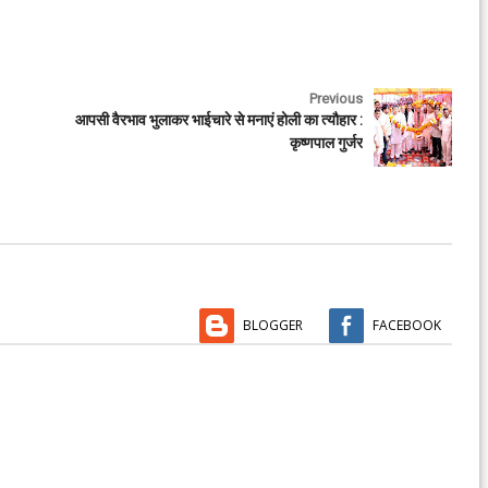
Previous
आपसी वैरभाव भुलाकर भाईचारे से मनाएं होली का त्यौहार :
कृष्णपाल गुर्जर
BLOGGER
FACEBOOK