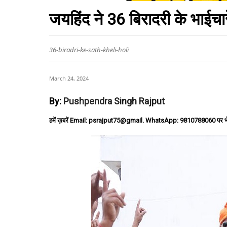
जयहिंद ने 36 बिरादरी के भाईचा
36-biradri-ke-sath-kheli-holi
March 24, 2024
By:
Pushpendra Singh Rajput
हमें ख़बरें Email: psrajput75@gmail. WhatsApp: 9810788060 पर भ