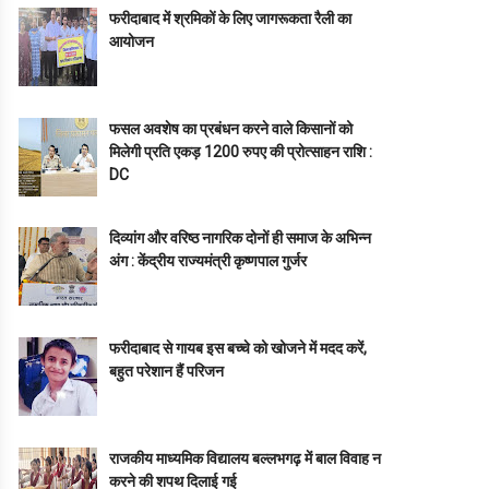
फरीदाबाद में श्रमिकों के लिए जागरूकता रैली का
आयोजन
फसल अवशेष का प्रबंधन करने वाले किसानों को
मिलेगी प्रति एकड़ 1200 रुपए की प्रोत्साहन राशि :
DC
दिव्यांग और वरिष्ठ नागरिक दोनों ही समाज के अभिन्न
अंग : केंद्रीय राज्यमंत्री कृष्णपाल गुर्जर
फरीदाबाद से गायब इस बच्चे को खोजने में मदद करें,
बहुत परेशान हैं परिजन
राजकीय माध्यमिक विद्यालय बल्लभगढ़ में बाल विवाह न
करने की शपथ दिलाई गई