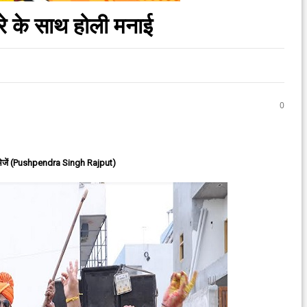
रे के साथ होली मनाई
0
ेजें (Pushpendra Singh Rajput)