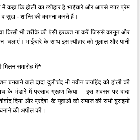
में कहा कि होली का त्यौहार है भाईचारे और आपसे प्यार प्रेम
ि व सुख - शान्ति की कामना करते हैं।
युवा किसी भी तरीके की ऐसी हरकत ना करें जिससे कानून और
न न चलाएं। भाईचारे के साथ इस त्यौहार को गुलाल और पानी
ली मिलन समारोह में*
ी पेंशन बनवाने वाले दादा दुलीचंद भी नवीन जयहिंद को होली की
ेनाथ के भंडारे में प्रसाद ग्रहण किया। इस अवसर पर दादा
र्वाद दिया और प्रदेश के युवाओं को समाज की सभी बुराइयों
 बनाने की अपील की।