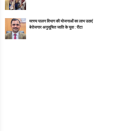
मत्स्य पालन विभाग की योजनाओं का लाभ उठाएं
बेरोजगार अनुसूचित जाति के युवा : रीटा